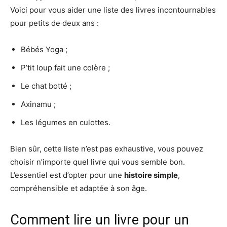
Voici pour vous aider une liste des livres incontournables
pour petits de deux ans :
Bébés Yoga ;
P’tit loup fait une colère ;
Le chat botté ;
Axinamu ;
Les légumes en culottes.
Bien sûr, cette liste n’est pas exhaustive, vous pouvez
choisir n’importe quel livre qui vous semble bon.
L’essentiel est d’opter pour une
histoire simple
,
compréhensible et adaptée à son âge.
Comment lire un livre pour un