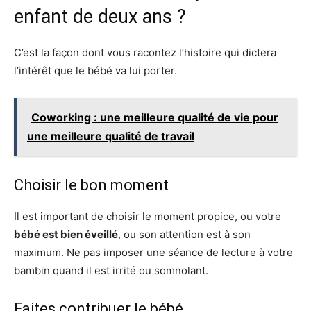
enfant de deux ans ?
C’est la façon dont vous racontez l’histoire qui dictera
l’intérêt que le bébé va lui porter.
Coworking : une meilleure qualité de vie pour
une meilleure qualité de travail
Choisir le bon moment
Il est important de choisir le moment propice, ou votre
bébé est bien éveillé
, ou son attention est à son
maximum. Ne pas imposer une séance de lecture à votre
bambin quand il est irrité ou somnolant.
Faites contribuer le bébé