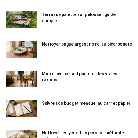
Terrasse palette sur pelouse : guide
complet
Nettoyer bague argent noirci au bicarbonate
Mon chien me suit partout : les vraies
raisons
Suivre son budget mensuel au carnet papier
Nettoyer les yeux d’un persan : méthode