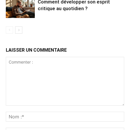
Comment développer son esprit
critique au quotidien ?
LAISSER UN COMMENTAIRE