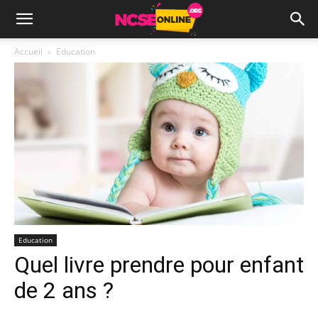
Accueil
Education
Education
Quel livre prendre pour enfant
de 2 ans ?