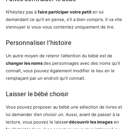
N’hésitez pas à
faire participer votre petit
en lui
demandant ce qu’il en pense, s’il a bien compris. Il va vite
s’ennuyer si vous vous contentez uniquement de lire.
Personnaliser l’histoire
Un autre moyen de retenir l’attention du bébé est de
changer les noms
des personnages avec des noms qu’il
connait, vous pouvez également modifier le lieu en le
remplaçant par un endroit qu’il connait.
Laisser le bébé choisir
Vous pouvez proposer au bébé une sélection de livres et
lui demander d’en choisir un. Aussi, avant de passer à la
lecture, vous pouvez le laisse
r découvrir les images
en