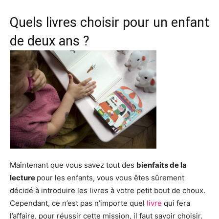
Quels livres choisir pour un enfant
de deux ans ?
Maintenant que vous savez tout des
bienfaits de la
lecture
pour les enfants, vous vous êtes sûrement
décidé à introduire les livres à votre petit bout de choux.
Cependant, ce n’est pas n’importe quel
livre
qui fera
l’affaire, pour réussir cette mission, il faut savoir choisir.