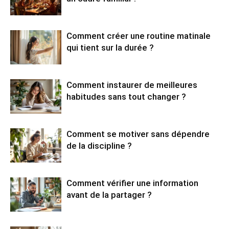
Comment créer une routine matinale
qui tient sur la durée ?
Comment instaurer de meilleures
habitudes sans tout changer ?
Comment se motiver sans dépendre
de la discipline ?
Comment vérifier une information
avant de la partager ?