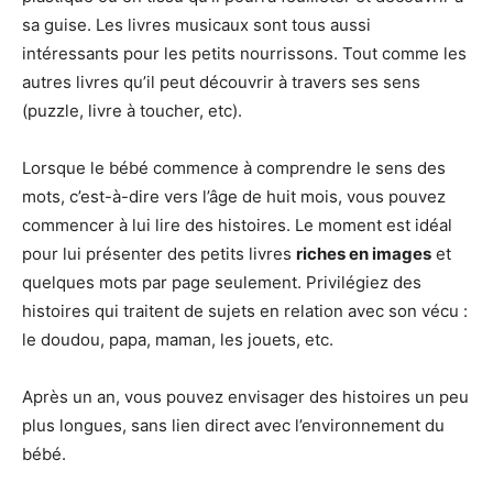
sa guise. Les livres musicaux sont tous aussi
intéressants pour les petits nourrissons. Tout comme les
autres livres qu’il peut découvrir à travers ses sens
(puzzle, livre à toucher, etc).
Lorsque le bébé commence à comprendre le sens des
mots, c’est-à-dire vers l’âge de huit mois, vous pouvez
commencer à lui lire des histoires. Le moment est idéal
pour lui présenter des petits livres
riches en images
et
quelques mots par page seulement. Privilégiez des
histoires qui traitent de sujets en relation avec son vécu :
le doudou, papa, maman, les jouets, etc.
Après un an, vous pouvez envisager des histoires un peu
plus longues, sans lien direct avec l’environnement du
bébé.