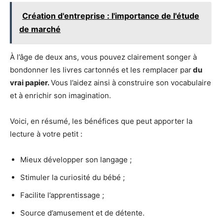
Création d'entreprise : l'importance de l'étude
de marché
À l’âge de deux ans, vous pouvez clairement songer à
bondonner les livres cartonnés et les remplacer par
du
vrai papier.
Vous l’aidez ainsi à construire son vocabulaire
et à enrichir son imagination.
Voici, en résumé, les bénéfices que peut apporter la
lecture à votre petit :
Mieux développer son langage ;
Stimuler la curiosité du bébé ;
Facilite l’apprentissage ;
Source d’amusement et de détente.