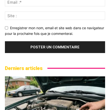
Enregistrer mon nom, email et site web dans ce navigateur
pour la prochaine fois que je commenterai.
Derniers articles