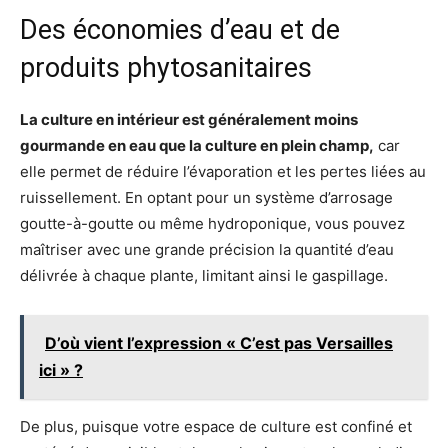
Des économies d’eau et de
produits phytosanitaires
La culture en intérieur est généralement moins
gourmande en eau que la culture en plein champ,
car
elle permet de réduire l’évaporation et les pertes liées au
ruissellement. En optant pour un système d’arrosage
goutte-à-goutte ou même hydroponique, vous pouvez
maîtriser avec une grande précision la quantité d’eau
délivrée à chaque plante, limitant ainsi le gaspillage.
D’où vient l’expression « C’est pas Versailles
ici » ?
De plus, puisque votre espace de culture est confiné et