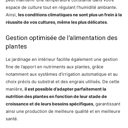
espace de culture tout en régulant l’humidité ambiante.
Ainsi,
les conditions climatiques ne sont plus un frein à la
réussite de vos cultures, même les plus délicates
.
Gestion optimisée de l’alimentation des
plantes
Le jardinage en intérieur facilite également une gestion
fine de l’apport en nutriments aux plantes, grâce
notamment aux systèmes d’irrigation automatique et au
choix précis du substrat et des engrais utilisés. De cette
manière,
il est possible d’adapter parfaitement la
nutrition des plantes en fonction de leur stade de
croissance et de leurs besoins spécifiques
, garantissant
ainsi une production de meilleure qualité et en meilleure
santé.