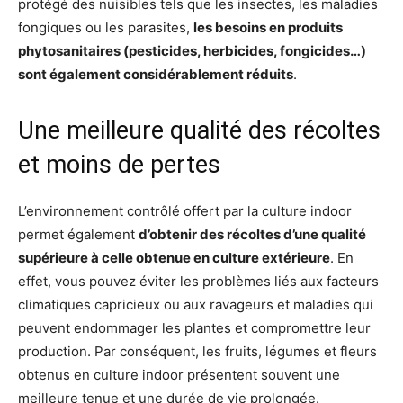
protégé des nuisibles tels que les insectes, les maladies
fongiques ou les parasites,
les besoins en produits
phytosanitaires (pesticides, herbicides, fongicides…)
sont également considérablement réduits
.
Une meilleure qualité des récoltes
et moins de pertes
L’environnement contrôlé offert par la culture indoor
permet également
d’obtenir des récoltes d’une qualité
supérieure à celle obtenue en culture extérieure
. En
effet, vous pouvez éviter les problèmes liés aux facteurs
climatiques capricieux ou aux ravageurs et maladies qui
peuvent endommager les plantes et compromettre leur
production. Par conséquent, les fruits, légumes et fleurs
obtenus en culture indoor présentent souvent une
meilleure tenue et une durée de vie prolongée.