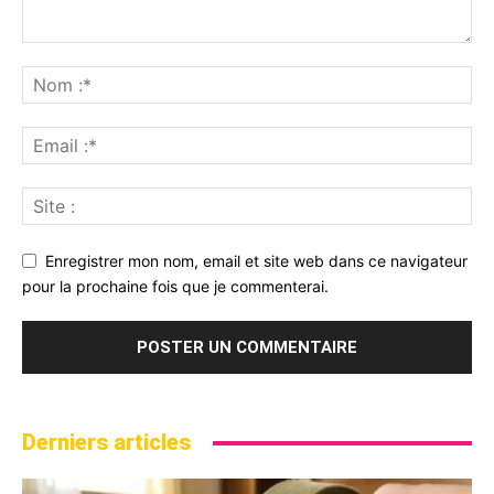
Enregistrer mon nom, email et site web dans ce navigateur
pour la prochaine fois que je commenterai.
Derniers articles