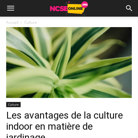
Accueil
Culture
Culture
Les avantages de la culture
indoor en matière de
jardinage