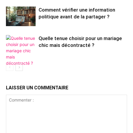
Comment vérifier une information
politique avant de la partager ?
Quelle tenue choisir pour un mariage
chic mais décontracté ?
LAISSER UN COMMENTAIRE