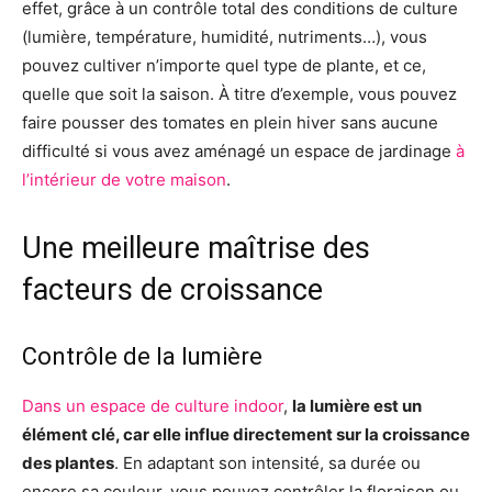
effet, grâce à un contrôle total des conditions de culture
(lumière, température, humidité, nutriments…), vous
pouvez cultiver n’importe quel type de plante, et ce,
quelle que soit la saison. À titre d’exemple, vous pouvez
faire pousser des tomates en plein hiver sans aucune
difficulté si vous avez aménagé un espace de jardinage
à
l’intérieur de votre maison
.
Une meilleure maîtrise des
facteurs de croissance
Contrôle de la lumière
Dans un espace de culture indoor
,
la lumière est un
élément clé, car elle influe directement sur la croissance
des plantes
. En adaptant son intensité, sa durée ou
encore sa couleur, vous pouvez contrôler la floraison ou