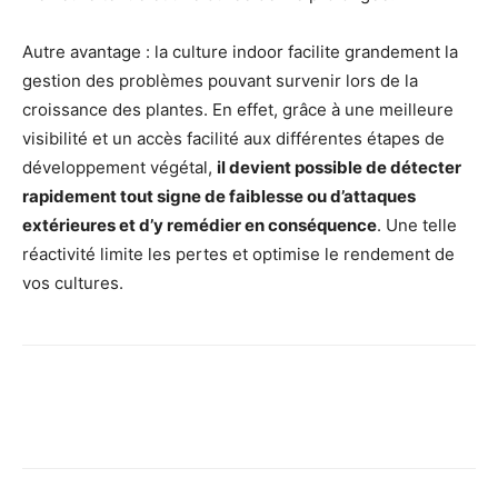
Autre avantage : la culture indoor facilite grandement la
gestion des problèmes pouvant survenir lors de la
croissance des plantes. En effet, grâce à une meilleure
visibilité et un accès facilité aux différentes étapes de
développement végétal,
il devient possible de détecter
rapidement tout signe de faiblesse ou d’attaques
extérieures et d’y remédier en conséquence
. Une telle
réactivité limite les pertes et optimise le rendement de
vos cultures.
Facebook
X
Pinterest
Wh