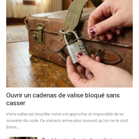
Ouvrir un cadenas de valise bloqué sans
casser
Votre valise est bouclée, votre vol approche, et impossible de se
souvenir du code. Ce scénario arrive plus souvent qu'on ne le croit.
Entre...