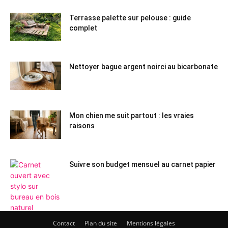
Terrasse palette sur pelouse : guide
complet
Nettoyer bague argent noirci au bicarbonate
Mon chien me suit partout : les vraies
raisons
Suivre son budget mensuel au carnet papier
Contact
Plan du site
Mentions légales