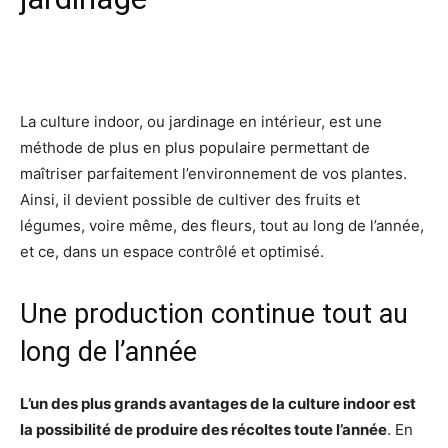
Facebook
X
Pinterest
Wh
La culture indoor, ou jardinage en intérieur, est une
méthode de plus en plus populaire permettant de
maîtriser parfaitement l’environnement de vos plantes.
Ainsi, il devient possible de cultiver des fruits et
légumes, voire même, des fleurs, tout au long de l’année,
et ce, dans un espace contrôlé et optimisé.
Une production continue tout au
long de l’année
L’un des plus grands avantages de la culture indoor est
la possibilité de produire des récoltes toute l’année
. En