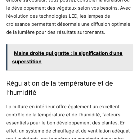
le développement des végétaux selon vos besoins. Avec
l’évolution des technologies LED, les lampes de
croissance permettent désormais une diffusion optimale
de la lumière pour des résultats surprenants.
Mains droite qui gratte : la signification d’une
superstition
Régulation de la température et de
l’humidité
La culture en intérieur offre également un excellent
contrôle de la température et de l’humidité, facteurs
essentiels pour le bon développement des plantes. En
effet, un système de chauffage et de ventilation adéquat
peut maintenir une température constante dans votre