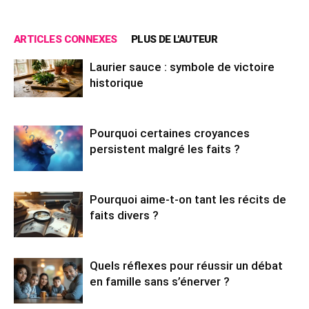
ARTICLES CONNEXES
PLUS DE L'AUTEUR
Laurier sauce : symbole de victoire
historique
Pourquoi certaines croyances
persistent malgré les faits ?
Pourquoi aime-t-on tant les récits de
faits divers ?
Quels réflexes pour réussir un débat
en famille sans s’énerver ?