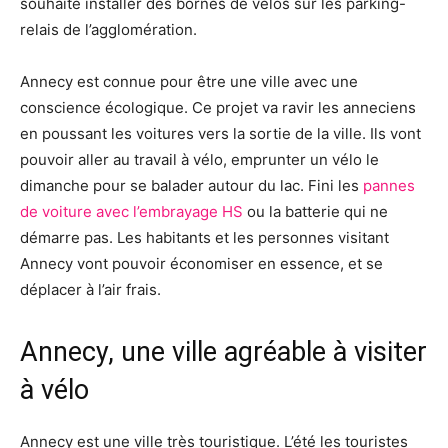
souhaite installer des bornes de vélos sur les parking-
relais de l’agglomération.
Annecy est connue pour être une ville avec une
conscience écologique. Ce projet va ravir les anneciens
en poussant les voitures vers la sortie de la ville. Ils vont
pouvoir aller au travail à vélo, emprunter un vélo le
dimanche pour se balader autour du lac. Fini les
pannes
de voiture avec l’embrayage HS
ou la batterie qui ne
démarre pas. Les habitants et les personnes visitant
Annecy vont pouvoir économiser en essence, et se
déplacer à l’air frais.
Annecy, une ville agréable à visiter
à vélo
Annecy est une ville très touristique. L’été les touristes