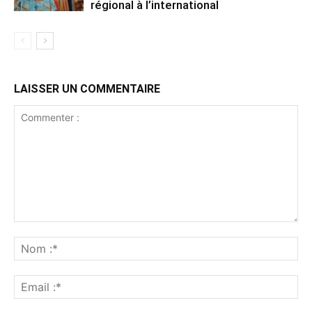
régional à l’international
LAISSER UN COMMENTAIRE