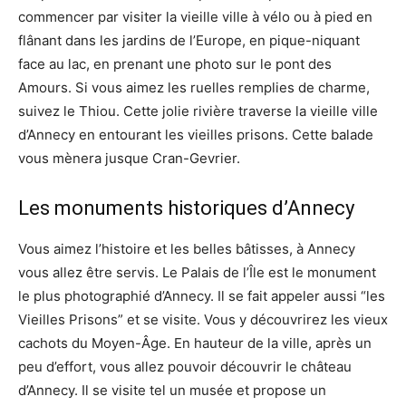
commencer par visiter la vieille ville à vélo ou à pied en
flânant dans les jardins de l’Europe, en pique-niquant
face au lac, en prenant une photo sur le pont des
Amours. Si vous aimez les ruelles remplies de charme,
suivez le Thiou. Cette jolie rivière traverse la vieille ville
d’Annecy en entourant les vieilles prisons. Cette balade
vous mènera jusque Cran-Gevrier.
Les monuments historiques d’Annecy
Vous aimez l’histoire et les belles bâtisses, à Annecy
vous allez être servis. Le Palais de l’Île est le monument
le plus photographié d’Annecy. Il se fait appeler aussi “les
Vieilles Prisons” et se visite. Vous y découvrirez les vieux
cachots du Moyen-Âge. En hauteur de la ville, après un
peu d’effort, vous allez pouvoir découvrir le château
d’Annecy. Il se visite tel un musée et propose un