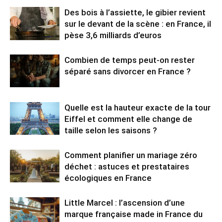
Des bois à l’assiette, le gibier revient
sur le devant de la scène : en France, il
pèse 3,6 milliards d’euros
Combien de temps peut-on rester
séparé sans divorcer en France ?
Quelle est la hauteur exacte de la tour
Eiffel et comment elle change de
taille selon les saisons ?
Comment planifier un mariage zéro
déchet : astuces et prestataires
écologiques en France
Little Marcel : l’ascension d’une
marque française made in France du