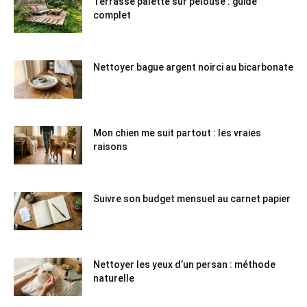
Terrasse palette sur pelouse : guide
complet
Nettoyer bague argent noirci au bicarbonate
Mon chien me suit partout : les vraies
raisons
Suivre son budget mensuel au carnet papier
Nettoyer les yeux d’un persan : méthode
naturelle