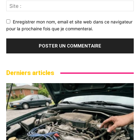
Enregistrer mon nom, email et site web dans ce navigateur
pour la prochaine fois que je commenterai.
Derniers articles