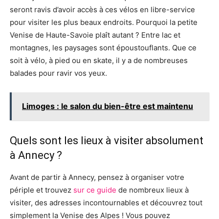
seront ravis d’avoir accès à ces vélos en libre-service
pour visiter les plus beaux endroits. Pourquoi la petite
Venise de Haute-Savoie plaît autant ? Entre lac et
montagnes, les paysages sont époustouflants. Que ce
soit à vélo, à pied ou en skate, il y a de nombreuses
balades pour ravir vos yeux.
Limoges : le salon du bien-être est maintenu
Quels sont les lieux à visiter absolument
à Annecy ?
Avant de partir à Annecy, pensez à organiser votre
périple et trouvez
sur ce guide
de nombreux lieux à
visiter, des adresses incontournables et découvrez tout
simplement la Venise des Alpes ! Vous pouvez