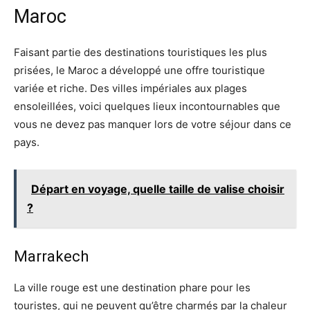
Maroc
Faisant partie des destinations touristiques les plus
prisées, le Maroc a développé une offre touristique
variée et riche. Des villes impériales aux plages
ensoleillées, voici quelques lieux incontournables que
vous ne devez pas manquer lors de votre séjour dans ce
pays.
Départ en voyage, quelle taille de valise choisir
?
Marrakech
La ville rouge est une destination phare pour les
touristes, qui ne peuvent qu’être charmés par la chaleur