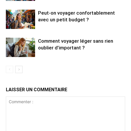
Peut-on voyager confortablement
avec un petit budget ?
Comment voyager léger sans rien
oublier d’important ?
LAISSER UN COMMENTAIRE