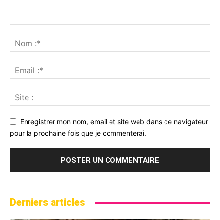
Enregistrer mon nom, email et site web dans ce navigateur
pour la prochaine fois que je commenterai.
Derniers articles