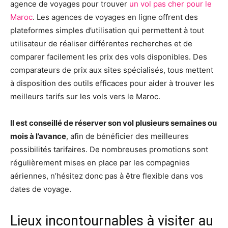
agence de voyages pour trouver
un vol pas cher pour le
Maroc
. Les agences de voyages en ligne offrent des
plateformes simples d’utilisation qui permettent à tout
utilisateur de réaliser différentes recherches et de
comparer facilement les prix des vols disponibles. Des
comparateurs de prix aux sites spécialisés, tous mettent
à disposition des outils efficaces pour aider à trouver les
meilleurs tarifs sur les vols vers le Maroc.
Il est conseillé de réserver son vol plusieurs semaines ou
mois à l’avance
, afin de bénéficier des meilleures
possibilités tarifaires. De nombreuses promotions sont
régulièrement mises en place par les compagnies
aériennes, n’hésitez donc pas à être flexible dans vos
dates de voyage.
Lieux incontournables à visiter au