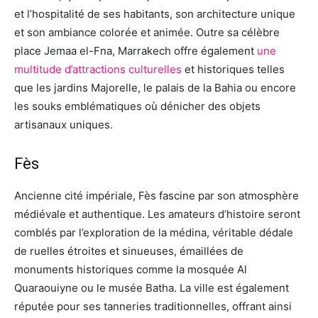
et l’hospitalité de ses habitants, son architecture unique
et son ambiance colorée et animée. Outre sa célèbre
place Jemaa el-Fna, Marrakech offre également
une
multitude d’attractions culturelles
et historiques telles
que les jardins Majorelle, le palais de la Bahia ou encore
les souks emblématiques où dénicher des objets
artisanaux uniques.
Fès
Ancienne cité impériale, Fès fascine par son atmosphère
médiévale et authentique. Les amateurs d’histoire seront
comblés par l’exploration de la médina, véritable dédale
de ruelles étroites et sinueuses, émaillées de
monuments historiques comme la mosquée Al
Quaraouiyne ou le musée Batha. La ville est également
réputée pour ses tanneries traditionnelles, offrant ainsi