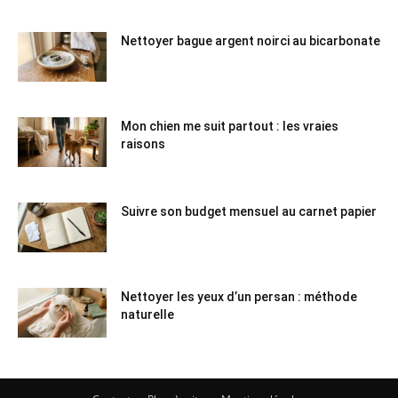
Nettoyer bague argent noirci au bicarbonate
Mon chien me suit partout : les vraies
raisons
Suivre son budget mensuel au carnet papier
Nettoyer les yeux d’un persan : méthode
naturelle