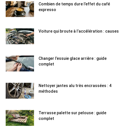
Combien de temps dure l’effet du café
expresso
Voiture qui broute à l’accélération : causes
Changer l’essuie glace arrière : guide
complet
Nettoyer jantes alu très encrassées : 4
méthodes
Terrasse palette sur pelouse : guide
complet