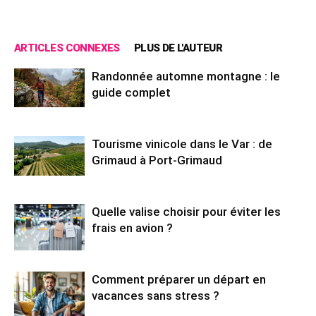
ARTICLES CONNEXES
PLUS DE L'AUTEUR
Randonnée automne montagne : le
guide complet
Tourisme vinicole dans le Var : de
Grimaud à Port-Grimaud
Quelle valise choisir pour éviter les
frais en avion ?
Comment préparer un départ en
vacances sans stress ?