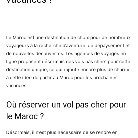
Facebook
X
Pinterest
Wh
Le Maroc est une destination de choix pour de nombreux
voyageurs à la recherche d’aventure, de dépaysement et
de nouvelles découvertes. Les agences de voyages en
ligne proposent désormais des vols pas chers pour cette
destination unique, ce qui rajoute encore plus de charme
à cette idée de partir au Maroc pour les prochaines
vacances.
Où réserver un vol pas cher pour
le Maroc ?
Désormais, il n’est plus nécessaire de se rendre en