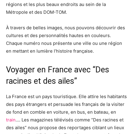
régions et les plus beaux endroits au sein de la
Métropole et des DOM-TOM.
À travers de belles images, nous pouvons découvrir des
cultures et des personnalités hautes en couleurs.
Chaque numéro nous présente une ville ou une région
en mettant en lumière l’histoire française.
Voyager en France avec “Des
racines et des ailes”
La France est un pays touristique. Elle attire les habitants
des pays étrangers et persuade les français de la visiter
de fond en comble en voiture, en bus, en bateau, en
train
…. Les magazines télévisés comme “Des racines et
des ailes” nous propose des reportages ciblant un lieux