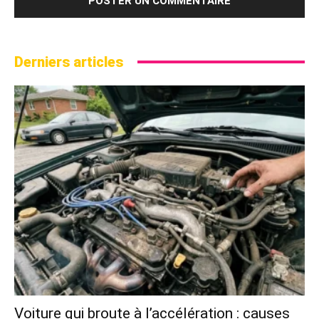
Derniers articles
Voiture qui broute à l’accélération : causes