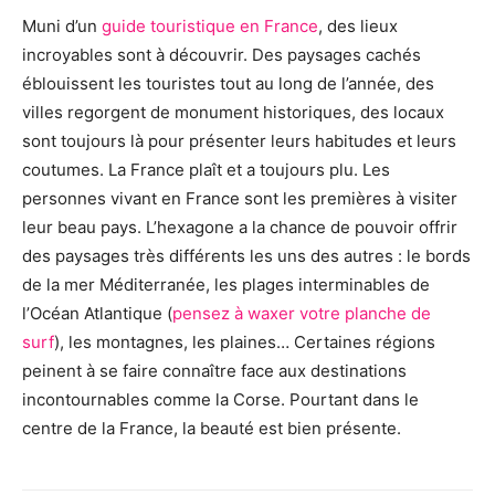
Muni d’un
guide touristique en France
, des lieux
incroyables sont à découvrir. Des paysages cachés
éblouissent les touristes tout au long de l’année, des
villes regorgent de monument historiques, des locaux
sont toujours là pour présenter leurs habitudes et leurs
coutumes. La France plaît et a toujours plu. Les
personnes vivant en France sont les premières à visiter
leur beau pays. L’hexagone a la chance de pouvoir offrir
des paysages très différents les uns des autres : le bords
de la mer Méditerranée, les plages interminables de
l’Océan Atlantique (
pensez à waxer votre planche de
surf
), les montagnes, les plaines… Certaines régions
peinent à se faire connaître face aux destinations
incontournables comme la Corse. Pourtant dans le
centre de la France, la beauté est bien présente.