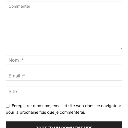
Enregistrer mon nom, email et site web dans ce navigateur
pour la prochaine fois que je commenterai.