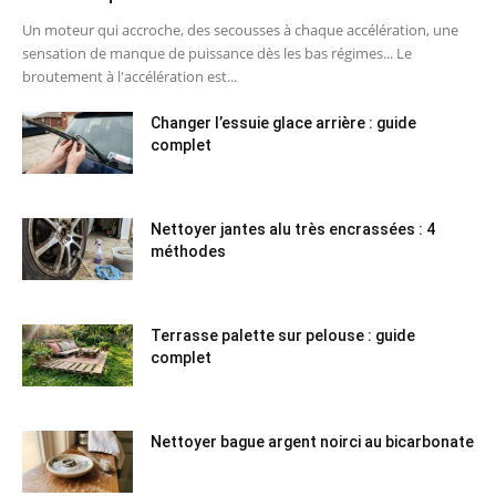
Un moteur qui accroche, des secousses à chaque accélération, une
sensation de manque de puissance dès les bas régimes... Le
broutement à l'accélération est...
Changer l’essuie glace arrière : guide
complet
Nettoyer jantes alu très encrassées : 4
méthodes
Terrasse palette sur pelouse : guide
complet
Nettoyer bague argent noirci au bicarbonate