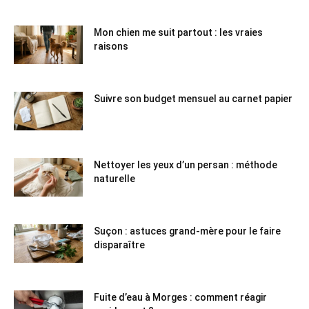
Mon chien me suit partout : les vraies
raisons
Suivre son budget mensuel au carnet papier
Nettoyer les yeux d’un persan : méthode
naturelle
Suçon : astuces grand-mère pour le faire
disparaître
Fuite d’eau à Morges : comment réagir