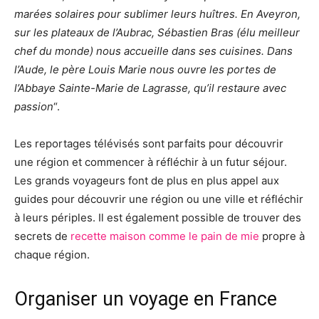
marées solaires pour sublimer leurs huîtres. En Aveyron,
sur les plateaux de l’Aubrac, Sébastien Bras (élu meilleur
chef du monde) nous accueille dans ses cuisines. Dans
l’Aude, le père Louis Marie nous ouvre les portes de
l’Abbaye Sainte-Marie de Lagrasse, qu’il restaure avec
passion
“.
Les reportages télévisés sont parfaits pour découvrir
une région et commencer à réfléchir à un futur séjour.
Les grands voyageurs font de plus en plus appel aux
guides pour découvrir une région ou une ville et réfléchir
à leurs périples. Il est également possible de trouver des
secrets de
recette maison comme le pain de mie
propre à
chaque région.
Organiser un voyage en France