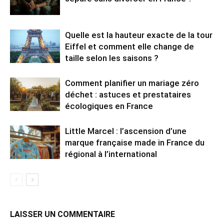
Quelle est la hauteur exacte de la tour
Eiffel et comment elle change de
taille selon les saisons ?
Comment planifier un mariage zéro
déchet : astuces et prestataires
écologiques en France
Little Marcel : l’ascension d’une
marque française made in France du
régional à l’international
LAISSER UN COMMENTAIRE