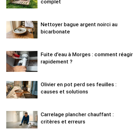
complet
Nettoyer bague argent noirci au
bicarbonate
Fuite d’eau à Morges : comment réagir
rapidement ?
Olivier en pot perd ses feuilles :
causes et solutions
Carrelage plancher chauffant :
critères et erreurs