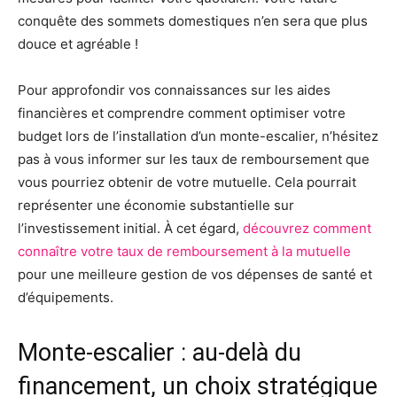
conquête des sommets domestiques n’en sera que plus
douce et agréable !
Pour approfondir vos connaissances sur les aides
financières et comprendre comment optimiser votre
budget lors de l’installation d’un monte-escalier, n’hésitez
pas à vous informer sur les taux de remboursement que
vous pourriez obtenir de votre mutuelle. Cela pourrait
représenter une économie substantielle sur
l’investissement initial. À cet égard,
découvrez comment
connaître votre taux de remboursement à la mutuelle
pour une meilleure gestion de vos dépenses de santé et
d’équipements.
Monte-escalier : au-delà du
financement, un choix stratégique