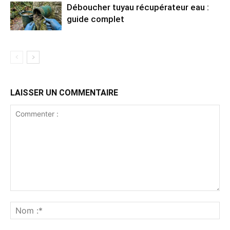
Déboucher tuyau récupérateur eau :
guide complet
LAISSER UN COMMENTAIRE