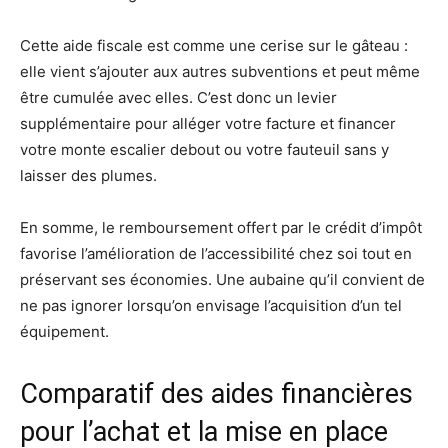
Cette aide fiscale est comme une cerise sur le gâteau :
elle vient s’ajouter aux autres subventions et peut même
être cumulée avec elles. C’est donc un levier
supplémentaire pour alléger votre facture et financer
votre monte escalier debout ou votre fauteuil sans y
laisser des plumes.
En somme, le remboursement offert par le crédit d’impôt
favorise l’amélioration de l’accessibilité chez soi tout en
préservant ses économies. Une aubaine qu’il convient de
ne pas ignorer lorsqu’on envisage l’acquisition d’un tel
équipement.
Comparatif des aides financières
pour l’achat et la mise en place