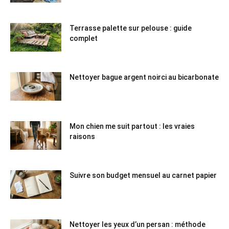
Terrasse palette sur pelouse : guide
complet
Nettoyer bague argent noirci au bicarbonate
Mon chien me suit partout : les vraies
raisons
Suivre son budget mensuel au carnet papier
Nettoyer les yeux d’un persan : méthode