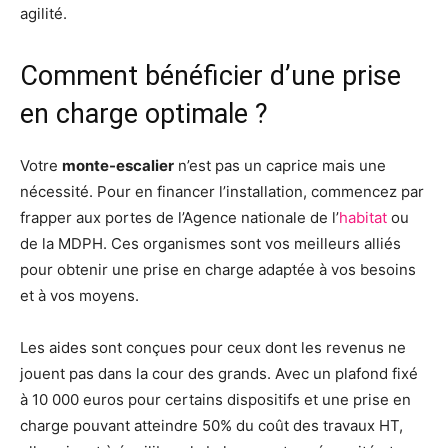
agilité.
Comment bénéficier d’une prise
en charge optimale ?
Votre
monte-escalier
n’est pas un caprice mais une
nécessité. Pour en financer l’installation, commencez par
frapper aux portes de l’Agence nationale de l’
habitat
ou
de la MDPH. Ces organismes sont vos meilleurs alliés
pour obtenir une prise en charge adaptée à vos besoins
et à vos moyens.
Les aides sont conçues pour ceux dont les revenus ne
jouent pas dans la cour des grands. Avec un plafond fixé
à 10 000 euros pour certains dispositifs et une prise en
charge pouvant atteindre 50% du coût des travaux HT,