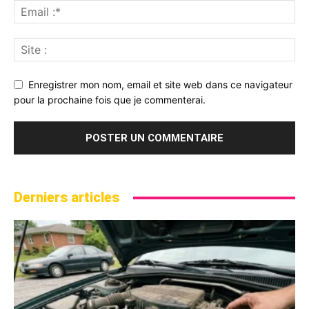
Enregistrer mon nom, email et site web dans ce navigateur
pour la prochaine fois que je commenterai.
Derniers articles