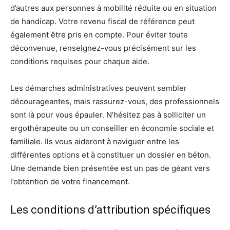
d’autres aux personnes à mobilité réduite ou en situation
de handicap. Votre revenu fiscal de référence peut
également être pris en compte. Pour éviter toute
déconvenue, renseignez-vous précisément sur les
conditions requises pour chaque aide.
Les démarches administratives peuvent sembler
décourageantes, mais rassurez-vous, des professionnels
sont là pour vous épauler. N’hésitez pas à solliciter un
ergothérapeute ou un conseiller en économie sociale et
familiale. Ils vous aideront à naviguer entre les
différentes options et à constituer un dossier en béton.
Une demande bien présentée est un pas de géant vers
l’obtention de votre financement.
Les conditions d’attribution spécifiques