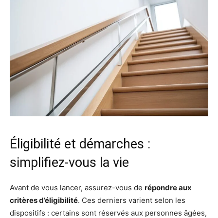
Éligibilité et démarches :
simplifiez-vous la vie
Avant de vous lancer, assurez-vous de
répondre aux
critères d’éligibilité
. Ces derniers varient selon les
dispositifs : certains sont réservés aux personnes âgées,