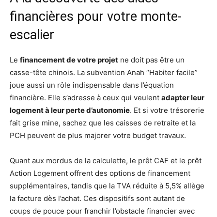
financières pour votre monte-
escalier
Le
financement de votre projet
ne doit pas être un
casse-tête chinois. La subvention Anah “Habiter facile”
joue aussi un rôle indispensable dans l’équation
financière. Elle s’adresse à ceux qui veulent
adapter leur
logement à leur perte d’autonomie
. Et si votre trésorerie
fait grise mine, sachez que les caisses de retraite et la
PCH peuvent de plus majorer votre budget travaux.
Quant aux mordus de la calculette, le prêt CAF et le prêt
Action Logement offrent des options de financement
supplémentaires, tandis que la TVA réduite à 5,5% allège
la facture dès l’achat. Ces dispositifs sont autant de
coups de pouce pour franchir l’obstacle financier avec