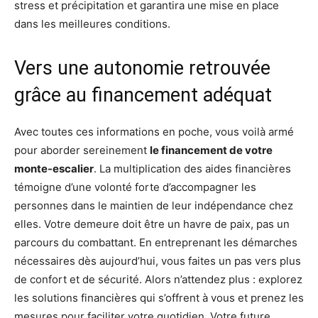
stress et précipitation et garantira une mise en place
dans les meilleures conditions.
Vers une autonomie retrouvée
grâce au financement adéquat
Avec toutes ces informations en poche, vous voilà armé
pour aborder sereinement
le financement de votre
monte-escalier
. La multiplication des aides financières
témoigne d’une volonté forte d’accompagner les
personnes dans le maintien de leur indépendance chez
elles. Votre demeure doit être un havre de paix, pas un
parcours du combattant. En entreprenant les démarches
nécessaires dès aujourd’hui, vous faites un pas vers plus
de confort et de sécurité. Alors n’attendez plus : explorez
les solutions financières qui s’offrent à vous et prenez les
mesures pour faciliter votre quotidien. Votre future