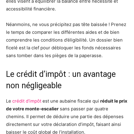
elles visent à équilibrer la balance entre nécessité et
accessibilité financière.
Néanmoins, ne vous précipitez pas tête baissée ! Prenez
le temps de comparer les différentes aides et de bien
comprendre les conditions d’éligibilité. Un dossier bien
ficelé est la clef pour débloquer les fonds nécessaires
sans tomber dans les pièges de la paperasse.
Le crédit d’impôt : un avantage
non négligeable
Le
crédit d’impôt
est une aubaine fiscale qui
réduit le prix
de votre monte-escalier
sans passer par quatre
chemins. Il permet de déduire une partie des dépenses
directement sur votre déclaration d’impôt, faisant ainsi
baisser le coût global de l’installation.