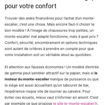
pour votre confort
Trouver des aides financières pour l’achat d’un monte-
escalier, c’est une chose. Mais encore faut-il choisir le
bon modèle ! À l’image de chaussures trop petites, un
monte-escalier mal adapté fonctionne, mais à quel prix ?
Confort, sécurité, encombrement et options techniques
sont autant de critères à prendre en compte pour que
votre installation soit un véritable atout au quotidien.
Et attention aux fausses économies ! Un modèle d’entrée
de gamme peut sembler attractif sur le papier, mais si
le
moteur du monte-escalier
manque de puissance ou que
le siège est aussi accueillant qu’un tabouret de bar,
l’expérience risque vite de tourner au calvaire. Pour
éviter ces écueils, mieux vaut s’informer en amont. C’est
par exemple ce que propose
le site le-monte-escalier.fr
,