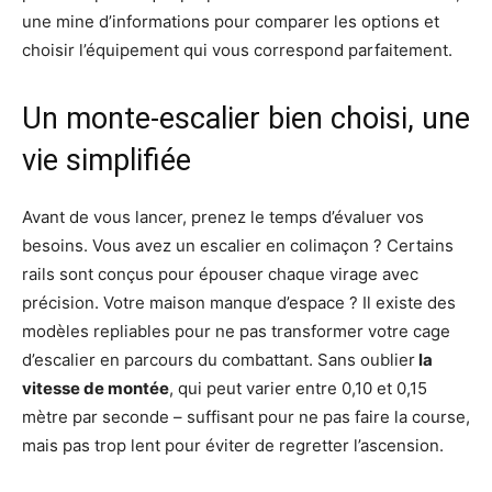
une mine d’informations pour comparer les options et
choisir l’équipement qui vous correspond parfaitement.
Un monte-escalier bien choisi, une
vie simplifiée
Avant de vous lancer, prenez le temps d’évaluer vos
besoins. Vous avez un escalier en colimaçon ? Certains
rails sont conçus pour épouser chaque virage avec
précision. Votre maison manque d’espace ? Il existe des
modèles repliables pour ne pas transformer votre cage
d’escalier en parcours du combattant. Sans oublier
la
vitesse de montée
, qui peut varier entre 0,10 et 0,15
mètre par seconde – suffisant pour ne pas faire la course,
mais pas trop lent pour éviter de regretter l’ascension.