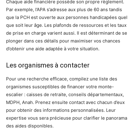
Chaque aide financière possède son propre règlement.
Par exemple, l’APA s’adresse aux plus de 60 ans tandis
que la PCH est ouverte aux personnes handicapées quel
que soit leur âge. Les plafonds de ressources et les taux
de prise en charge varient aussi. Il est déterminant de se
plonger dans ces détails pour maximiser vos chances
d’obtenir une aide adaptée à votre situation.
Les organismes à contacter
Pour une recherche efficace, compilez une liste des
organismes susceptibles de financer votre monte-
escalier : caisses de retraite, conseils départementaux,
MDPH, Anah. Prenez ensuite contact avec chacun d’eux
pour obtenir des informations personnalisées. Leur
expertise vous sera précieuse pour clarifier le panorama
des aides disponibles.