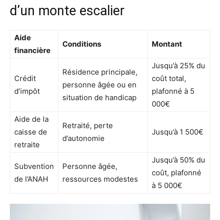
d’un monte escalier
Aide
Conditions
Montant
financière
Jusqu’à 25% du
Résidence principale,
Crédit
coût total,
personne âgée ou en
d’impôt
plafonné à 5
situation de handicap
000€
Aide de la
Retraité, perte
caisse de
Jusqu’à 1 500€
d’autonomie
retraite
Jusqu’à 50% du
Subvention
Personne âgée,
coût, plafonné
de l’ANAH
ressources modestes
à 5 000€