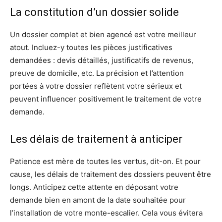
La constitution d’un dossier solide
Un dossier complet et bien agencé est votre meilleur
atout. Incluez-y toutes les pièces justificatives
demandées : devis détaillés, justificatifs de revenus,
preuve de domicile, etc. La précision et l’attention
portées à votre dossier reflètent votre sérieux et
peuvent influencer positivement le traitement de votre
demande.
Les délais de traitement à anticiper
Patience est mère de toutes les vertus, dit-on. Et pour
cause, les délais de traitement des dossiers peuvent être
longs. Anticipez cette attente en déposant votre
demande bien en amont de la date souhaitée pour
l’installation de votre monte-escalier. Cela vous évitera