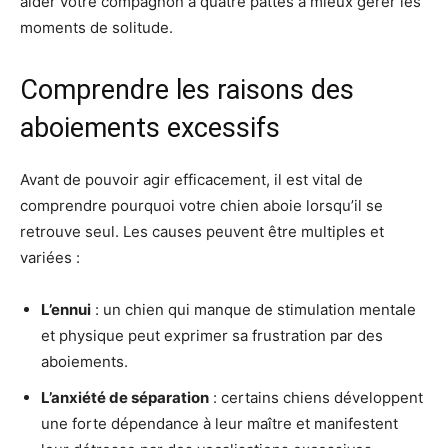
aider votre compagnon à quatre pattes à mieux gérer les
moments de solitude.
Comprendre les raisons des
aboiements excessifs
Avant de pouvoir agir efficacement, il est vital de
comprendre pourquoi votre chien aboie lorsqu’il se
retrouve seul. Les causes peuvent être multiples et
variées :
L’ennui
: un chien qui manque de stimulation mentale
et physique peut exprimer sa frustration par des
aboiements.
L’anxiété de séparation
: certains chiens développent
une forte dépendance à leur maître et manifestent