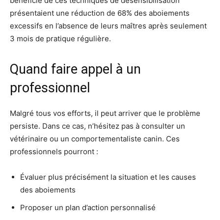
bénéficié de ces techniques de désensibilisation
présentaient une réduction de 68% des aboiements
excessifs en l’absence de leurs maîtres après seulement
3 mois de pratique régulière.
Quand faire appel à un
professionnel
Malgré tous vos efforts, il peut arriver que le problème
persiste. Dans ce cas, n’hésitez pas à consulter un
vétérinaire ou un comportementaliste canin. Ces
professionnels pourront :
Évaluer plus précisément la situation et les causes
des aboiements
Proposer un plan d’action personnalisé