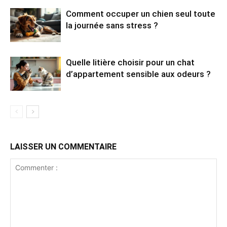
Comment occuper un chien seul toute
la journée sans stress ?
Quelle litière choisir pour un chat
d’appartement sensible aux odeurs ?
LAISSER UN COMMENTAIRE