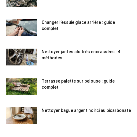
Changer l’essuie glace arrière : guide
complet
Nettoyer jantes alu très encrassées : 4
méthodes
Terrasse palette sur pelouse : guide
complet
Nettoyer bague argent noirci au bicarbonate