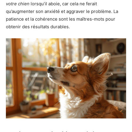
votre chien
lorsqu’il aboie, car cela ne ferait
qu’augmenter son anxiété et aggraver le problème. La
patience et la cohérence sont les maîtres-mots pour
obtenir des résultats durables.