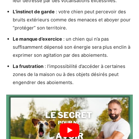
leur détresse par des vocalisations excessives.
L’instinct de garde
: votre chien peut percevoir des
bruits extérieurs comme des menaces et aboyer pour
“protéger” son territoire.
Le manque d’exercice
: un chien qui n’a pas
suffisamment dépensé son énergie sera plus enclin à
exprimer son agitation par des aboiements.
La frustration
: l’impossibilité d’accéder à certaines
zones de la maison ou à des objets désirés peut
engendrer des aboiements.