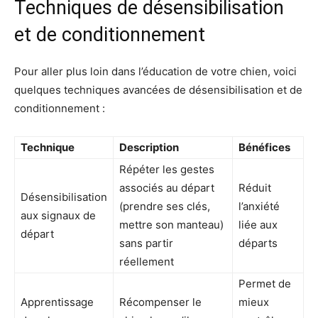
Techniques de désensibilisation
et de conditionnement
Pour aller plus loin dans l’éducation de votre chien, voici
quelques techniques avancées de désensibilisation et de
conditionnement :
Technique
Description
Bénéfices
Répéter les gestes
associés au départ
Réduit
Désensibilisation
(prendre ses clés,
l’anxiété
aux signaux de
mettre son manteau)
liée aux
départ
sans partir
départs
réellement
Permet de
Apprentissage
Récompenser le
mieux