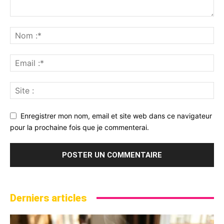
Enregistrer mon nom, email et site web dans ce navigateur
pour la prochaine fois que je commenterai.
Derniers articles