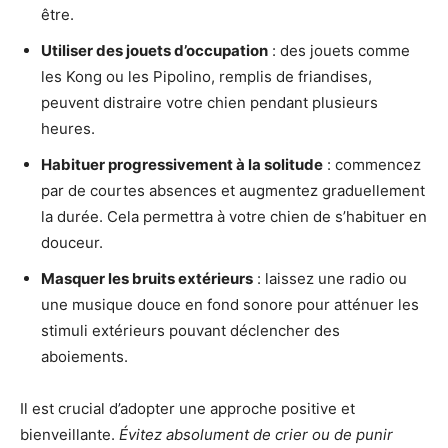
être.
Utiliser des jouets d’occupation
: des jouets comme
les Kong ou les Pipolino, remplis de friandises,
peuvent distraire votre chien pendant plusieurs
heures.
Habituer progressivement à la solitude
: commencez
par de courtes absences et augmentez graduellement
la durée. Cela permettra à votre chien de s’habituer en
douceur.
Masquer les bruits extérieurs
: laissez une radio ou
une musique douce en fond sonore pour atténuer les
stimuli extérieurs pouvant déclencher des
aboiements.
Il est crucial d’adopter une approche positive et
bienveillante.
Évitez absolument de crier ou de punir