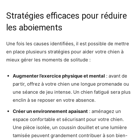
Stratégies efficaces pour réduire
les aboiements
Une fois les causes identifiées, il est possible de mettre
en place plusieurs stratégies pour aider votre chien à
mieux gérer les moments de solitude :
Augmenter l’exercice physique et mental
: avant de
partir, offrez à votre chien une longue promenade ou
une séance de jeu intense. Un chien fatigué sera plus
enclin à se reposer en votre absence.
Créer un environnement apaisant
: aménagez un
espace confortable et sécurisant pour votre chien.
Une pièce isolée, un coussin douillet et une lumière
tamisée peuvent grandement contribuer à son bien-