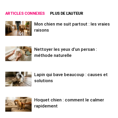
ARTICLES CONNEXES
PLUS DE L'AUTEUR
Mon chien me suit partout : les vraies
raisons
Nettoyer les yeux d’un persan :
méthode naturelle
Lapin qui bave beaucoup : causes et
solutions
Hoquet chien : comment le calmer
rapidement