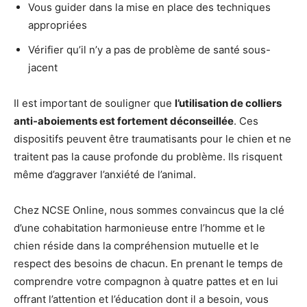
Vous guider dans la mise en place des techniques
appropriées
Vérifier qu’il n’y a pas de problème de santé sous-
jacent
Il est important de souligner que
l’utilisation de colliers
anti-aboiements est fortement déconseillée
. Ces
dispositifs peuvent être traumatisants pour le chien et ne
traitent pas la cause profonde du problème. Ils risquent
même d’aggraver l’anxiété de l’animal.
Chez NCSE Online, nous sommes convaincus que la clé
d’une cohabitation harmonieuse entre l’homme et le
chien réside dans la compréhension mutuelle et le
respect des besoins de chacun. En prenant le temps de
comprendre votre compagnon à quatre pattes et en lui
offrant l’attention et l’éducation dont il a besoin, vous