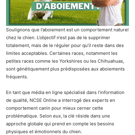
Soulignons que l’aboiement est un comportement naturel
chez le chien. L’objectif n’est pas de le supprimer
totalement, mais de le réguler pour qu’il reste dans des
limites acceptables. Certaines races, notamment les
petites races comme les Yorkshires ou les Chihuahuas,
sont génétiquement plus prédisposées aux aboiements
fréquents.
En tant que média en ligne spécialisé dans l’information
de qualité, NCSE Online a interrogé des experts en
comportement canin pour mieux cerner cette
problématique. Selon eux, la clé réside dans une
approche globale qui prend en compte les besoins
physiques et émotionnels du chien.