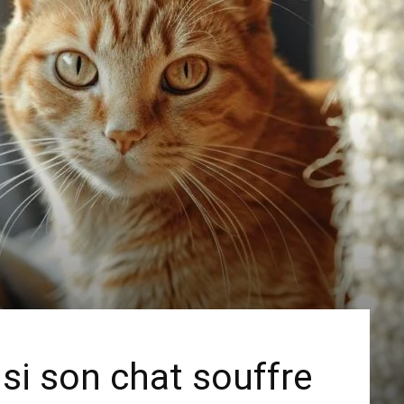
i son chat souffre