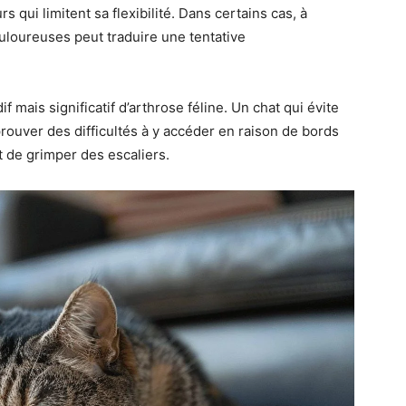
rs qui limitent sa flexibilité. Dans certains cas, à
uloureuses peut traduire une tentative
f mais significatif d’arthrose féline. Un chat qui évite
ouver des difficultés à y accéder en raison de bords
 de grimper des escaliers.