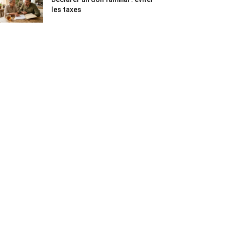
les taxes