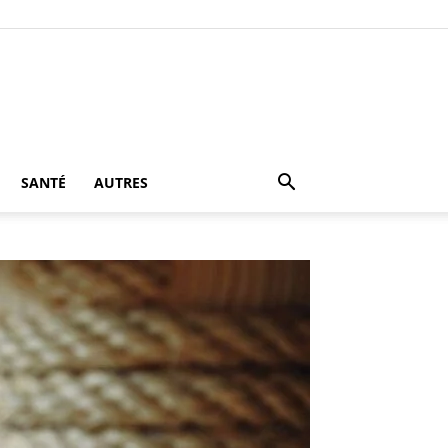
SANTÉ
AUTRES