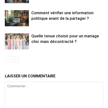
Comment vérifier une information
politique avant de la partager ?
Quelle tenue choisir pour un mariage
chic mais décontracté ?
LAISSER UN COMMENTAIRE