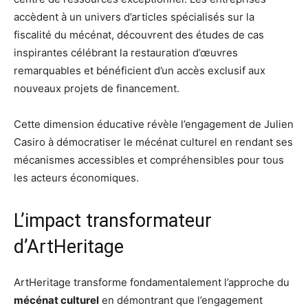
accèdent à un univers d’articles spécialisés sur la
fiscalité du mécénat, découvrent des études de cas
inspirantes célébrant la restauration d’œuvres
remarquables et bénéficient d’un accès exclusif aux
nouveaux projets de financement.
Cette dimension éducative révèle l’engagement de Julien
Casiro à démocratiser le mécénat culturel en rendant ses
mécanismes accessibles et compréhensibles pour tous
les acteurs économiques.
L’impact transformateur
d’ArtHeritage
ArtHeritage transforme fondamentalement l’approche du
mécénat culturel
en démontrant que l’engagement