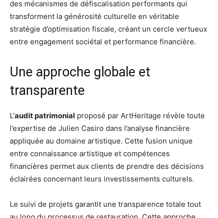
des mécanismes de défiscalisation performants qui
transforment la générosité culturelle en véritable
stratégie d’optimisation fiscale, créant un cercle vertueux
entre engagement sociétal et performance financière.
Une approche globale et
transparente
L’
audit patrimonial
proposé par ArtHeritage révèle toute
l’expertise de Julien Casiro dans l’analyse financière
appliquée au domaine artistique. Cette fusion unique
entre connaissance artistique et compétences
financières permet aux clients de prendre des décisions
éclairées concernant leurs investissements culturels.
Le suivi de projets garantit une transparence totale tout
au long du processus de restauration. Cette approche