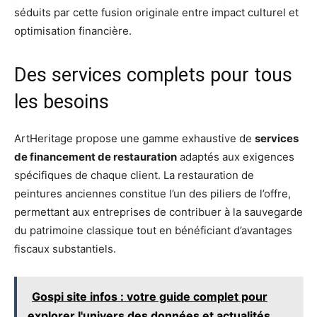
séduits par cette fusion originale entre impact culturel et
optimisation financière.
Des services complets pour tous
les besoins
ArtHeritage propose une gamme exhaustive de
services
de financement de restauration
adaptés aux exigences
spécifiques de chaque client. La restauration de
peintures anciennes constitue l’un des piliers de l’offre,
permettant aux entreprises de contribuer à la sauvegarde
du patrimoine classique tout en bénéficiant d’avantages
fiscaux substantiels.
Gospi site infos : votre guide complet pour
explorer l'univers des données et actualités