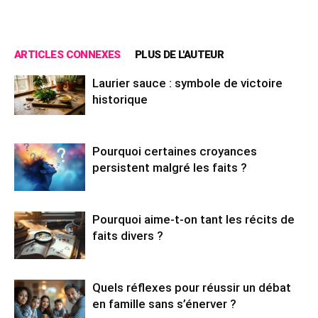
ARTICLES CONNEXES
PLUS DE L'AUTEUR
Laurier sauce : symbole de victoire
historique
Pourquoi certaines croyances
persistent malgré les faits ?
Pourquoi aime-t-on tant les récits de
faits divers ?
Quels réflexes pour réussir un débat
en famille sans s’énerver ?