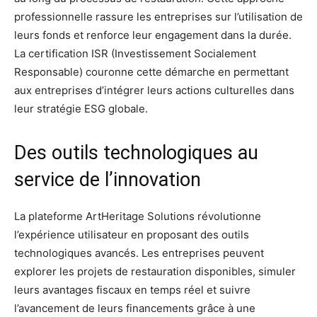
professionnelle rassure les entreprises sur l’utilisation de
leurs fonds et renforce leur engagement dans la durée.
La certification ISR (Investissement Socialement
Responsable) couronne cette démarche en permettant
aux entreprises d’intégrer leurs actions culturelles dans
leur stratégie ESG globale.
Des outils technologiques au
service de l’innovation
La plateforme ArtHeritage Solutions révolutionne
l’expérience utilisateur en proposant des outils
technologiques avancés. Les entreprises peuvent
explorer les projets de restauration disponibles, simuler
leurs avantages fiscaux en temps réel et suivre
l’avancement de leurs financements grâce à une