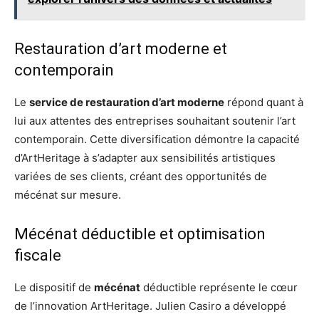
Restauration d’art moderne et
contemporain
Le
service de restauration d’art moderne
répond quant à
lui aux attentes des entreprises souhaitant soutenir l’art
contemporain. Cette diversification démontre la capacité
d’ArtHeritage à s’adapter aux sensibilités artistiques
variées de ses clients, créant des opportunités de
mécénat sur mesure.
Mécénat déductible et optimisation
fiscale
Le dispositif de
mécénat
déductible représente le cœur
de l’innovation ArtHeritage. Julien Casiro a développé