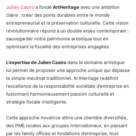
Julien Casiro
a fondé
ArtHeritage
avec une ambition
claire : créer des ponts durables entre le monde
entrepreneurial et la préservation culturelle. Cette vision
révolutionnaire répond à un double enjeu contemporain :
sauvegarder notre patrimoine artistique tout en
optimisant la fiscalité des entreprises engagées.
L’expertise de Julien Casiro
dans le domaine artistique
lui permet de proposer une approche unique qui dépasse
le simple mécénat traditionnel. ArtHeritage redéfinit
l’excellence de la responsabilité sociétale d’entreprise en
fusionnant harmonieusement passion culturelle et
stratégie fiscale intelligente.
Cette approche novatrice attire une clientèle diversifiée,
des PME locales aux groupes internationaux, en passant
par les family offices et fondations d’entreprise, tous