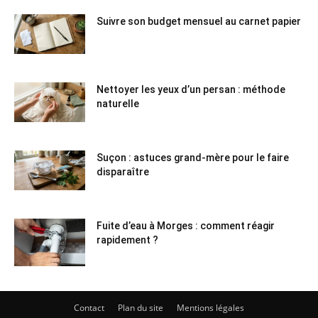
Suivre son budget mensuel au carnet papier
Nettoyer les yeux d’un persan : méthode
naturelle
Suçon : astuces grand-mère pour le faire
disparaître
Fuite d’eau à Morges : comment réagir
rapidement ?
Contact
Plan du site
Mentions légales