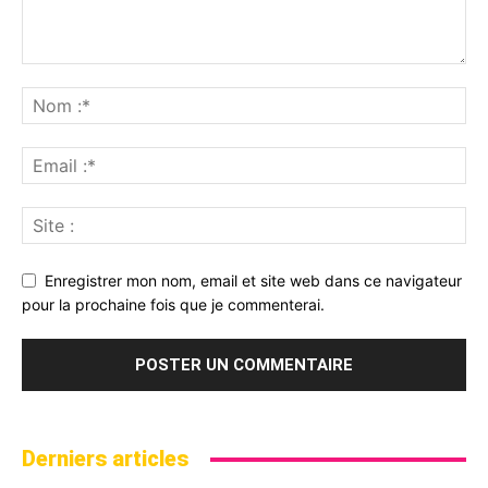
Enregistrer mon nom, email et site web dans ce navigateur
pour la prochaine fois que je commenterai.
Derniers articles