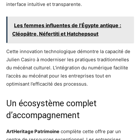
interface intuitive et transparente.
Les femmes influentes de l’Égypte antique :
Cléopâtre, Néfertiti et Hatchepsout
Cette innovation technologique démontre la capacité de
Julien Casiro à moderniser les pratiques traditionnelles
du mécénat culturel. L’intégration du numérique facilite
l’accès au mécénat pour les entreprises tout en
optimisant l’efficacité des processus.
Un écosystème complet
d’accompagnement
ArtHeritage Patrimoine
complète cette offre par un
centre de ressources exceptionnel. Les entreprises