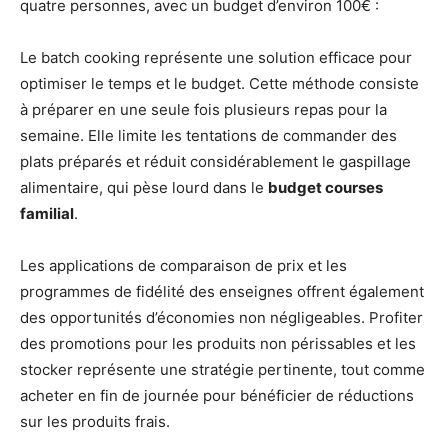
quatre personnes, avec un budget d’environ 100€ :
Le batch cooking représente une solution efficace pour
optimiser le temps et le budget. Cette méthode consiste
à préparer en une seule fois plusieurs repas pour la
semaine. Elle limite les tentations de commander des
plats préparés et réduit considérablement le gaspillage
alimentaire, qui pèse lourd dans le
budget courses
familial
.
Les applications de comparaison de prix et les
programmes de fidélité des enseignes offrent également
des opportunités d’économies non négligeables. Profiter
des promotions pour les produits non périssables et les
stocker représente une stratégie pertinente, tout comme
acheter en fin de journée pour bénéficier de réductions
sur les produits frais.