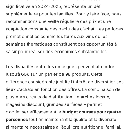
significative en 2024-2025, représente un défi
supplémentaire pour les familles. Pour y faire face, nous
recommandons une veille régulière des prix et une
adaptation constante des habitudes d’achat. Les périodes
promotionnelles comme les foires aux vins ou les
semaines thématiques constituent des opportunités à
saisir pour réaliser des économies substantielles.
Les disparités entre les enseignes peuvent atteindre
jusqu’à 60€ sur un panier de 98 produits. Cette
différence considérable justifie l’intérêt de diversifier ses
lieux d’achats en fonction des offres. La combinaison de
plusieurs circuits de distribution – marchés locaux,
magasins discount, grandes surfaces – permet
d’optimiser efficacement le
budget courses pour quatre
personnes
tout en maintenant la qualité et la diversité
alimentaire nécessaires à l’équilibre nutritionnel familial.