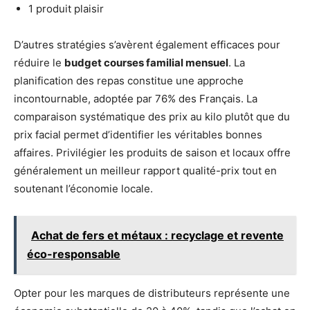
1 produit plaisir
D’autres stratégies s’avèrent également efficaces pour
réduire le
budget courses familial mensuel
. La
planification des repas constitue une approche
incontournable, adoptée par 76% des Français. La
comparaison systématique des prix au kilo plutôt que du
prix facial permet d’identifier les véritables bonnes
affaires. Privilégier les produits de saison et locaux offre
généralement un meilleur rapport qualité-prix tout en
soutenant l’économie locale.
Achat de fers et métaux : recyclage et revente
éco-responsable
Opter pour les marques de distributeurs représente une