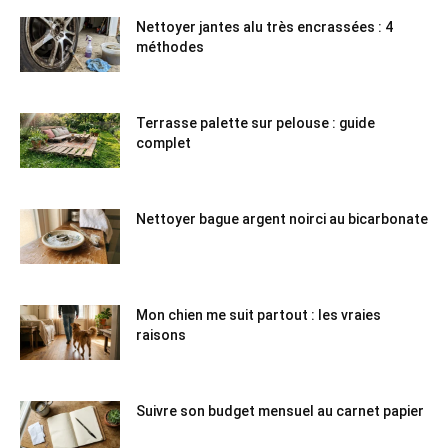
Nettoyer jantes alu très encrassées : 4
méthodes
Terrasse palette sur pelouse : guide
complet
Nettoyer bague argent noirci au bicarbonate
Mon chien me suit partout : les vraies
raisons
Suivre son budget mensuel au carnet papier