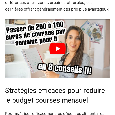
différences entre zones urbaines et rurales, ces
dernières offrant généralement des prix plus avantageux.
Stratégies efficaces pour réduire
le budget courses mensuel
Pour maîtriser efficacement les dépenses alimentaires,