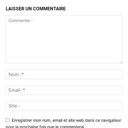
LAISSER UN COMMENTAIRE
Enregistrer mon nom, email et site web dans ce navigateur
pour la prochaine fois que je commenterai.