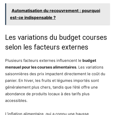
Automatisation du recouvrement : pourquoi
est-ce indispensable ?
Les variations du budget courses
selon les facteurs externes
Plusieurs facteurs externes influencent le
budget
mensuel pour les courses alimentaires
. Les variations
saisonnières des prix impactent directement le coût du
panier. En hiver, les fruits et légumes importés sont
généralement plus chers, tandis que l’été offre une
abondance de produits locaux à des tarifs plus
accessibles.
L’inflation alimentaire, qui a connu une hausse