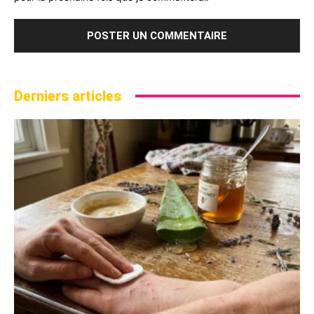
Derniers articles