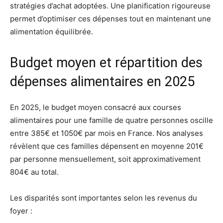
stratégies d’achat adoptées. Une planification rigoureuse
permet d’optimiser ces dépenses tout en maintenant une
alimentation équilibrée.
Budget moyen et répartition des
dépenses alimentaires en 2025
En 2025, le budget moyen consacré aux courses
alimentaires pour une famille de quatre personnes oscille
entre 385€ et 1050€ par mois en France. Nos analyses
révèlent que ces familles dépensent en moyenne 201€
par personne mensuellement, soit approximativement
804€ au total.
Les disparités sont importantes selon les revenus du
foyer :