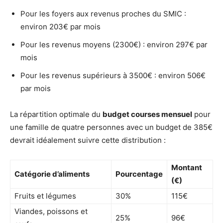
Pour les foyers aux revenus proches du SMIC :
environ 203€ par mois
Pour les revenus moyens (2300€) : environ 297€ par
mois
Pour les revenus supérieurs à 3500€ : environ 506€
par mois
La répartition optimale du
budget courses mensuel
pour
une famille de quatre personnes avec un budget de 385€
devrait idéalement suivre cette distribution :
Montant
Catégorie d’aliments
Pourcentage
(€)
Fruits et légumes
30%
115€
Viandes, poissons et
25%
96€