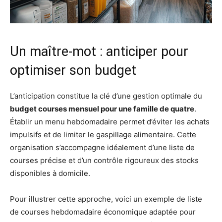
Un maître-mot : anticiper pour
optimiser son budget
L’anticipation constitue la clé d’une gestion optimale du
budget courses mensuel pour une famille de quatre
.
Établir un menu hebdomadaire permet d’éviter les achats
impulsifs et de limiter le gaspillage alimentaire. Cette
organisation s’accompagne idéalement d’une liste de
courses précise et d’un contrôle rigoureux des stocks
disponibles à domicile.
Pour illustrer cette approche, voici un exemple de liste
de courses hebdomadaire économique adaptée pour