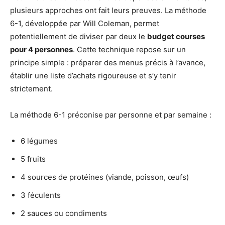
plusieurs approches ont fait leurs preuves. La méthode
6-1, développée par Will Coleman, permet
potentiellement de diviser par deux le
budget courses
pour 4 personnes
. Cette technique repose sur un
principe simple : préparer des menus précis à l’avance,
établir une liste d’achats rigoureuse et s’y tenir
strictement.
La méthode 6-1 préconise par personne et par semaine :
6 légumes
5 fruits
4 sources de protéines (viande, poisson, œufs)
3 féculents
2 sauces ou condiments