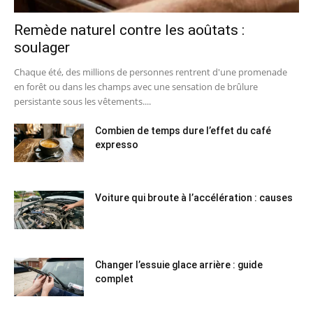
Remède naturel contre les aoûtats :
soulager
Chaque été, des millions de personnes rentrent d'une promenade
en forêt ou dans les champs avec une sensation de brûlure
persistante sous les vêtements....
Combien de temps dure l’effet du café
expresso
Voiture qui broute à l’accélération : causes
Changer l’essuie glace arrière : guide
complet