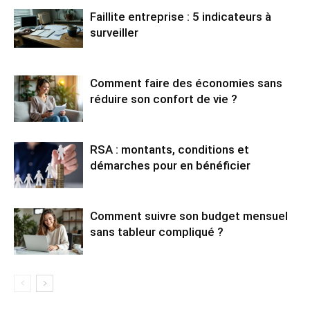
Faillite entreprise : 5 indicateurs à
surveiller
Comment faire des économies sans
réduire son confort de vie ?
RSA : montants, conditions et
démarches pour en bénéficier
Comment suivre son budget mensuel
sans tableur compliqué ?