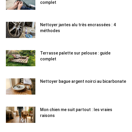
complet
Nettoyer jantes alu très encrassées : 4
méthodes
Terrasse palette sur pelouse : guide
complet
Nettoyer bague argent noirci au bicarbonate
Mon chien me suit partout : les vraies
raisons