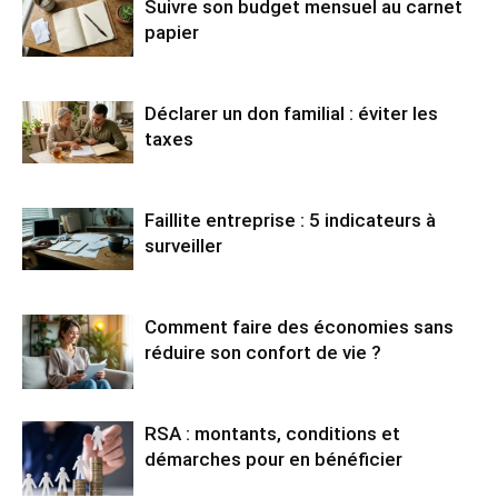
Suivre son budget mensuel au carnet
papier
Déclarer un don familial : éviter les
taxes
Faillite entreprise : 5 indicateurs à
surveiller
Comment faire des économies sans
réduire son confort de vie ?
RSA : montants, conditions et
démarches pour en bénéficier