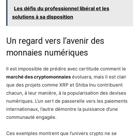
Les défis du professionnel libéral et les
solutions à sa disposition
Un regard vers l’avenir des
monnaies numériques
Il est impossible de prédire avec certitude comment le
marché des cryptomonnaies
évoluera, mais il est clair
que des projets comme XRP et Shiba Inu contribuent
chacun, à leur manière, à la popularisation des devises
numériques. L’un sert de passerelle vers les paiements
internationaux, l’autre démontre la puissance d’une
communauté engagée.
Ces exemples montrent que l’univers crypto ne se