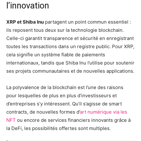
l’innovation
XRP et Shiba Inu
partagent un point commun essentiel :
ils reposent tous deux sur la technologie blockchain.
Celle-ci garantit transparence et sécurité en enregistrant
toutes les transactions dans un registre public. Pour XRP,
cela signifie un système fiable de paiements
internationaux, tandis que Shiba Inu l’utilise pour soutenir
ses projets communautaires et de nouvelles applications.
La polyvalence de la blockchain est l’une des raisons
pour lesquelles de plus en plus d’investisseurs et
d’entreprises s’y intéressent. Qu’il s’agisse de smart
contracts, de nouvelles formes d’
art numérique via les
NFT
ou encore de services financiers innovants grâce à
la DeFi, les possibilités offertes sont multiples.