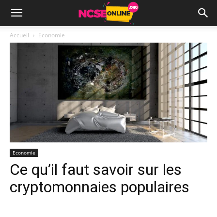
Accueil
Economie
Economie
Ce qu’il faut savoir sur les
cryptomonnaies populaires