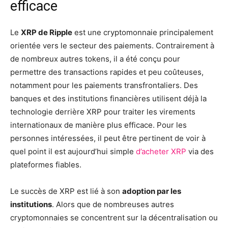
efficace
Le
XRP de Ripple
est une cryptomonnaie principalement
orientée vers le secteur des paiements. Contrairement à
de nombreux autres tokens, il a été conçu pour
permettre des transactions rapides et peu coûteuses,
notamment pour les paiements transfrontaliers. Des
banques et des institutions financières utilisent déjà la
technologie derrière XRP pour traiter les virements
internationaux de manière plus efficace. Pour les
personnes intéressées, il peut être pertinent de voir à
quel point il est aujourd’hui simple
d’acheter XRP
via des
plateformes fiables.
Le succès de XRP est lié à son
adoption par les
institutions
. Alors que de nombreuses autres
cryptomonnaies se concentrent sur la décentralisation ou