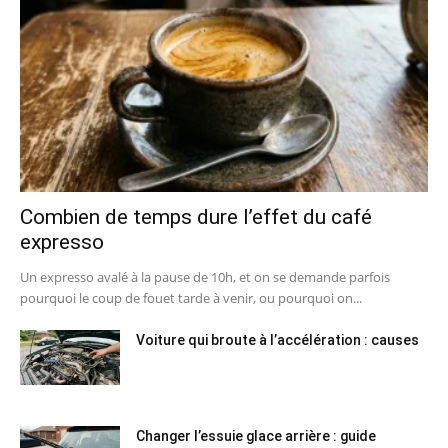
Combien de temps dure l’effet du café
expresso
Un expresso avalé à la pause de 10h, et on se demande parfois
pourquoi le coup de fouet tarde à venir, ou pourquoi on...
Voiture qui broute à l’accélération : causes
Changer l’essuie glace arrière : guide