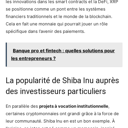
les innovations dans les smart contracts et la DeFi, XRP
se positionne comme un pont entre les systèmes
financiers traditionnels et le monde de la blockchain.
Cela en fait une monnaie qui pourrait jouer un rôle
spécifique dans l’avenir des paiements.
Banque pro et fintech : quelles solutions pour
les entrepreneurs ?
La popularité de Shiba Inu auprès
des investisseurs particuliers
En parallèle des
projets à vocation institutionnelle
,
certaines cryptomonnaies ont grandi grâce à la force de
leur communauté. Shiba Inu en est un bon exemple. À