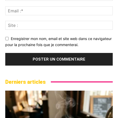
Enregistrer mon nom, email et site web dans ce navigateur
pour la prochaine fois que je commenterai.
Derniers articles