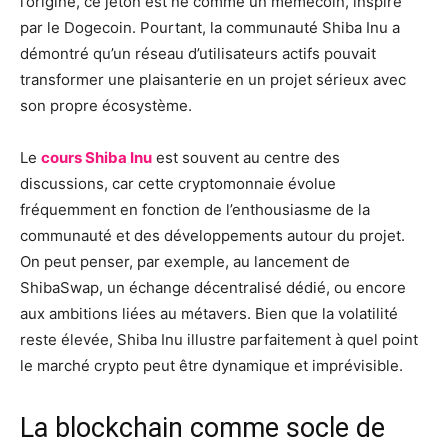
l’origine, ce jeton est né comme un memecoin, inspiré
par le Dogecoin. Pourtant, la communauté Shiba Inu a
démontré qu’un réseau d’utilisateurs actifs pouvait
transformer une plaisanterie en un projet sérieux avec
son propre écosystème.
Le
cours Shiba Inu
est souvent au centre des
discussions, car cette cryptomonnaie évolue
fréquemment en fonction de l’enthousiasme de la
communauté et des développements autour du projet.
On peut penser, par exemple, au lancement de
ShibaSwap, un échange décentralisé dédié, ou encore
aux ambitions liées au métavers. Bien que la volatilité
reste élevée, Shiba Inu illustre parfaitement à quel point
le marché crypto peut être dynamique et imprévisible.
La blockchain comme socle de