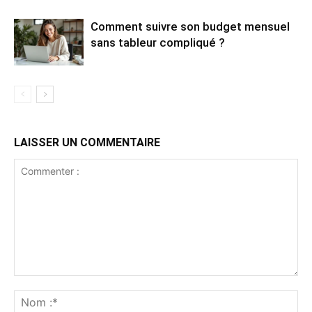
Comment suivre son budget mensuel
sans tableur compliqué ?
LAISSER UN COMMENTAIRE