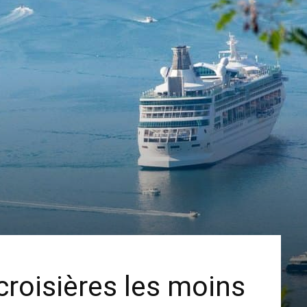
croisières les moins