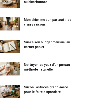
au bicarbonate
Mon chien me suit partout : les
vraies raisons
Suivre son budget mensuel au
carnet papier
Nettoyer les yeux d’un persan :
méthode naturelle
Suçon : astuces grand-mère
pour le faire disparaître