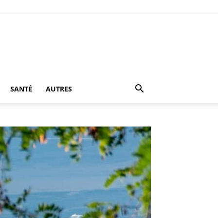
SANTÉ
AUTRES