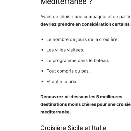
Méditerranée ?
Avant de choisir une compagnie et de parti
devriez prendre en considération certains
Le nombre de jours de la croisière.
Les villes visitées.
Le programme dans le bateau.
Tout compris ou pas.
Et enfin le prix.
Découvrez ci-dessous les 5 meilleures
destinations moins chères pour une croisiè
méditerranée.
Croisière Sicile et Italie