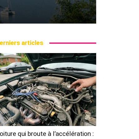
erniers articles
oiture qui broute à l’accélération :