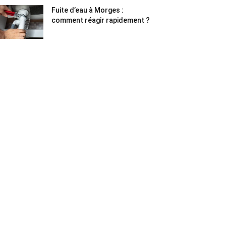
Fuite d’eau à Morges :
comment réagir rapidement ?