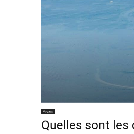
Voyage
Quelles sont les 