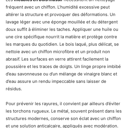
fréquent avec un chiffon. L’humidité excessive peut
altérer la structure et provoquer des déformations. Un
lavage léger avec une éponge mouillée et du détergent
doux suffit à éliminer les taches. Appliquer une huile ou
une cire spécifique nourrit la matière et protège contre
les marques du quotidien. Le bois laqué, plus délicat, se
nettoie avec un chiffon microfibre et un produit non
abrasif. Les surfaces en verre attirent facilement la
poussière et les traces de doigts. Un linge propre imbibé
d’eau savonneuse ou d’un mélange de vinaigre blanc et
d’eau assure un rendu impeccable sans laisser de
résidus.
Pour prévenir les rayures, il convient par ailleurs d’éviter
les torchons rugueux. Le métal, souvent présent dans les
structures modernes, conserve son éclat avec un chiffon
et une solution anticalcaire, appliqués avec modération.