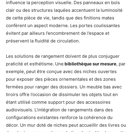
influence la perception visuelle. Des panneaux en bois
clair ou des structures laquées accentuent la luminosité
de cette pièce de vie, tandis que des finitions mates
confèrent un aspect moderne. Les portes coulissantes
évitent par ailleurs l’encombrement de l’espace et
préservent la fluidité de circulation.
Les solutions de rangement doivent de plus conjuguer
praticité et esthétisme. Une
bibliothèque sur mesure
, par
exemple, peut être conçue avec des niches ouvertes
pour exposer des pièces ornementales et des zones
fermées pour ranger des dossiers. Un meuble bas avec
tiroirs offre l’occasion de dissimuler les objets tout en
étant utilisé comme support pour des accessoires
audiovisuels. L’intégration de rangements dans des
configurations existantes renforce la cohérence du
décor. Un mur doté de niches peut accueillir des livres ou