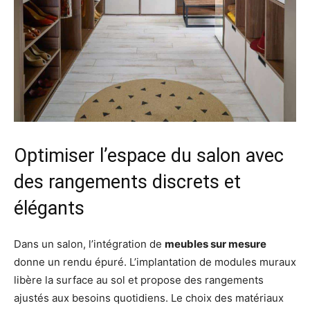
Optimiser l’espace du salon avec
des rangements discrets et
élégants
Dans un salon, l’intégration de
meubles sur mesure
donne un rendu épuré. L’implantation de modules muraux
libère la surface au sol et propose des rangements
ajustés aux besoins quotidiens. Le choix des matériaux