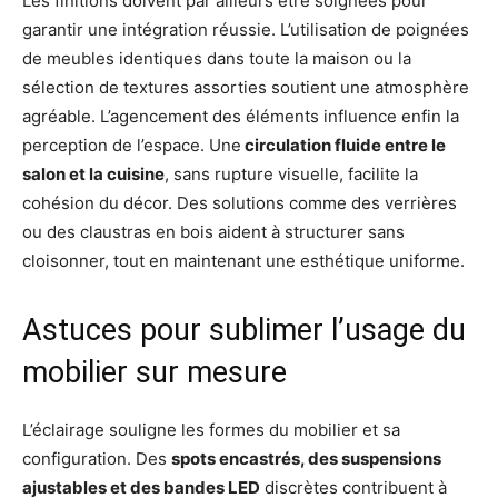
Les finitions doivent par ailleurs être soignées pour
garantir une intégration réussie. L’utilisation de poignées
de meubles identiques dans toute la maison ou la
sélection de textures assorties soutient une atmosphère
agréable. L’agencement des éléments influence enfin la
perception de l’espace. Une
circulation fluide entre le
salon et la cuisine
, sans rupture visuelle, facilite la
cohésion du décor. Des solutions comme des verrières
ou des claustras en bois aident à structurer sans
cloisonner, tout en maintenant une esthétique uniforme.
Astuces pour sublimer l’usage du
mobilier sur mesure
L’éclairage souligne les formes du mobilier et sa
configuration. Des
spots encastrés, des suspensions
ajustables et des bandes LED
discrètes contribuent à