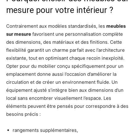
mesure pour votre intérieur ?
Contrairement aux modèles standardisés, les
meubles
sur mesure
favorisent une personnalisation complète
des dimensions, des matériaux et des finitions. Cette
flexibilité garantit un charme parfait avec l’architecture
existante, tout en optimisant chaque recoin inexploité.
Opter pour du mobilier conçu spécifiquement pour un
emplacement donne aussi l’occasion d’améliorer la
circulation et de créer un environnement fluide. Un
équipement ajusté s’intègre bien aux dimensions d’un
local sans encombrer visuellement l’espace. Les
éléments peuvent être pensés pour correspondre à des
besoins précis :
rangements supplémentaires,