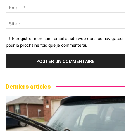
Enregistrer mon nom, email et site web dans ce navigateur
pour la prochaine fois que je commenterai.
Derniers articles