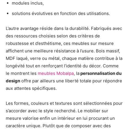
modules inclus,
solutions évolutives en fonction des utilisations.
L’autre avantage réside dans la durabilité. Fabriqués avec
des ressources choisies selon des critères de
robustesse et d’esthétisme, ces meubles sur mesure
affichent une meilleure résistance à l’usure. Bois massif,
MDF laqué, verre ou métal, chaque matière contribue à la
longévité tout en renforçant l’identité du décor. Comme
le montrent les
meubles Mobalpa
, la
personnalisation du
design
offre par ailleurs une liberté totale pour répondre
aux attentes spécifiques.
Les formes, couleurs et textures sont sélectionnées pour
s’accorder avec le style recherché. Le mobilier sur
mesure valorise enfin un intérieur en lui procurant un
caractère unique. Plutôt que de composer avec des