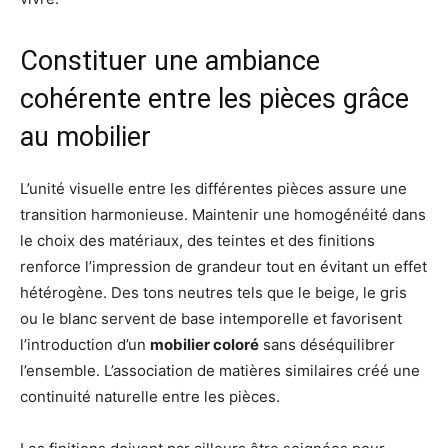
Constituer une ambiance
cohérente entre les pièces grâce
au mobilier
L’unité visuelle entre les différentes pièces assure une
transition harmonieuse. Maintenir une homogénéité dans
le choix des matériaux, des teintes et des finitions
renforce l’impression de grandeur tout en évitant un effet
hétérogène. Des tons neutres tels que le beige, le gris
ou le blanc servent de base intemporelle et favorisent
l’introduction d’un
mobilier coloré
sans déséquilibrer
l’ensemble. L’association de matières similaires créé une
continuité naturelle entre les pièces.