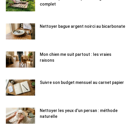
complet
Nettoyer bague argent noirci au bicarbonate
Mon chien me suit partout : les vraies
raisons
Suivre son budget mensuel au carnet papier
Nettoyer les yeux d’un persan : méthode
naturelle