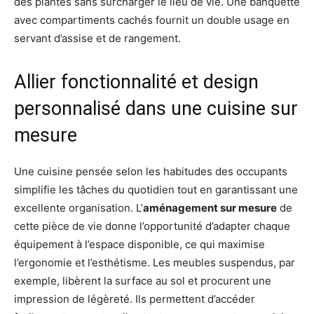
des plantes sans surcharger le lieu de vie. Une banquette
avec compartiments cachés fournit un double usage en
servant d’assise et de rangement.
Allier fonctionnalité et design
personnalisé dans une cuisine sur
mesure
Une cuisine pensée selon les habitudes des occupants
simplifie les tâches du quotidien tout en garantissant une
excellente organisation. L’
aménagement sur mesure
de
cette pièce de vie donne l’opportunité d’adapter chaque
équipement à l’espace disponible, ce qui maximise
l’ergonomie et l’esthétisme. Les meubles suspendus, par
exemple, libèrent la surface au sol et procurent une
impression de légèreté. Ils permettent d’accéder