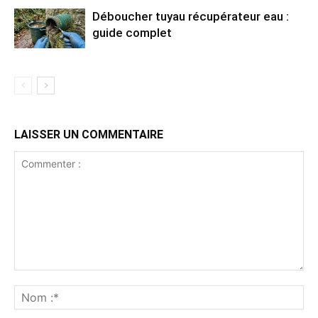
Déboucher tuyau récupérateur eau :
guide complet
LAISSER UN COMMENTAIRE