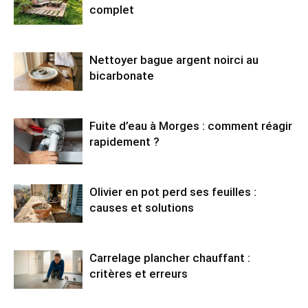
complet
Nettoyer bague argent noirci au
bicarbonate
Fuite d’eau à Morges : comment réagir
rapidement ?
Olivier en pot perd ses feuilles :
causes et solutions
Carrelage plancher chauffant :
critères et erreurs