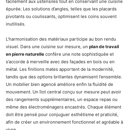
facilement aux ustensiles tout en conservant une cuisine
épurée. Les solutions d’angles, telles que les placards
pivotants ou coulissants, optimisent les coins souvent
inutilisés.
L’harmonisation des matériaux participe au bon rendu
visuel. Dans une cuisine sur mesure, un
plan de travail
en pierre naturelle
confère une note sophistiquée et
s’accorde à merveille avec des façades en bois ou en
métal. Les finitions mates apportent de la modernité,
tandis que des options brillantes dynamisent l’ensemble.
Un mobilier bien agencé améliore enfin la fluidité de
mouvement. Un îlot central conçu sur mesure peut avoir
des rangements supplémentaires, un espace repas ou
même des électroménagers encastrés. Chaque élément
doit être pensé pour conjuguer esthétisme et praticité,
afin de créer un environnement fonctionnel et agréable à
vivre.