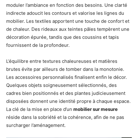
moduler l’ambiance en fonction des besoins. Une clarté
indirecte adoucit les contours et valorise les lignes du
mobilier. Les textiles apportent une touche de confort et
de chaleur. Des rideaux aux teintes pâles tempèrent une
décoration épurée, tandis que des coussins et tapis
fournissent de la profondeur.
L’équilibre entre textures chaleureuses et matières
brutes évite par ailleurs de tomber dans la monotonie.
Les accessoires personnalisés finalisent enfin le décor.
Quelques objets soigneusement sélectionnés, des
cadres bien positionnés et des plantes judicieusement
disposées donnent une identité propre à chaque espace.
La clé de la mise en place d’un
mobilier sur mesure
réside dans la sobriété et la cohérence, afin de ne pas
surcharger l’aménagement.