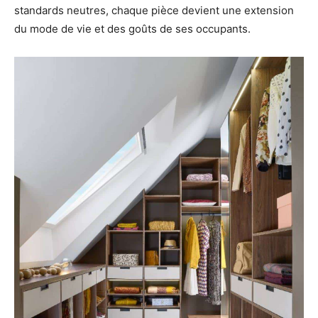
standards neutres, chaque pièce devient une extension
du mode de vie et des goûts de ses occupants.