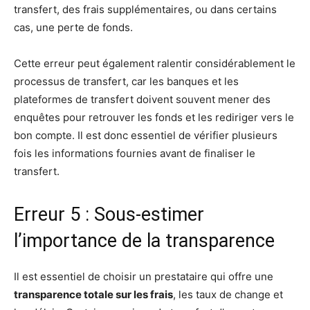
transfert, des frais supplémentaires, ou dans certains
cas, une perte de fonds.
Cette erreur peut également ralentir considérablement le
processus de transfert, car les banques et les
plateformes de transfert doivent souvent mener des
enquêtes pour retrouver les fonds et les rediriger vers le
bon compte. Il est donc essentiel de vérifier plusieurs
fois les informations fournies avant de finaliser le
transfert.
Erreur 5 : Sous-estimer
l’importance de la transparence
Il est essentiel de choisir un prestataire qui offre une
transparence totale sur les frais
, les taux de change et