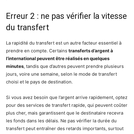
Erreur 2 : ne pas vérifier la vitesse
du transfert
La rapidité du transfert est un autre facteur essentiel à
prendre en compte. Certains
transferts d’argent à
l’international peuvent être réalisés en quelques
minutes
, tandis que d’autres peuvent prendre plusieurs
jours, voire une semaine, selon le mode de transfert
choisi et le pays de destination.
Si vous avez besoin que l’argent arrive rapidement, optez
pour des services de transfert rapide, qui peuvent coûter
plus cher, mais garantissent que le destinataire recevra
les fonds dans les délais. Ne pas vérifier la durée du
transfert peut entraîner des retards importants, surtout