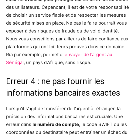
des utilisateurs. Cependant, il est de votre responsabilité
de choisir un service fiable et de respecter les mesures
de sécurité mises en place. Ne pas le faire pourrait vous
exposer à des risques de fraude ou de vol d’identité.
Nous vous conseillons par ailleurs de faire confiance aux
plateformes qui ont fait leurs preuves dans ce domaine.
Ria par exemple, permet d’
envoyer de l’argent au
Sénégal
, un pays d’Afrique, sans risque.
Erreur 4 : ne pas fournir les
informations bancaires exactes
Lorsqu’il s’agit de transférer de l’argent à l’étranger, la
précision des informations bancaires est cruciale. Une
erreur dans
le numéro de compte
, le code SWIFT ou les
coordonnées du destinataire peut entraîner un échec du