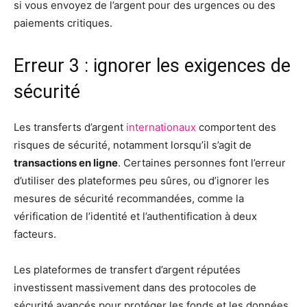
si vous envoyez de l’argent pour des urgences ou des
paiements critiques.
Erreur 3 : ignorer les exigences de
sécurité
Les transferts d’argent
internationaux
comportent des
risques de sécurité, notamment lorsqu’il s’agit de
transactions en ligne
. Certaines personnes font l’erreur
d’utiliser des plateformes peu sûres, ou d’ignorer les
mesures de sécurité recommandées, comme la
vérification de l’identité et l’authentification à deux
facteurs.
Les plateformes de transfert d’argent réputées
investissent massivement dans des protocoles de
sécurité avancés pour protéger les fonds et les données