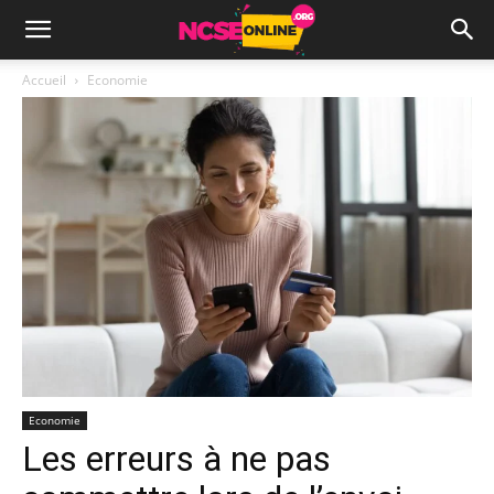
Accueil
Economie
Economie
Les erreurs à ne pas