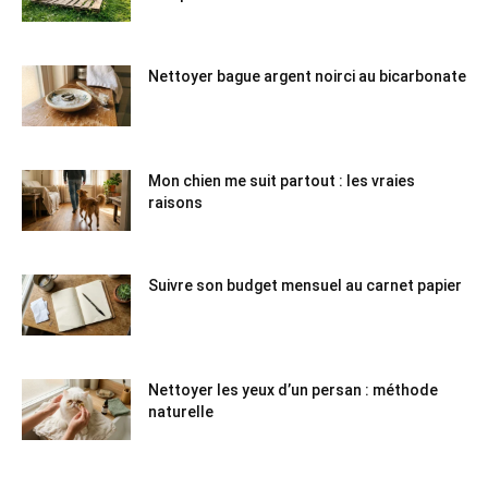
Nettoyer bague argent noirci au bicarbonate
Mon chien me suit partout : les vraies
raisons
Suivre son budget mensuel au carnet papier
Nettoyer les yeux d’un persan : méthode
naturelle