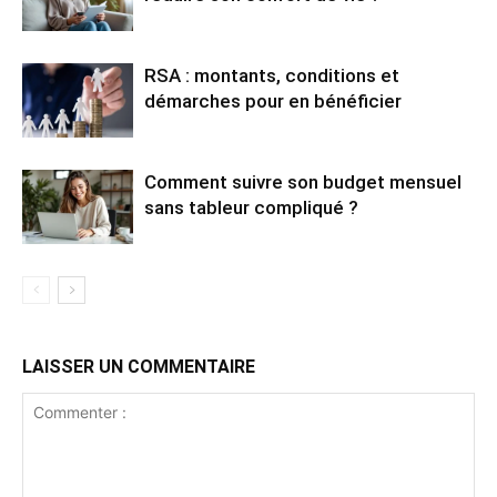
RSA : montants, conditions et
démarches pour en bénéficier
Comment suivre son budget mensuel
sans tableur compliqué ?
LAISSER UN COMMENTAIRE