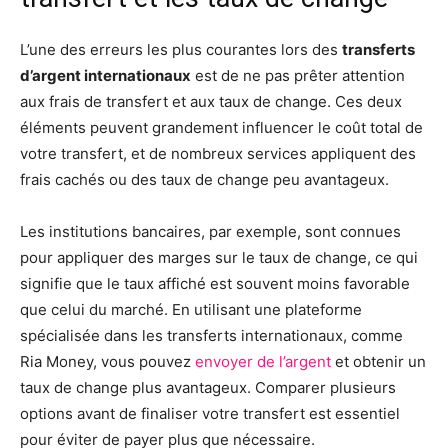
L’une des erreurs les plus courantes lors des
transferts
d’argent internationaux
est de ne pas prêter attention
aux frais de transfert et aux taux de change. Ces deux
éléments peuvent grandement influencer le coût total de
votre transfert, et de nombreux services appliquent des
frais cachés ou des taux de change peu avantageux.
Les institutions bancaires, par exemple, sont connues
pour appliquer des marges sur le taux de change, ce qui
signifie que le taux affiché est souvent moins favorable
que celui du marché. En utilisant une plateforme
spécialisée dans les transferts internationaux, comme
Ria Money, vous pouvez
envoyer de l’argent
et obtenir un
taux de change plus avantageux. Comparer plusieurs
options avant de finaliser votre transfert est essentiel
pour éviter de payer plus que nécessaire.