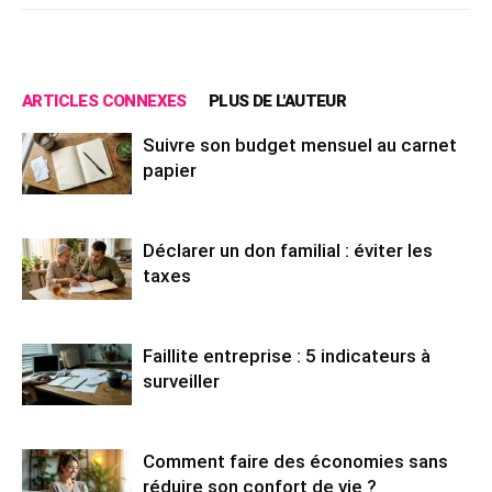
ARTICLES CONNEXES
PLUS DE L'AUTEUR
Suivre son budget mensuel au carnet
papier
Déclarer un don familial : éviter les
taxes
Faillite entreprise : 5 indicateurs à
surveiller
Comment faire des économies sans
réduire son confort de vie ?