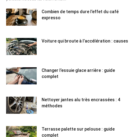
Combien de temps dure l’effet du café
expresso
Voiture qui broute à l’accélération : causes
Changer l’essuie glace arrière : guide
complet
Nettoyer jantes alu très encrassées : 4
méthodes
Terrasse palette sur pelouse : guide
complet