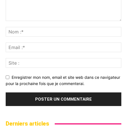
Enregistrer mon nom, email et site web dans ce navigateur
pour la prochaine fois que je commenterai.
Derniers articles