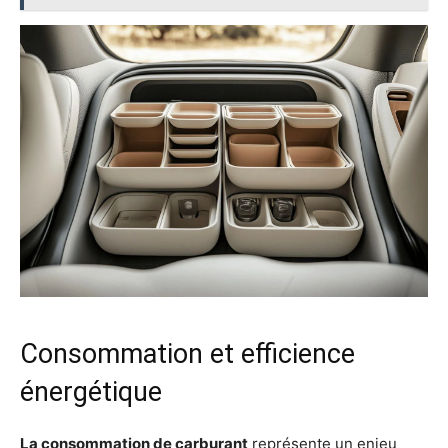
Consommation et efficience
énergétique
La consommation de carburant
représente un enjeu