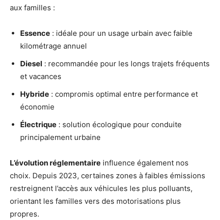
aux familles :
Essence
: idéale pour un usage urbain avec faible
kilométrage annuel
Diesel
: recommandée pour les longs trajets fréquents
et vacances
Hybride
: compromis optimal entre performance et
économie
Électrique
: solution écologique pour conduite
principalement urbaine
L’évolution réglementaire
influence également nos
choix. Depuis 2023, certaines zones à faibles émissions
restreignent l’accès aux véhicules les plus polluants,
orientant les familles vers des motorisations plus
propres.