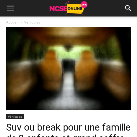
Accueil
Véhicules
Véhicules
Suv ou break pour une famille