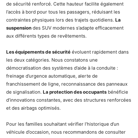
de sécurité renforcé. Cette hauteur facilite également
l’accès à bord pour tous les passagers, réduisant les
contraintes physiques lors des trajets quotidiens.
La
suspension
des SUV modernes s’adapte efficacement
aux différents types de revêtements.
Les équipements de sécurité
évoluent rapidement dans
les deux catégories. Nous constatons une
démocratisation des systèmes d’aide à la conduite :
freinage d’urgence automatique, alerte de
franchissement de ligne, reconnaissance des panneaux
de signalisation.
La protection des occupants
bénéficie
d’innovations constantes, avec des structures renforcées
et des airbags optimisés.
Pour les familles souhaitant vérifier l’historique d’un
véhicule d’occasion, nous recommandons de consulter