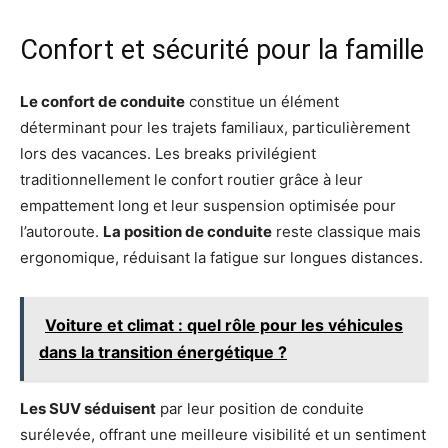
Confort et sécurité pour la famille
Le confort de conduite
constitue un élément
déterminant pour les trajets familiaux, particulièrement
lors des vacances. Les breaks privilégient
traditionnellement le confort routier grâce à leur
empattement long et leur suspension optimisée pour
l’autoroute.
La position de conduite
reste classique mais
ergonomique, réduisant la fatigue sur longues distances.
Voiture et climat : quel rôle pour les véhicules
dans la transition énergétique ?
Les SUV séduisent
par leur position de conduite
surélevée, offrant une meilleure visibilité et un sentiment