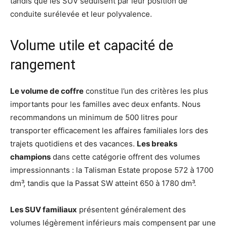
tandis que les SUV séduisent par leur position de
conduite surélevée et leur polyvalence.
Volume utile et capacité de
rangement
Le volume de coffre
constitue l’un des critères les plus
importants pour les familles avec deux enfants. Nous
recommandons un minimum de 500 litres pour
transporter efficacement les affaires familiales lors des
trajets quotidiens et des vacances.
Les breaks
champions
dans cette catégorie offrent des volumes
impressionnants : la Talisman Estate propose 572 à 1700
dm³, tandis que la Passat SW atteint 650 à 1780 dm³.
Les SUV familiaux
présentent généralement des
volumes légèrement inférieurs mais compensent par une