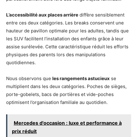
L’accessibilité aux places arrière
diffère sensiblement
entre ces deux catégories. Les breaks conservent une
hauteur de pavillon optimale pour les adultes, tandis que
les SUV facilitent l’installation des enfants grâce à leur
assise surélevée. Cette caractéristique réduit les efforts
physiques des parents lors des manipulations
quotidiennes.
Nous observons que
les rangements astucieux
se
multiplient dans les deux catégories. Poches de sièges,
porte-gobelets, bacs de portières et vide-poches
optimisent l’organisation familiale au quotidien.
Mercedes d'occasion : luxe et performance à
prix réduit