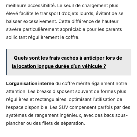
meilleure accessibilité. Le seuil de chargement plus
élevé facilite le transport d’objets lourds, évitant de se
baisser excessivement. Cette différence de hauteur
s’avère particulièrement appréciable pour les parents
sollicitant régulièrement le coffre.
Quels sont les frais cachés à anticiper lors de
la location longue durée d’un véhicule ?
L’organisation interne
du coffre mérite également notre
attention. Les breaks disposent souvent de formes plus
régulières et rectangulaires, optimisant l’utilisation de
l’espace disponible. Les SUV compensent parfois par des
systèmes de rangement ingénieux, avec des bacs sous-
plancher ou des filets de séparation.