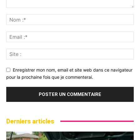
Enregistrer mon nom, email et site web dans ce navigateur
pour la prochaine fois que je commenterai.
Derniers articles