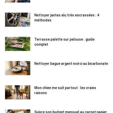
Nettoyer jantes alu très encrassées : 4
méthodes
Terrasse palette sur pelouse : guide
complet
Nettoyer bague argent noirci au bicarbonate
Mon chien me suit partout : les vraies
raisons
Suivre son budget mensuel au carnet papier