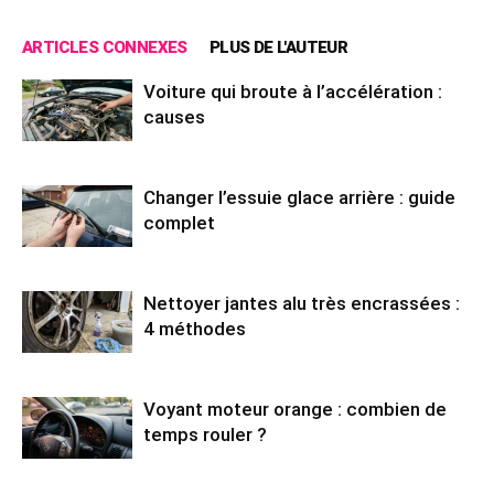
ARTICLES CONNEXES
PLUS DE L'AUTEUR
Voiture qui broute à l’accélération :
causes
Changer l’essuie glace arrière : guide
complet
Nettoyer jantes alu très encrassées :
4 méthodes
Voyant moteur orange : combien de
temps rouler ?