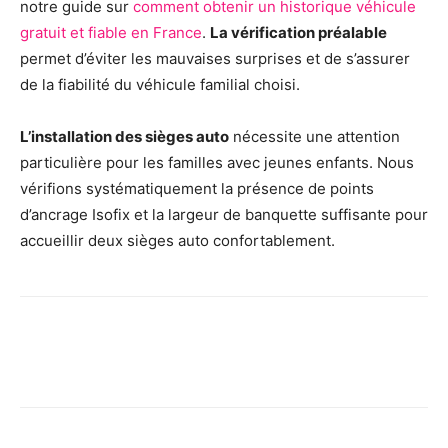
notre guide sur
comment obtenir un historique véhicule
gratuit et fiable en France
.
La vérification préalable
permet d’éviter les mauvaises surprises et de s’assurer
de la fiabilité du véhicule familial choisi.
L’installation des sièges auto
nécessite une attention
particulière pour les familles avec jeunes enfants. Nous
vérifions systématiquement la présence de points
d’ancrage Isofix et la largeur de banquette suffisante pour
accueillir deux sièges auto confortablement.
Facebook
X
Pinterest
Wh