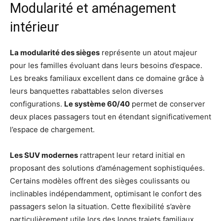
Modularité et aménagement
intérieur
La modularité des sièges
représente un atout majeur
pour les familles évoluant dans leurs besoins d’espace.
Les breaks familiaux excellent dans ce domaine grâce à
leurs banquettes rabattables selon diverses
configurations.
Le système 60/40
permet de conserver
deux places passagers tout en étendant significativement
l’espace de chargement.
Les SUV modernes
rattrapent leur retard initial en
proposant des solutions d’aménagement sophistiquées.
Certains modèles offrent des sièges coulissants ou
inclinables indépendamment, optimisant le confort des
passagers selon la situation. Cette flexibilité s’avère
particulièrement utile lors des longs trajets familiaux.