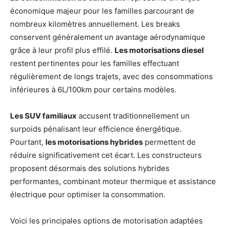
économique majeur pour les familles parcourant de
nombreux kilomètres annuellement. Les breaks
conservent généralement un avantage aérodynamique
grâce à leur profil plus effilé.
Les motorisations diesel
restent pertinentes pour les familles effectuant
régulièrement de longs trajets, avec des consommations
inférieures à 6L/100km pour certains modèles.
Les SUV familiaux
accusent traditionnellement un
surpoids pénalisant leur efficience énergétique.
Pourtant,
les motorisations hybrides
permettent de
réduire significativement cet écart. Les constructeurs
proposent désormais des solutions hybrides
performantes, combinant moteur thermique et assistance
électrique pour optimiser la consommation.
Voici les principales options de motorisation adaptées