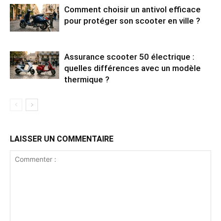
Comment choisir un antivol efficace
pour protéger son scooter en ville ?
Assurance scooter 50 électrique :
quelles différences avec un modèle
thermique ?
LAISSER UN COMMENTAIRE