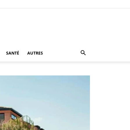
SANTÉ
AUTRES