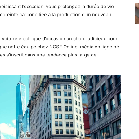
hoisissant l’occasion, vous prolongez la durée de vie
’empreinte carbone liée à la production d’un nouveau
 voiture électrique d’occasion un choix judicieux pour
ne notre équipe chez NCSE Online, média en ligne né
les s’inscrit dans une tendance plus large de