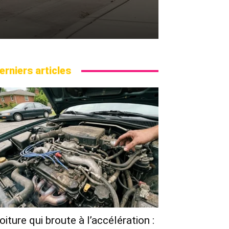
erniers articles
oiture qui broute à l’accélération :