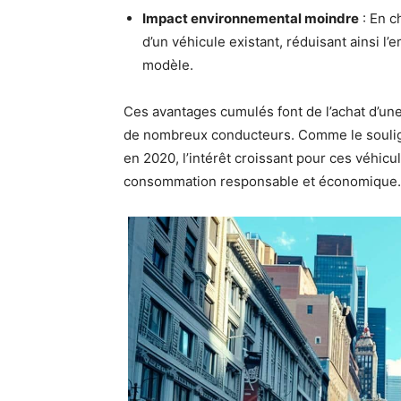
Impact environnemental moindre
: En c
d’un véhicule existant, réduisant ainsi l
modèle.
Ces avantages cumulés font de l’achat d’une
de nombreux conducteurs. Comme le soulig
en 2020, l’intérêt croissant pour ces véhicu
consommation responsable et économique.