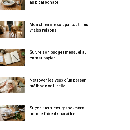
au bicarbonate
Mon chien me suit partout : les
vraies raisons
Suivre son budget mensuel au
carnet papier
Nettoyer les yeux d’un persan :
méthode naturelle
Suçon : astuces grand-mère
pour le faire disparaître