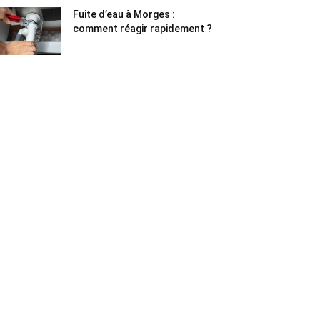
Fuite d’eau à Morges :
comment réagir rapidement ?