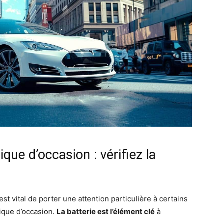
que d’occasion : vérifiez la
st vital de porter une attention particulière à certains
rique d’occasion.
La batterie est l’élément clé
à