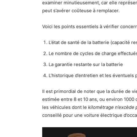
examiner minutieusement, car elle représen
peut s’avérer coûteuse à remplacer.
Voici les points essentiels à vérifier concern
L’état de santé de la batterie (capacité re
Le nombre de cycles de charge effectué
La garantie restante sur la batterie
L’historique d’entretien et les éventuel
Il est primordial de noter que la durée de v
estimée entre 8 et 10 ans, ou environ 1000 
les véhicules dont le
kilométrage n’excède 
conseillé pour une voiture électrique d’occa