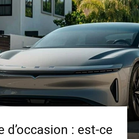
e d’occasion : est-ce