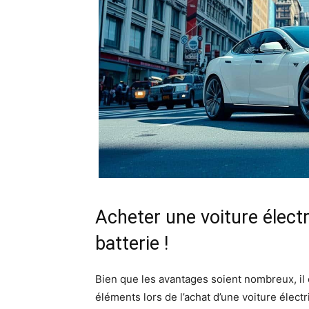
Acheter une voiture électri
batterie !
Bien que les avantages soient nombreux, il e
éléments lors de l’achat d’une voiture élect