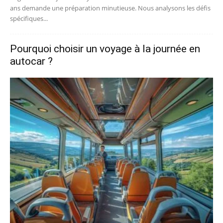
ans demande une préparation minutieuse. Nous analysons les défis
spécifiques...
Pourquoi choisir un voyage à la journée en
autocar ?