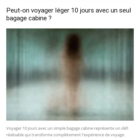
Peut-on voyager léger 10 jours avec un seul
bagage cabine ?
Voyager 10 jours avec un simple bagage cabine représente un défi
réalisable qui transforme complètement l'expérience de voyage.