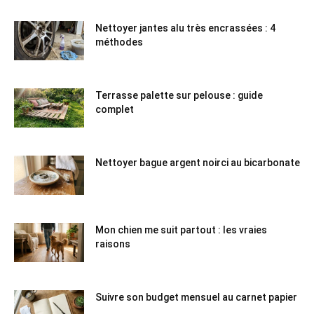
Nettoyer jantes alu très encrassées : 4
méthodes
Terrasse palette sur pelouse : guide
complet
Nettoyer bague argent noirci au bicarbonate
Mon chien me suit partout : les vraies
raisons
Suivre son budget mensuel au carnet papier