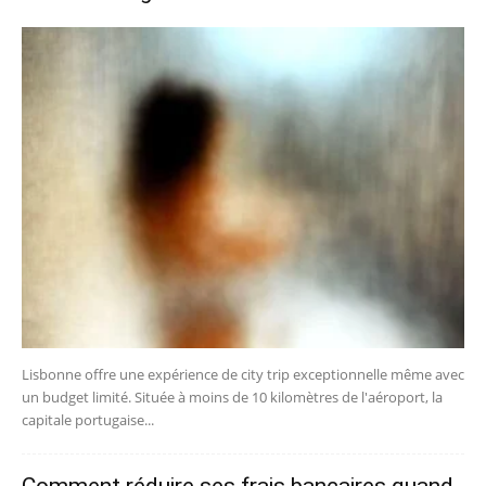
Lisbonne offre une expérience de city trip exceptionnelle même avec
un budget limité. Située à moins de 10 kilomètres de l'aéroport, la
capitale portugaise...
Comment réduire ses frais bancaires quand