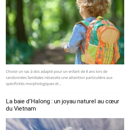
Choisir un sac à dos adapté pour un enfant de 8 ans lors de
randonnées familiales nécessite une attention particulière aux
spécificités morphologiques et...
La baie d’Halong : un joyau naturel au cœur
du Vietnam