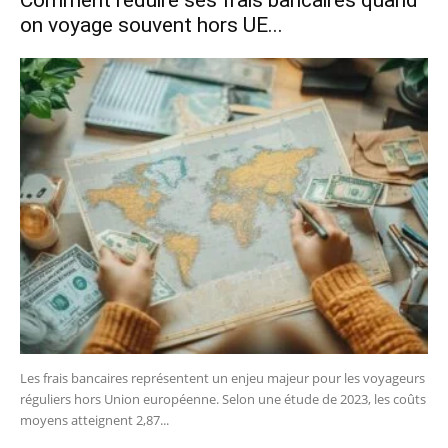
on voyage souvent hors UE...
Les frais bancaires représentent un enjeu majeur pour les voyageurs
réguliers hors Union européenne. Selon une étude de 2023, les coûts
moyens atteignent 2,87...