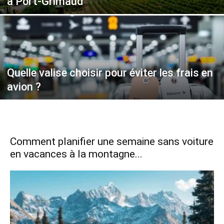
à Port-Grimaud
Quelle valise choisir pour éviter les frais en
avion ?
Comment planifier une semaine sans voiture
en vacances à la montagne...