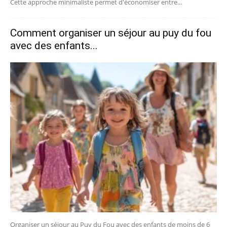
Cette approche minimaliste permet d'économiser entre...
Comment organiser un séjour au puy du fou
avec des enfants...
Organiser un séjour au Puy du Fou avec des enfants de moins de 6