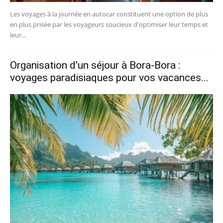
Les voyages à la journée en autocar constituent une option de plus
en plus prisée par les voyageurs soucieux d'optimiser leur temps et
leur...
Organisation d’un séjour à Bora-Bora :
voyages paradisiaques pour vos vacances...