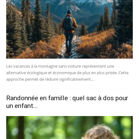
Les vacances à la montagne sans voiture représentent une
alternative écologique et économique de plus en plus prisée. Cette
approche permet de réduire significativement...
Randonnée en famille : quel sac à dos pour
un enfant...