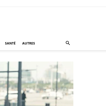
SANTÉ
AUTRES