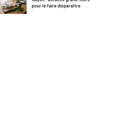
pour le faire disparaître