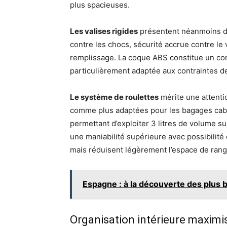
plus spacieuses.
Les valises rigides
présentent néanmoins de
contre les chocs, sécurité accrue contre le 
remplissage. La coque ABS constitue un com
particulièrement adaptée aux contraintes de
Le système de roulettes
mérite une attenti
comme plus adaptées pour les bagages cabin
permettant d’exploiter 3 litres de volume 
une maniabilité supérieure avec possibilité d
mais réduisent légèrement l’espace de ran
Espagne : à la découverte des plus b
Organisation intérieure maximi