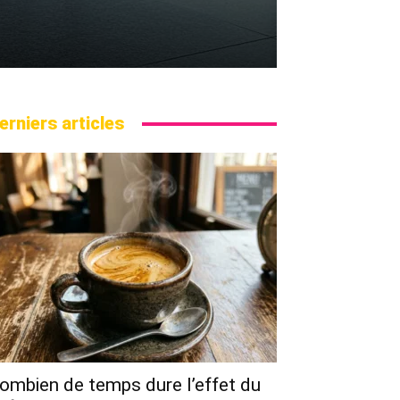
erniers articles
ombien de temps dure l’effet du