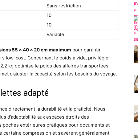
Sans restriction
10
10
Variable
nsions 55 x 40 x 20 cm maximum
pour garantir
rs low-cost. Concernant le poids à vide, privilégier
2,2 kg optimise le poids des affaires transportées.
met d’ajuster la capacité selon les besoins du voyage.
ulettes adapté
nce directement la durabilité et la praticité. Nous
lus d’adaptabilité aux espaces étroits des
s poches extérieures pratiques pour documents et
ne certaine compression et s’avèrent généralement