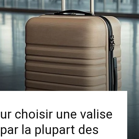
ur choisir une valise
par la plupart des