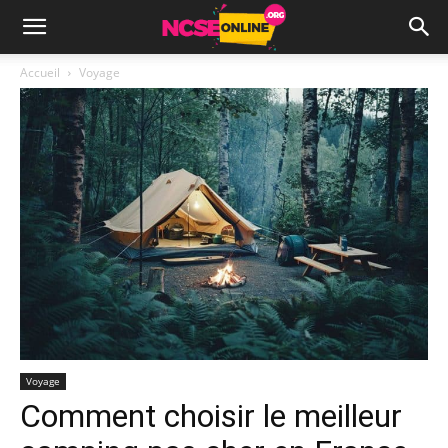
Accueil
Voyage
Voyage
Comment choisir le meilleur