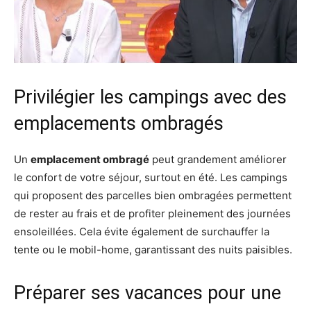
Privilégier les campings avec des
emplacements ombragés
Un
emplacement ombragé
peut grandement améliorer
le confort de votre séjour, surtout en été. Les campings
qui proposent des parcelles bien ombragées permettent
de rester au frais et de profiter pleinement des journées
ensoleillées. Cela évite également de surchauffer la
tente ou le mobil-home, garantissant des nuits paisibles.
Préparer ses vacances pour une