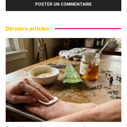
Derniers articles