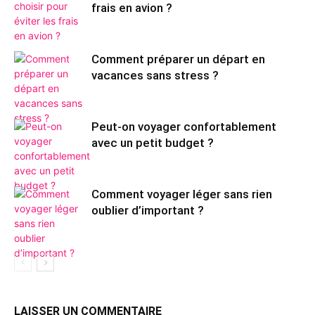
frais en avion ?
Comment préparer un départ en
vacances sans stress ?
Peut-on voyager confortablement
avec un petit budget ?
Comment voyager léger sans rien
oublier d’important ?
LAISSER UN COMMENTAIRE