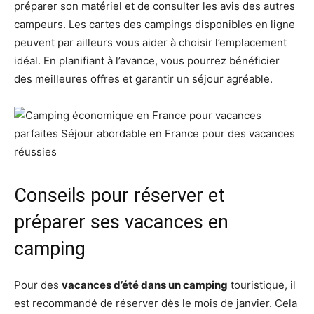
préparer son matériel et de consulter les avis des autres
campeurs. Les cartes des campings disponibles en ligne
peuvent par ailleurs vous aider à choisir l’emplacement
idéal. En planifiant à l’avance, vous pourrez bénéficier
des meilleures offres et garantir un séjour agréable.
Conseils pour réserver et
préparer ses vacances en
camping
Pour des
vacances d’été dans un camping
touristique, il
est recommandé de réserver dès le mois de janvier. Cela