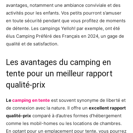
avantages, notamment une ambiance conviviale et des
activités pour les enfants. Vos petits pourront s’amuser
en toute sécurité pendant que vous profitez de moments
de détente. Les campings Yelloh! par exemple, ont été
élus Camping Préféré des Français en 2024, un gage de
qualité et de satisfaction.
Les avantages du camping en
tente pour un meilleur rapport
qualité-prix
Le
camping en tente
est souvent synonyme de liberté et
de connexion avec la nature. Il offre un
excellent rapport
qualité-prix
comparé à d’autres formes d’hébergement
comme les mobil-homes ou les locations de chambres.
En optant pour un emplacement pour tente, vous pourrez