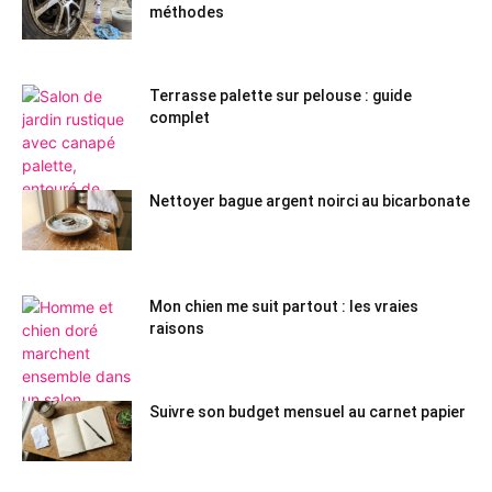
méthodes
Terrasse palette sur pelouse : guide
complet
Nettoyer bague argent noirci au bicarbonate
Mon chien me suit partout : les vraies
raisons
Suivre son budget mensuel au carnet papier