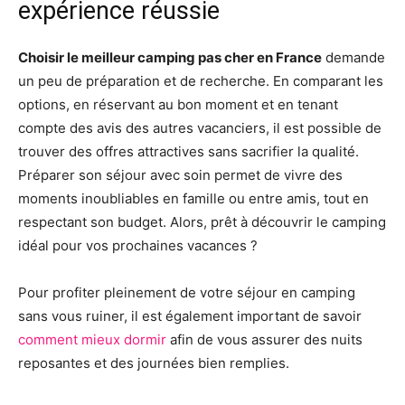
expérience réussie
Choisir le meilleur camping pas cher en France
demande
un peu de préparation et de recherche. En comparant les
options, en réservant au bon moment et en tenant
compte des avis des autres vacanciers, il est possible de
trouver des offres attractives sans sacrifier la qualité.
Préparer son séjour avec soin permet de vivre des
moments inoubliables en famille ou entre amis, tout en
respectant son budget. Alors, prêt à découvrir le camping
idéal pour vos prochaines vacances ?
Pour profiter pleinement de votre séjour en camping
sans vous ruiner, il est également important de savoir
comment mieux dormir
afin de vous assurer des nuits
reposantes et des journées bien remplies.