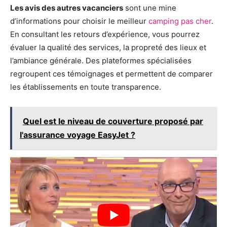
Les avis des autres vacanciers
sont une mine
d’informations pour choisir le meilleur
camping pas cher
.
En consultant les retours d’expérience, vous pourrez
évaluer la qualité des services, la propreté des lieux et
l’ambiance générale. Des plateformes spécialisées
regroupent ces témoignages et permettent de comparer
les établissements en toute transparence.
Quel est le niveau de couverture proposé par
l'assurance voyage EasyJet ?