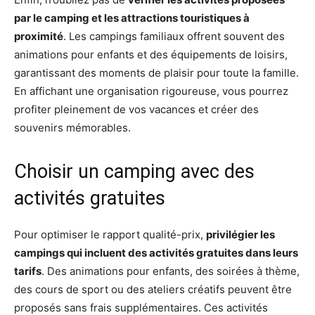
par le camping et les attractions touristiques à
proximité
. Les campings familiaux offrent souvent des
animations pour enfants et des équipements de loisirs,
garantissant des moments de plaisir pour toute la famille.
En affichant une organisation rigoureuse, vous pourrez
profiter pleinement de vos vacances et créer des
souvenirs mémorables.
Choisir un camping avec des
activités gratuites
Pour optimiser le rapport qualité-prix,
privilégier les
campings qui incluent des activités gratuites dans leurs
tarifs
. Des animations pour enfants, des soirées à thème,
des cours de sport ou des ateliers créatifs peuvent être
proposés sans frais supplémentaires. Ces activités