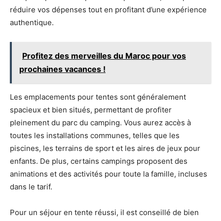
réduire vos dépenses tout en profitant d’une expérience
authentique.
Profitez des merveilles du Maroc pour vos
prochaines vacances !
Les emplacements pour tentes sont généralement
spacieux et bien situés, permettant de profiter
pleinement du parc du camping. Vous aurez accès à
toutes les installations communes, telles que les
piscines, les terrains de sport et les aires de jeux pour
enfants. De plus, certains campings proposent des
animations et des activités pour toute la famille, incluses
dans le tarif.
Pour un séjour en tente réussi, il est conseillé de bien