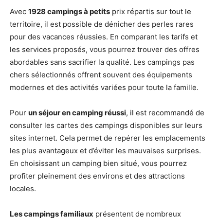
Avec
1928 campings à petits
prix répartis sur tout le
territoire, il est possible de dénicher des perles rares
pour des vacances réussies. En comparant les tarifs et
les services proposés, vous pourrez trouver des offres
abordables sans sacrifier la qualité. Les campings pas
chers sélectionnés offrent souvent des équipements
modernes et des activités variées pour toute la famille.
Pour
un séjour en camping réussi
, il est recommandé de
consulter les cartes des campings disponibles sur leurs
sites internet. Cela permet de repérer les emplacements
les plus avantageux et d’éviter les mauvaises surprises.
En choisissant un camping bien situé, vous pourrez
profiter pleinement des environs et des attractions
locales.
Les campings familiaux
présentent de nombreux