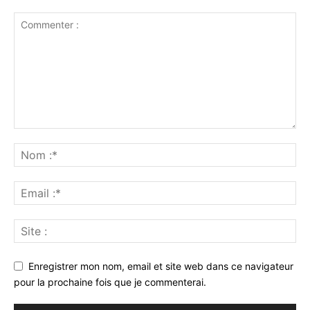
Enregistrer mon nom, email et site web dans ce navigateur
pour la prochaine fois que je commenterai.