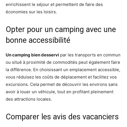
enrichissent le séjour et permettent de faire des
économies sur les loisirs.
Opter pour un camping avec une
bonne accessibilité
Un camping bien desservi
par les transports en commun
ou situé à proximité de commodités peut également faire
la différence. En choisissant un emplacement accessible,
vous réduisez les coûts de déplacement et facilitez vos
excursions. Cela permet de découvrir les environs sans
avoir à louer un véhicule, tout en profitant pleinement
des attractions locales.
Comparer les avis des vacanciers