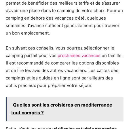
permet de bénéficier des meilleurs tarifs et de s’assurer
d’avoir une place dans le camping de votre choix. Pour un
camping en dehors des vacances d’été, quelques
semaines d’avance suffisent généralement pour trouver
un bon emplacement.
En suivant ces conseils, vous pourrez sélectionner le
camping parfait pour vos
prochaines vacances
en famille.
Il est recommandé de comparer les options disponibles
et de lire les avis des autres vacanciers. Les cartes des
campings et les guides en ligne sont par ailleurs des
outils précieux pour préparer votre séjour.
Quelles sont les croisières en méditerranée
tout compris ?
Enfin, n’oubliez pas de
vérifier les activités proposées