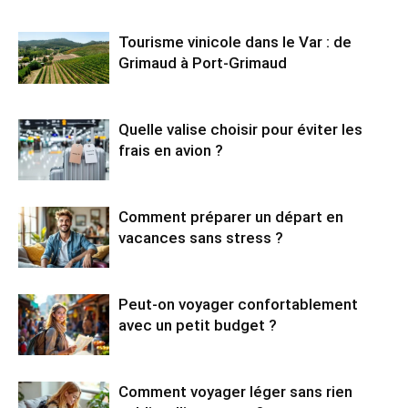
Tourisme vinicole dans le Var : de
Grimaud à Port-Grimaud
Quelle valise choisir pour éviter les
frais en avion ?
Comment préparer un départ en
vacances sans stress ?
Peut-on voyager confortablement
avec un petit budget ?
Comment voyager léger sans rien