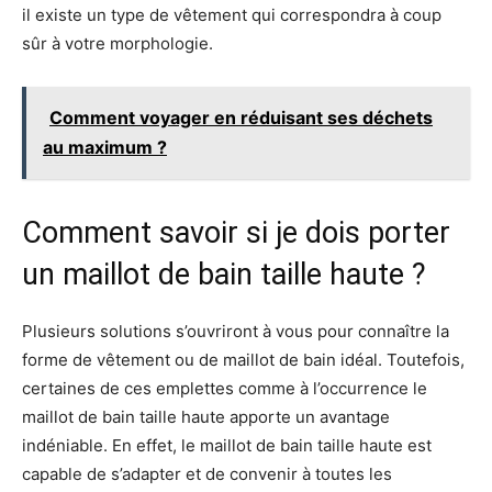
il existe un type de vêtement qui correspondra à coup
sûr à votre morphologie.
Comment voyager en réduisant ses déchets
au maximum ?
Comment savoir si je dois porter
un maillot de bain taille haute ?
Plusieurs solutions s’ouvriront à vous pour connaître la
forme de vêtement ou de maillot de bain idéal. Toutefois,
certaines de ces emplettes comme à l’occurrence le
maillot de bain taille haute apporte un avantage
indéniable. En effet, le maillot de bain taille haute est
capable de s’adapter et de convenir à toutes les