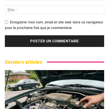
Enregistrer mon nom, email et site web dans ce navigateur
pour la prochaine fois que je commenterai.
Derniers articles