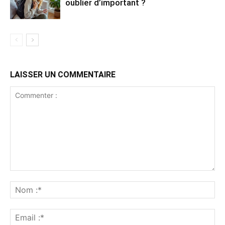
oublier d’important ?
LAISSER UN COMMENTAIRE