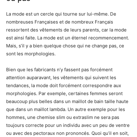
La mode est un cercle qui tourne sur lui-même. De
nombreuses Françaises et de nombreux Français
ressortent des vêtements de leurs parents, car la mode
est ainsi faite. La mode est un éternel recommencement.
Mais, s’il y a bien quelque chose qui ne change pas, ce
sont les morphologies.
Bien que les fabricants n’y fassent pas forcément
attention auparavant, les vêtements qui suivent les
tendances, la mode doit forcément correspondre aux
morphologies. Par exemple, certaines femmes seront
beaucoup plus belles dans un maillot de bain taille haute
que dans un maillot lambda. Un autre exemple pour les
hommes, une chemise slim ou extraslim ne sera pas
toujours correcte pour un individu avec un peu de ventre
ou avec des pectoraux non prononcés. Quoi qu’il en soit,