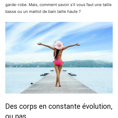
garde-robe. Mais, comment savoir s’il vous faut une taille
basse ou un maillot de bain taille haute ?
Des corps en constante évolution,
ou pas