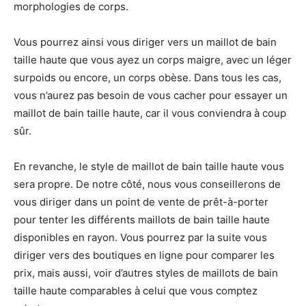
morphologies de corps.
Vous pourrez ainsi vous diriger vers un maillot de bain
taille haute que vous ayez un corps maigre, avec un léger
surpoids ou encore, un corps obèse. Dans tous les cas,
vous n’aurez pas besoin de vous cacher pour essayer un
maillot de bain taille haute, car il vous conviendra à coup
sûr.
En revanche, le style de maillot de bain taille haute vous
sera propre. De notre côté, nous vous conseillerons de
vous diriger dans un point de vente de prêt-à-porter
pour tenter les différents maillots de bain taille haute
disponibles en rayon. Vous pourrez par la suite vous
diriger vers des boutiques en ligne pour comparer les
prix, mais aussi, voir d’autres styles de maillots de bain
taille haute comparables à celui que vous comptez