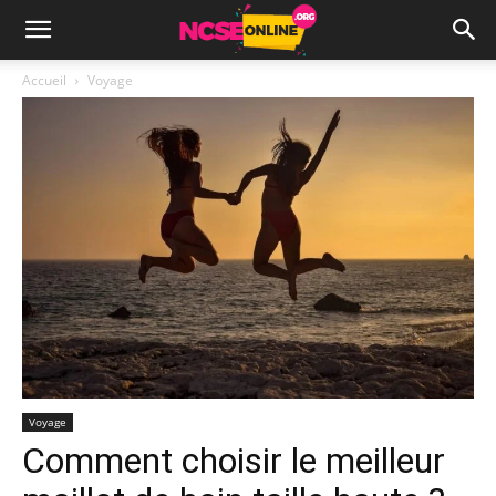
Accueil
Voyage
Voyage
Comment choisir le meilleur