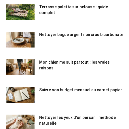
Terrasse palette sur pelouse : guide
complet
Nettoyer bague argent noirci au bicarbonate
Mon chien me suit partout : les vraies
raisons
Suivre son budget mensuel au carnet papier
Nettoyer les yeux d’un persan : méthode
naturelle