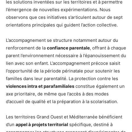
les solutions inventées sur les territoires et à permettre
l’émergence de nouvelles expérimentations. Nous
observons que ces initiatives s’articulent autour de sept
orientations principales qui guident l’action collective.
L’accompagnement se structure notamment autour du
renforcement de la
confiance parentale
, offrant à chaque
parent l’environnement nécessaire à l’épanouissement du
lien avec son enfant. L’accompagnement précoce saisit
l’opportunité de la période périnatale pour soutenir les
familles dans leur parentalité. La protection contre les
violences intra et parafamiliales
constitue également un
axe prioritaire, de même que l’accès à des modes
d’accueil de qualité et la préparation à la scolarisation.
Les territoires Grand Ouest et Méditerranée bénéficient
d’un
appel à projets territorial
spécifique, destiné à