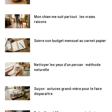
Mon chien me suit partout : les vraies
raisons
Suivre son budget mensuel au carnet papier
Nettoyer les yeux d’un persan : méthode
naturelle
Suçon : astuces grand-mère pour le faire
disparaître