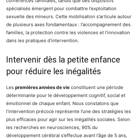
conférences familiales, tandis que des dispositifs
spécialisés émergent pour combattre l’exploitation
sexuelle des mineurs. Cette mobilisation s’articule autour
de plusieurs axes fondamentaux : l’accompagnement des
familles, la protection contre les violences et l’innovation
dans les pratiques d’intervention.
Intervenir dès la petite enfance
pour réduire les inégalités
Les
premières années de vie
constituent une période
déterminante pour le développement cognitif, social et
émotionnel de chaque enfant. Nous constatons que
l’intervention précoce représente l’une des stratégies les
plus efficaces pour agir sur les inégalités sociales. Selon
les recherches en neurosciences, 90% du
développement cérébral s’effectue avant l’âge de 5 ans,