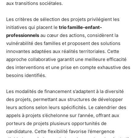
aux transitions sociétales.
Les critères de sélection des projets privilégient les
initiatives qui placent le
trio famille-enfant-
professionnels
au cœur des actions, considèrent la
vulnérabilité des familles et proposent des solutions
innovantes adaptées aux réalités territoriales. Cette
approche collaborative garantit une meilleure efficacité
des interventions et une prise en compte exhaustive des
besoins identifiés.
Les modalités de financement s’adaptent à la diversité
des projets, permettant aux structures de développer
leurs actions selon leurs spécificités. Le calendrier des
appels à projets s’échelonne sur l’année, offrant aux
porteurs de projets plusieurs opportunités de
candidature. Cette flexibilité favorise l’émergence