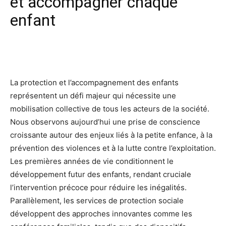
et accompagner chaque
enfant
Facebook
X
Pinterest
Wh
La protection et l’accompagnement des enfants
représentent un défi majeur qui nécessite une
mobilisation collective de tous les acteurs de la société.
Nous observons aujourd’hui une prise de conscience
croissante autour des enjeux liés à la petite enfance, à la
prévention des violences et à la lutte contre l’exploitation.
Les premières années de vie conditionnent le
développement futur des enfants, rendant cruciale
l’intervention précoce pour réduire les inégalités.
Parallèlement, les services de protection sociale
développent des approches innovantes comme les