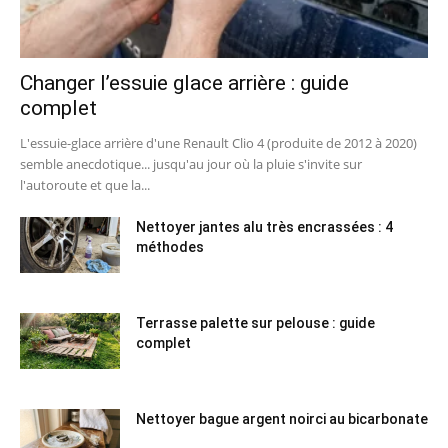
Changer l’essuie glace arrière : guide
complet
L'essuie-glace arrière d'une Renault Clio 4 (produite de 2012 à 2020)
semble anecdotique... jusqu'au jour où la pluie s'invite sur
l'autoroute et que la...
Nettoyer jantes alu très encrassées : 4
méthodes
Terrasse palette sur pelouse : guide
complet
Nettoyer bague argent noirci au bicarbonate