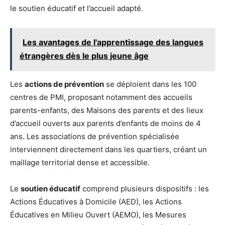
le soutien éducatif et l’accueil adapté.
Les avantages de l'apprentissage des langues
étrangères dès le plus jeune âge
Les
actions de prévention
se déploient dans les 100
centres de PMI, proposant notamment des accueils
parents-enfants, des Maisons des parents et des lieux
d’accueil ouverts aux parents d’enfants de moins de 4
ans. Les associations de prévention spécialisée
interviennent directement dans les quartiers, créant un
maillage territorial dense et accessible.
Le
soutien éducatif
comprend plusieurs dispositifs : les
Actions Éducatives à Domicile (AED), les Actions
Éducatives en Milieu Ouvert (AEMO), les Mesures