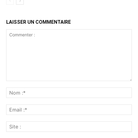
LAISSER UN COMMENTAIRE