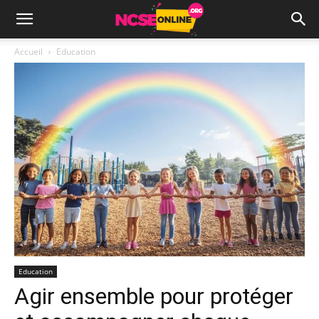
Accueil
Education
Education
Agir ensemble pour protéger