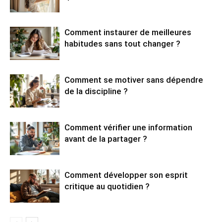
Comment instaurer de meilleures
habitudes sans tout changer ?
Comment se motiver sans dépendre
de la discipline ?
Comment vérifier une information
avant de la partager ?
Comment développer son esprit
critique au quotidien ?