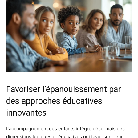
Favoriser l’épanouissement par
des approches éducatives
innovantes
L’accompagnement des enfants intègre désormais des
dimensions ludiques et éducatives qui favorisent leur