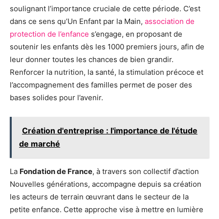
soulignant l’importance cruciale de cette période. C’est
dans ce sens qu’Un Enfant par la Main,
association de
protection de l’enfance
s’engage, en proposant de
soutenir les enfants dès les 1000 premiers jours, afin de
leur donner toutes les chances de bien grandir.
Renforcer la nutrition, la santé, la stimulation précoce et
l’accompagnement des familles permet de poser des
bases solides pour l’avenir.
Création d'entreprise : l'importance de l'étude
de marché
La
Fondation de France
, à travers son collectif d’action
Nouvelles générations, accompagne depuis sa création
les acteurs de terrain œuvrant dans le secteur de la
petite enfance. Cette approche vise à mettre en lumière