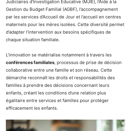
Judiciaires d’Investigation Educative (MJIE), l’Aide à la
Gestion du Budget Familial (AGBF), l’accompagnement
par les services d’Accueil de Jour et l’accueil en centres
maternels pour les mères isolées. Cette diversité permet
d’adapter l’intervention aux besoins spécifiques de
chaque situation familiale.
L’innovation se matérialise notamment à travers les
conférences familiales
, processus de prise de décision
collaborative entre une famille et son réseau. Cette
démarche reconnaît les droits et responsabilités des
familles à prendre des décisions concernant leurs
enfants, créant les conditions d’une relation plus
égalitaire entre services et familles pour protéger
efficacement les enfants.