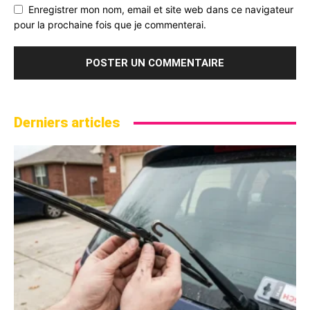
Enregistrer mon nom, email et site web dans ce navigateur
pour la prochaine fois que je commenterai.
Derniers articles