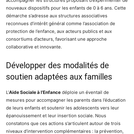
accompagner les structures proposant d’expérimenter de
nouveaux dispositifs pour les enfants de 0 à 6 ans. Cette
démarche s’adresse aux structures associatives
reconnues d’intérêt général comme l’association de
protection de l’enfance, aux acteurs publics et aux
consortiums d’acteurs, favorisant une approche
collaborative et innovante.
Développer des modalités de
soutien adaptées aux familles
L’
Aide Sociale à l’Enfance
déploie un éventail de
mesures pour accompagner les parents dans l’éducation
de leurs enfants et soutenir les adolescents vers leur
épanouissement et leur insertion sociale. Nous
constatons que ces actions s’articulent autour de trois
niveaux d’intervention complémentaires : la prévention,