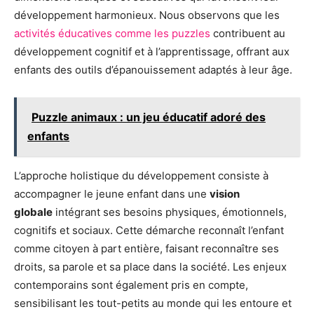
développement harmonieux. Nous observons que les
activités éducatives comme les puzzles
contribuent au
développement cognitif et à l’apprentissage, offrant aux
enfants des outils d’épanouissement adaptés à leur âge.
Puzzle animaux : un jeu éducatif adoré des
enfants
L’approche holistique du développement consiste à
accompagner le jeune enfant dans une
vision
globale
intégrant ses besoins physiques, émotionnels,
cognitifs et sociaux. Cette démarche reconnaît l’enfant
comme citoyen à part entière, faisant reconnaître ses
droits, sa parole et sa place dans la société. Les enjeux
contemporains sont également pris en compte,
sensibilisant les tout-petits au monde qui les entoure et