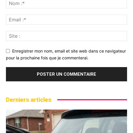
Enregistrer mon nom, email et site web dans ce navigateur
pour la prochaine fois que je commenterai.
Derniers articles