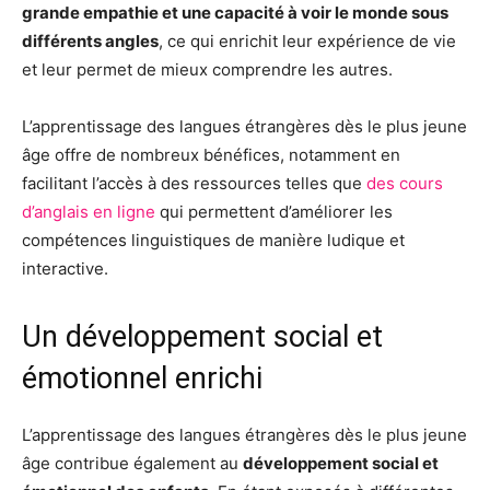
grande empathie et une capacité à voir le monde sous
différents angles
, ce qui enrichit leur expérience de vie
et leur permet de mieux comprendre les autres.
L’apprentissage des langues étrangères dès le plus jeune
âge offre de nombreux bénéfices, notamment en
facilitant l’accès à des ressources telles que
des cours
d’anglais en ligne
qui permettent d’améliorer les
compétences linguistiques de manière ludique et
interactive.
Un développement social et
émotionnel enrichi
L’apprentissage des langues étrangères dès le plus jeune
âge contribue également au
développement social et