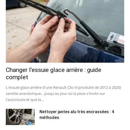
Changer l’essuie glace arrière : guide
complet
L'essuie-glace arrière d'une Renault Clio 4 (produite de 2012 à 2020)
semble anecdotique... jusqu'au jour où la pluie s'invite sur
l'autoroute et que la...
Nettoyer jantes alu très encrassées : 4
méthodes