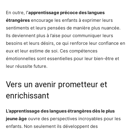
En outre, l
‘apprentissage précoce des langues
étrangères
encourage les enfants à exprimer leurs
sentiments et leurs pensées de manière plus nuancée.
Ils deviennent plus à l’aise pour communiquer leurs
besoins et leurs désirs, ce qui renforce leur confiance en
eux et leur estime de soi. Ces compétences
émotionnelles sont essentielles pour leur bien-être et
leur réussite future.
Vers un avenir prometteur et
enrichissant
L’apprentissage des langues étrangères dès le plus
jeune âge
ouvre des perspectives incroyables pour les
enfants. Non seulement ils développent des