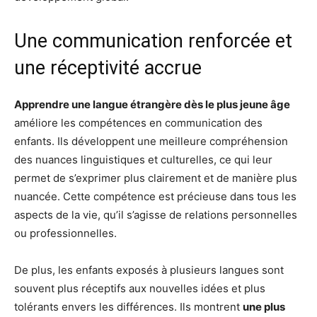
Une communication renforcée et
une réceptivité accrue
Apprendre une langue étrangère dès le plus jeune âge
améliore les compétences en communication des
enfants. Ils développent une meilleure compréhension
des nuances linguistiques et culturelles, ce qui leur
permet de s’exprimer plus clairement et de manière plus
nuancée. Cette compétence est précieuse dans tous les
aspects de la vie, qu’il s’agisse de relations personnelles
ou professionnelles.
De plus, les enfants exposés à plusieurs langues sont
souvent plus réceptifs aux nouvelles idées et plus
tolérants envers les différences. Ils montrent
une plus