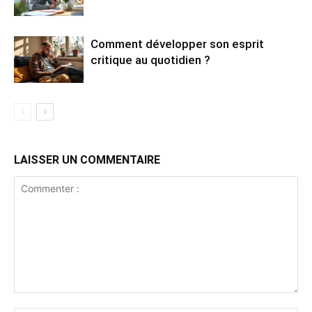
Comment développer son esprit
critique au quotidien ?
LAISSER UN COMMENTAIRE