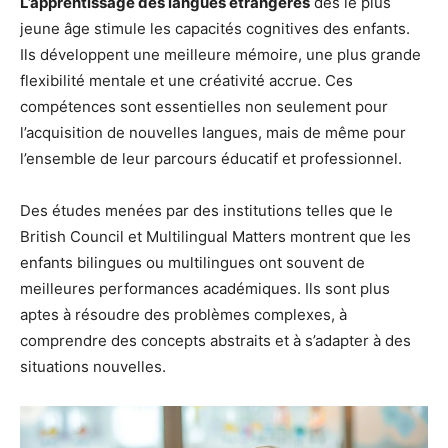
L’apprentissage des langues étrangères
dès le plus
jeune âge stimule les capacités cognitives des enfants.
Ils développent une meilleure mémoire, une plus grande
flexibilité mentale et une créativité accrue. Ces
compétences sont essentielles non seulement pour
l’acquisition de nouvelles langues, mais de même pour
l’ensemble de leur parcours éducatif et professionnel.
Des études menées par des institutions telles que le
British Council et Multilingual Matters montrent que les
enfants bilingues ou multilingues ont souvent de
meilleures performances académiques. Ils sont plus
aptes à résoudre des problèmes complexes, à
comprendre des concepts abstraits et à s’adapter à des
situations nouvelles.