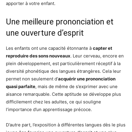
apporter à votre enfant.
Une meilleure prononciation et
une ouverture d’esprit
Les enfants ont une capacité étonnante à
capter et
reproduire des sons nouveaux
. Leur cerveau, encore en
plein développement, est particulièrement réceptif à la
diversité phonétique des langues étrangères. Cela leur
permet non seulement d’
acquérir une prononciation
quasi parfaite
, mais de même de s’exprimer avec une
aisance remarquable. Cette aptitude se développe plus
difficilement chez les adultes, ce qui souligne
l’importance d’un apprentissage précoce.
D’autre part, l’exposition à différentes langues dès le plus