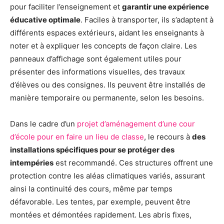
pour faciliter l’enseignement et
garantir une expérience
éducative optimale
. Faciles à transporter, ils s’adaptent à
différents espaces extérieurs, aidant les enseignants à
noter et à expliquer les concepts de façon claire. Les
panneaux d’affichage sont également utiles pour
présenter des informations visuelles, des travaux
d’élèves ou des consignes. Ils peuvent être installés de
manière temporaire ou permanente, selon les besoins.
Dans le cadre d’un
projet d’aménagement d’une cour
d’école pour en faire un lieu de classe
, le recours à
des
installations spécifiques pour se protéger des
intempéries
est recommandé. Ces structures offrent une
protection contre les aléas climatiques variés, assurant
ainsi la continuité des cours, même par temps
défavorable. Les tentes, par exemple, peuvent être
montées et démontées rapidement. Les abris fixes,