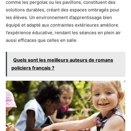
comme les pergolas ou les pavillons, constituent des
solutions durables, créant des espaces ombragés pour
les élèves. Un environnement d’apprentissage bien
équipé et adapté aux contraintes extérieures améliore
l’expérience éducative, rendant les séances en plein air
aussi efficaces que celles en salle.
Quels sont les meilleurs auteurs de romans
policiers français ?