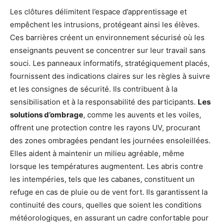
Les clôtures délimitent l’espace d’apprentissage et
empêchent les intrusions, protégeant ainsi les élèves.
Ces barrières créent un environnement sécurisé où les
enseignants peuvent se concentrer sur leur travail sans
souci. Les panneaux informatifs, stratégiquement placés,
fournissent des indications claires sur les règles à suivre
et les consignes de sécurité. Ils contribuent à la
sensibilisation et à la responsabilité des participants.
Les
solutions d’ombrage
, comme les auvents et les voiles,
offrent une protection contre les rayons UV, procurant
des zones ombragées pendant les journées ensoleillées.
Elles aident à maintenir un milieu agréable, même
lorsque les températures augmentent. Les abris contre
les intempéries, tels que les cabanes, constituent un
refuge en cas de pluie ou de vent fort. Ils garantissent la
continuité des cours, quelles que soient les conditions
météorologiques, en assurant un cadre confortable pour