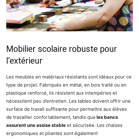
Mobilier scolaire robuste pour
l’extérieur
Les meubles en matériaux résistants sont idéaux pour ce
type de projet. Fabriqués en métal, en bois traité ou en
plastique renforcé, ils résistent aux intempéries et
nécessitent peu d’entretien. Les tables doivent offrir une
surface de travail suffisante pour permettre aux élèves
de travailler confortablement, tandis que
les bancs
assurent une assise stable
et sécurisée. Les chaises
ergonomiques et pliantes sont également