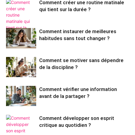
Comment créer une routine matinale
qui tient sur la durée ?
Comment instaurer de meilleures
habitudes sans tout changer ?
Comment se motiver sans dépendre
de la discipline ?
Comment vérifier une information
avant de la partager ?
Comment développer son esprit
critique au quotidien ?