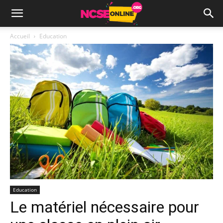
Accueil
Education
Education
Le matériel nécessaire pour