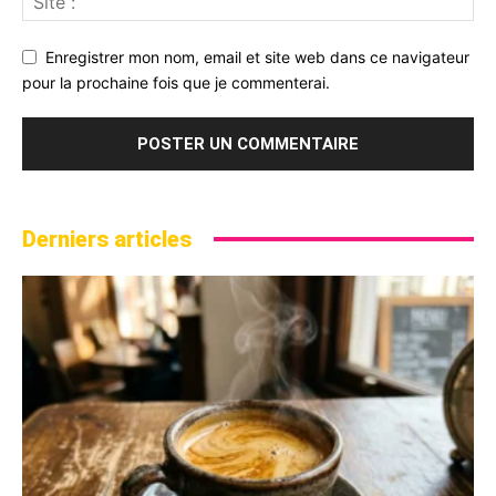
Enregistrer mon nom, email et site web dans ce navigateur
pour la prochaine fois que je commenterai.
Derniers articles