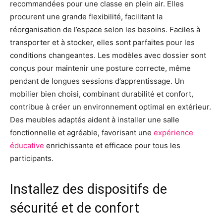
recommandées pour une classe en plein air. Elles
procurent une grande flexibilité, facilitant la
réorganisation de l’espace selon les besoins. Faciles à
transporter et à stocker, elles sont parfaites pour les
conditions changeantes. Les modèles avec dossier sont
conçus pour maintenir une posture correcte, même
pendant de longues sessions d’apprentissage. Un
mobilier bien choisi, combinant durabilité et confort,
contribue à créer un environnement optimal en extérieur.
Des meubles adaptés aident à installer une salle
fonctionnelle et agréable, favorisant une
expérience
éducative
enrichissante et efficace pour tous les
participants.
Installez des dispositifs de
sécurité et de confort