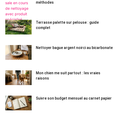
méthodes
Terrasse palette sur pelouse : guide
complet
Nettoyer bague argent noirci au bicarbonate
Mon chien me suit partout : les vraies
raisons
Suivre son budget mensuel au carnet papier