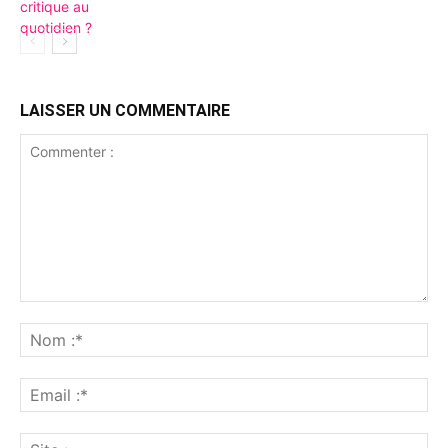
LAISSER UN COMMENTAIRE