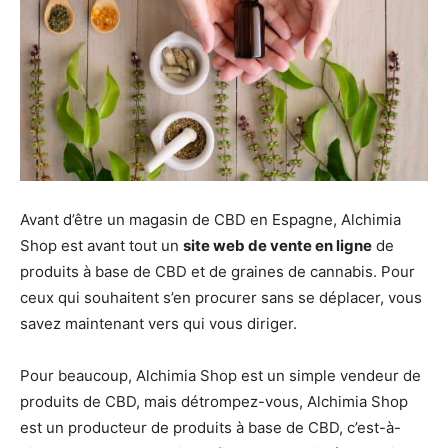
Avant d’être un magasin de CBD en Espagne, Alchimia
Shop est avant tout un
site web de vente en ligne
de
produits à base de CBD et de graines de cannabis. Pour
ceux qui souhaitent s’en procurer sans se déplacer, vous
savez maintenant vers qui vous diriger.
Pour beaucoup, Alchimia Shop est un simple vendeur de
produits de CBD, mais détrompez-vous, Alchimia Shop
est un producteur de produits à base de CBD, c’est-à-