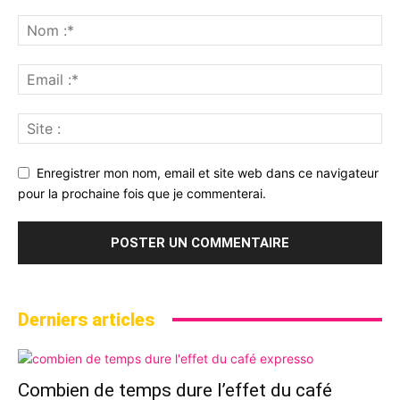
Enregistrer mon nom, email et site web dans ce navigateur
pour la prochaine fois que je commenterai.
Derniers articles
Combien de temps dure l’effet du café