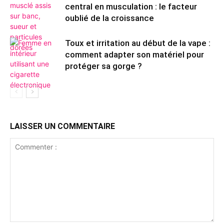
central en musculation : le facteur
oublié de la croissance
Toux et irritation au début de la vape :
comment adapter son matériel pour
protéger sa gorge ?
LAISSER UN COMMENTAIRE