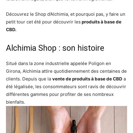
Découvrez le Shop d’Alchimia, et pourquoi pas, y faire un
petit tour cet été pour découvrir les
produits à base de
CBD.
Alchimia Shop : son histoire
Situé dans
la zone industrielle appelée Poligon en
Girona, Alchimia attire quotidiennement des centaines de
clients. Depuis que la
vente de produits à base de CBD
a
été légalisée, les consommateurs sont ravis de découvrir
différentes gammes pour profiter de ses nombreux
bienfaits.