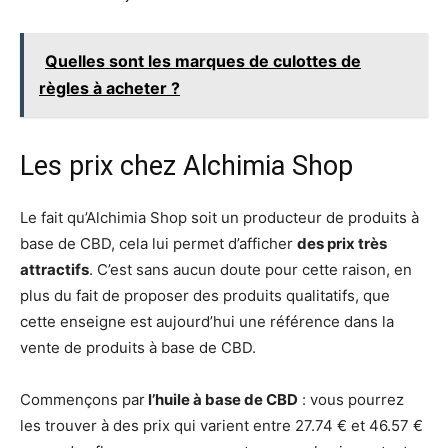
Quelles sont les marques de culottes de
règles à acheter ?
Les prix chez Alchimia Shop
Le fait qu’Alchimia Shop soit un producteur de produits à
base de CBD, cela lui permet d’afficher
des prix très
attractifs
. C’est sans aucun doute pour cette raison, en
plus du fait de proposer des produits qualitatifs, que
cette enseigne est aujourd’hui une référence dans la
vente de produits à base de CBD.
Commençons par
l’huile à base de CBD
: vous pourrez
les trouver à des prix qui varient entre 27.74 € et 46.57 €