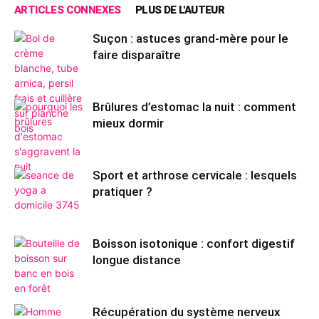
ARTICLES CONNEXES
PLUS DE L'AUTEUR
Suçon : astuces grand-mère pour le
faire disparaître
Brûlures d’estomac la nuit : comment
mieux dormir
Sport et arthrose cervicale : lesquels
pratiquer ?
Boisson isotonique : confort digestif
longue distance
Récupération du système nerveux