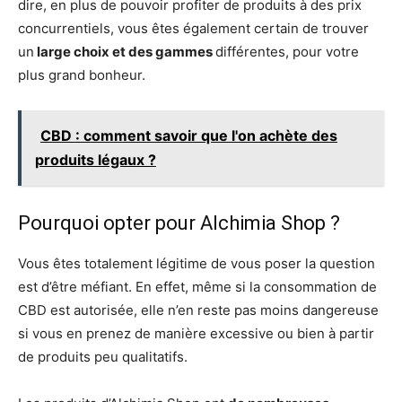
dire, en plus de pouvoir profiter de produits à des prix
concurrentiels, vous êtes également certain de trouver
un
large choix et des gammes
différentes, pour votre
plus grand bonheur.
CBD : comment savoir que l'on achète des
produits légaux ?
Pourquoi opter pour Alchimia Shop ?
Vous êtes totalement légitime de vous poser la question
est d’être méfiant. En effet, même si la consommation de
CBD est autorisée, elle n’en reste pas moins dangereuse
si vous en prenez de manière excessive ou bien à partir
de produits peu qualitatifs.