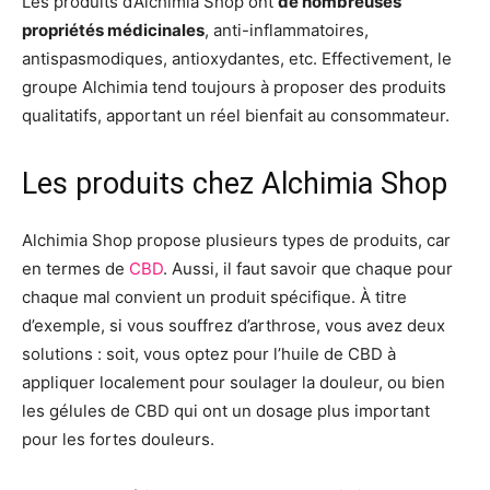
Les produits d’Alchimia Shop ont
de nombreuses
propriétés médicinales
, anti-inflammatoires,
antispasmodiques, antioxydantes, etc. Effectivement, le
groupe Alchimia tend toujours à proposer des produits
qualitatifs, apportant un réel bienfait au consommateur.
Les produits chez Alchimia Shop
Alchimia Shop propose plusieurs types de produits, car
en termes de
CBD
. Aussi, il faut savoir que chaque pour
chaque mal convient un produit spécifique. À titre
d’exemple, si vous souffrez d’arthrose, vous avez deux
solutions : soit, vous optez pour l’huile de CBD à
appliquer localement pour soulager la douleur, ou bien
les gélules de CBD qui ont un dosage plus important
pour les fortes douleurs.