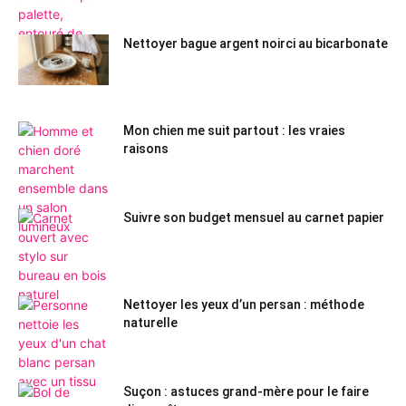
Nettoyer bague argent noirci au bicarbonate
Mon chien me suit partout : les vraies
raisons
Suivre son budget mensuel au carnet papier
Nettoyer les yeux d’un persan : méthode
naturelle
Suçon : astuces grand-mère pour le faire