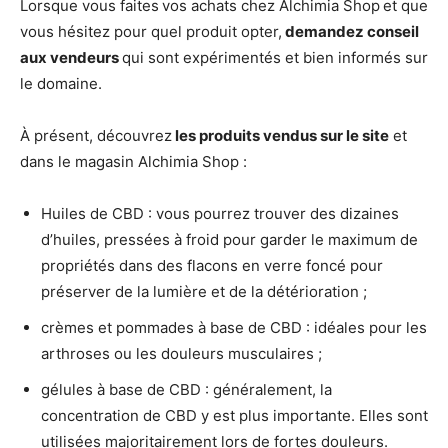
Lorsque vous faites
vos achats chez Alchimia Shop
et que
vous hésitez pour quel produit opter,
demandez conseil
aux vendeurs
qui sont expérimentés et bien informés sur
le domaine.
À présent, découvrez
les produits vendus sur le site
et
dans le magasin Alchimia Shop :
Huiles de CBD : vous pourrez trouver des dizaines
d’huiles, pressées à froid pour garder le maximum de
propriétés dans des flacons en verre foncé pour
préserver de la lumière et de la détérioration ;
crèmes et pommades à base de CBD : idéales pour les
arthroses ou les douleurs musculaires ;
gélules à base de CBD : généralement, la
concentration de CBD y est plus importante. Elles sont
utilisées majoritairement lors de fortes douleurs.