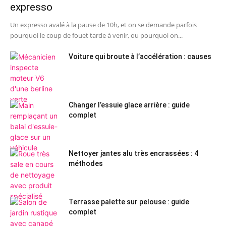
expresso
Un expresso avalé à la pause de 10h, et on se demande parfois
pourquoi le coup de fouet tarde à venir, ou pourquoi on...
Voiture qui broute à l’accélération : causes
Changer l’essuie glace arrière : guide
complet
Nettoyer jantes alu très encrassées : 4
méthodes
Terrasse palette sur pelouse : guide
complet