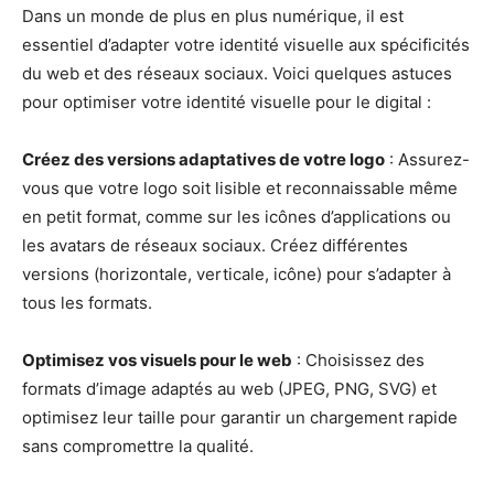
Dans un monde de plus en plus numérique, il est
essentiel d’adapter votre identité visuelle aux spécificités
du web et des réseaux sociaux. Voici quelques astuces
pour optimiser votre identité visuelle pour le digital :
Créez des versions adaptatives de votre logo
: Assurez-
vous que votre logo soit lisible et reconnaissable même
en petit format, comme sur les icônes d’applications ou
les avatars de réseaux sociaux. Créez différentes
versions (horizontale, verticale, icône) pour s’adapter à
tous les formats.
Optimisez vos visuels pour le web
: Choisissez des
formats d’image adaptés au web (JPEG, PNG, SVG) et
optimisez leur taille pour garantir un chargement rapide
sans compromettre la qualité.