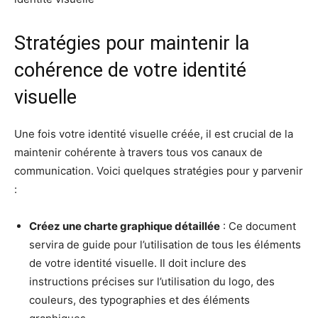
Stratégies pour maintenir la
cohérence de votre identité
visuelle
Une fois votre identité visuelle créée, il est crucial de la
maintenir cohérente à travers tous vos canaux de
communication. Voici quelques stratégies pour y parvenir
:
Créez une charte graphique détaillée
: Ce document
servira de guide pour l’utilisation de tous les éléments
de votre identité visuelle. Il doit inclure des
instructions précises sur l’utilisation du logo, des
couleurs, des typographies et des éléments