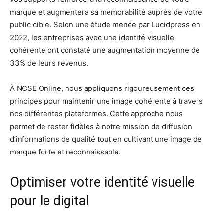
marque et augmentera sa mémorabilité auprès de votre
public cible. Selon une étude menée par Lucidpress en
2022, les entreprises avec une identité visuelle
cohérente ont constaté une augmentation moyenne de
33% de leurs revenus.
À NCSE Online, nous appliquons rigoureusement ces
principes pour maintenir une image cohérente à travers
nos différentes plateformes. Cette approche nous
permet de rester fidèles à notre mission de diffusion
d’informations de qualité tout en cultivant une image de
marque forte et reconnaissable.
Optimiser votre identité visuelle
pour le digital