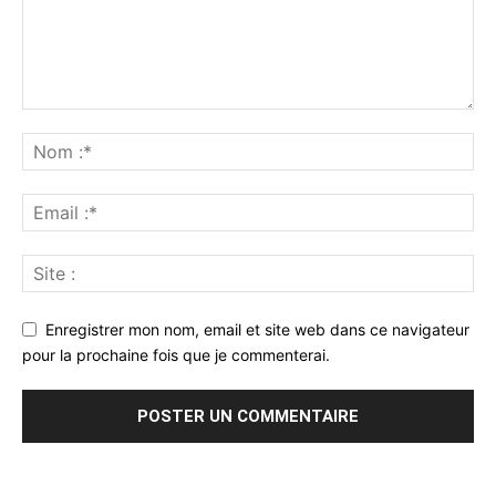
Enregistrer mon nom, email et site web dans ce navigateur
pour la prochaine fois que je commenterai.