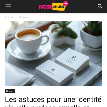
Accueil
Divers
Divers
Les astuces pour une identité