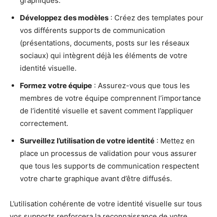
graphiques.
Développez des modèles
: Créez des templates pour
vos différents supports de communication
(présentations, documents, posts sur les réseaux
sociaux) qui intègrent déjà les éléments de votre
identité visuelle.
Formez votre équipe
: Assurez-vous que tous les
membres de votre équipe comprennent l’importance
de l’identité visuelle et savent comment l’appliquer
correctement.
Surveillez l’utilisation de votre identité
: Mettez en
place un processus de validation pour vous assurer
que tous les supports de communication respectent
votre charte graphique avant d’être diffusés.
L’utilisation cohérente de votre identité visuelle sur tous
vos supports renforcera la reconnaissance de votre