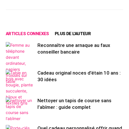
ARTICLES CONNEXES
PLUS DE L'AUTEUR
Reconnaître une arnaque au faux
conseiller bancaire
Cadeau original noces d’étain 10 ans :
30 idées
Nettoyer un tapis de course sans
l’abîmer : guide complet
Quel cadeau personnalisé offrir quand