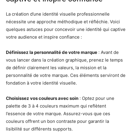
La création d’une identité visuelle professionnelle
nécessite une approche méthodique et réfléchie. Voici
quelques astuces pour concevoir une identité qui captive
votre audience et inspire confiance :
Définissez la personnalité de votre marque
: Avant de
vous lancer dans la création graphique, prenez le temps
de définir clairement les valeurs, la mission et la
personnalité de votre marque. Ces éléments serviront de
fondation à votre identité visuelle.
Choisissez vos couleurs avec soin
: Optez pour une
palette de 3 à 4 couleurs maximum qui reflètent
l’essence de votre marque. Assurez-vous que ces
couleurs offrent un bon contraste pour garantir la
lisibilité sur différents supports.