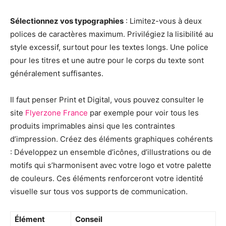
Sélectionnez vos typographies
: Limitez-vous à deux
polices de caractères maximum. Privilégiez la lisibilité au
style excessif, surtout pour les textes longs. Une police
pour les titres et une autre pour le corps du texte sont
généralement suffisantes.
Il faut penser Print et Digital, vous pouvez consulter le
site
Flyerzone France
par exemple pour voir tous les
produits imprimables ainsi que les contraintes
d’impression. Créez des éléments graphiques cohérents
: Développez un ensemble d’icônes, d’illustrations ou de
motifs qui s’harmonisent avec votre logo et votre palette
de couleurs. Ces éléments renforceront votre identité
visuelle sur tous vos supports de communication.
Élément
Conseil