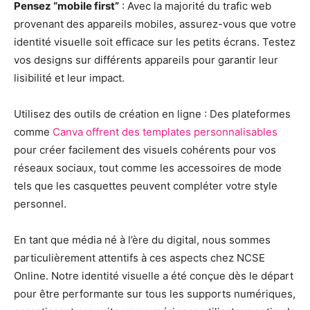
Pensez “mobile first”
: Avec la majorité du trafic web
provenant des appareils mobiles, assurez-vous que votre
identité visuelle soit efficace sur les petits écrans. Testez
vos designs sur différents appareils pour garantir leur
lisibilité et leur impact.
Utilisez des outils de création en ligne : Des plateformes
comme
Canva offrent des templates personnalisables
pour créer facilement des visuels cohérents pour vos
réseaux sociaux, tout comme les accessoires de mode
tels que les casquettes peuvent compléter votre style
personnel.
En tant que média né à l’ère du digital, nous sommes
particulièrement attentifs à ces aspects chez NCSE
Online. Notre identité visuelle a été conçue dès le départ
pour être performante sur tous les supports numériques,