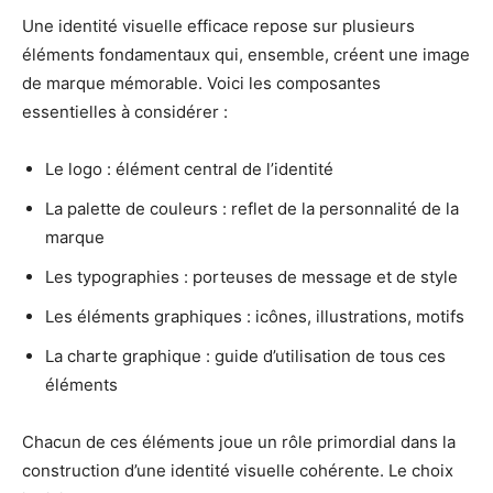
Une identité visuelle efficace repose sur plusieurs
éléments fondamentaux qui, ensemble, créent une image
de marque mémorable. Voici les composantes
essentielles à considérer :
Le logo : élément central de l’identité
La palette de couleurs : reflet de la personnalité de la
marque
Les typographies : porteuses de message et de style
Les éléments graphiques : icônes, illustrations, motifs
La charte graphique : guide d’utilisation de tous ces
éléments
Chacun de ces éléments joue un rôle primordial dans la
construction d’une identité visuelle cohérente. Le choix