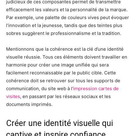
judicieux de ces composantes permet de transmettre
efficacement les valeurs et la personnalité de la marque.
Par exemple, une palette de couleurs vives peut évoquer
l’innovation et la jeunesse, tandis que des teintes plus
sobres suggèrent le professionnalisme et la tradition.
Mentionnons que la cohérence est la clé d’une identité
visuelle réussie. Tous ces éléments doivent travailler en
harmonie pour créer une image unifiée qui sera
facilement reconnaissable par le public cible. Cette
cohérence doit se retrouver sur tous les supports de
communication, du site web à l’
impression cartes de
visites
, en passant par les réseaux sociaux et les
documents imprimés.
Créer une identité visuelle qui
captive et inspire confiance