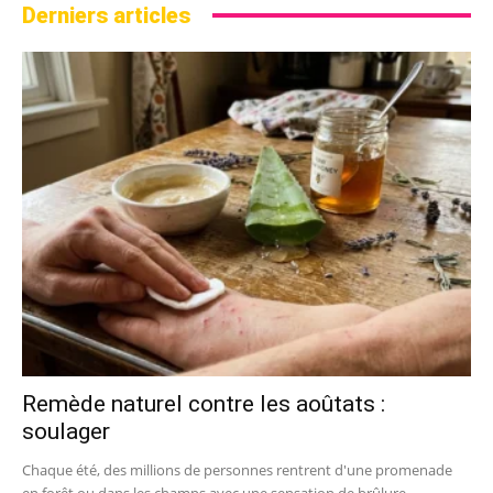
Derniers articles
Remède naturel contre les aoûtats :
soulager
Chaque été, des millions de personnes rentrent d'une promenade