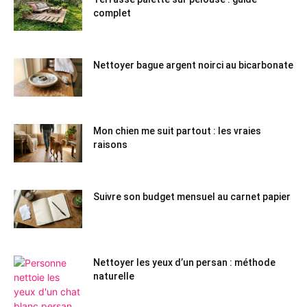
complet
Nettoyer bague argent noirci au bicarbonate
Mon chien me suit partout : les vraies
raisons
Suivre son budget mensuel au carnet papier
Nettoyer les yeux d’un persan : méthode
naturelle