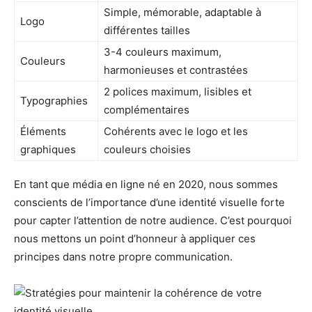
Simple, mémorable, adaptable à
Logo
différentes tailles
3-4 couleurs maximum,
Couleurs
harmonieuses et contrastées
2 polices maximum, lisibles et
Typographies
complémentaires
Éléments
Cohérents avec le logo et les
graphiques
couleurs choisies
En tant que média en ligne né en 2020, nous sommes
conscients de l’importance d’une identité visuelle forte
pour capter l’attention de notre audience. C’est pourquoi
nous mettons un point d’honneur à appliquer ces
principes dans notre propre communication.