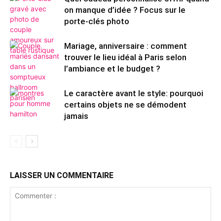
on manque d’idée ? Focus sur le
porte-clés photo
Mariage, anniversaire : comment
trouver le lieu idéal à Paris selon
l’ambiance et le budget ?
Le caractère avant le style: pourquoi
certains objets ne se démodent
jamais
LAISSER UN COMMENTAIRE