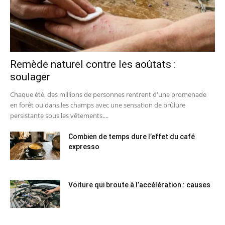
Remède naturel contre les aoûtats :
soulager
Chaque été, des millions de personnes rentrent d'une promenade
en forêt ou dans les champs avec une sensation de brûlure
persistante sous les vêtements....
Combien de temps dure l’effet du café
expresso
Voiture qui broute à l’accélération : causes