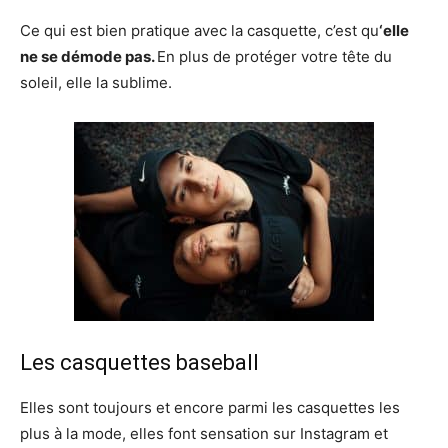
Ce qui est bien pratique avec la casquette, c’est qu
‘elle
ne se démode pas.
En plus de protéger votre tête du
soleil, elle la sublime.
Les casquettes baseball
Elles sont toujours et encore parmi les casquettes les
plus à la mode, elles font sensation sur Instagram et