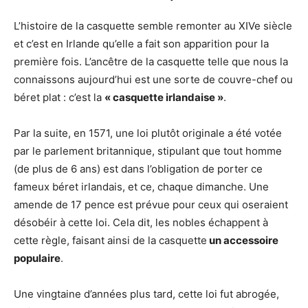
L’histoire de la casquette semble remonter au XIVe siècle
et c’est en Irlande qu’elle a fait son apparition pour la
première fois. L’ancêtre de la casquette telle que nous la
connaissons aujourd’hui est une sorte de couvre-chef ou
béret plat : c’est la
« casquette irlandaise »
.
Par la suite, en 1571, une loi plutôt originale a été votée
par le parlement britannique, stipulant que tout homme
(de plus de 6 ans) est dans l’obligation de porter ce
fameux béret irlandais, et ce, chaque dimanche. Une
amende de 17 pence est prévue pour ceux qui oseraient
désobéir à cette loi. Cela dit, les nobles échappent à
cette règle, faisant ainsi de la casquette
un accessoire
populaire
.
Une vingtaine d’années plus tard, cette loi fut abrogée,