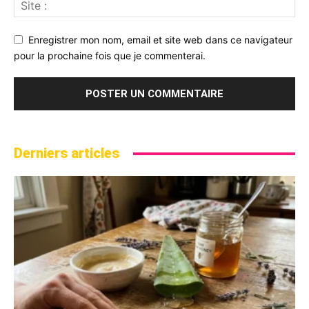
Enregistrer mon nom, email et site web dans ce navigateur
pour la prochaine fois que je commenterai.
Derniers articles