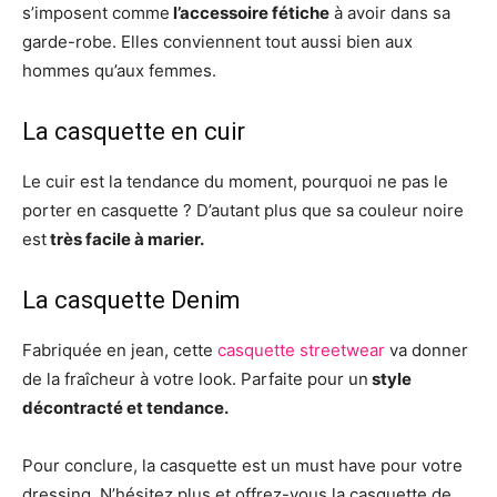
s’imposent comme
l’accessoire fétiche
à avoir dans sa
garde-robe. Elles conviennent tout aussi bien aux
hommes qu’aux femmes.
La casquette en cuir
Le cuir est la tendance du moment, pourquoi ne pas le
porter en casquette ? D’autant plus que sa couleur noire
est
très facile à marier.
La casquette Denim
Fabriquée en jean, cette
casquette streetwear
va donner
de la fraîcheur à votre look. Parfaite pour un
style
décontracté et tendance.
Pour conclure, la casquette est un must have pour votre
dressing. N’hésitez plus et offrez-vous la casquette de