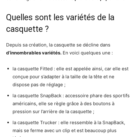
Quelles sont les variétés de la
casquette ?
Depuis sa création, la casquette se décline dans
d’innombrables variétés.
En voici quelques une :
la casquette Fitted : elle est appelée ainsi, car elle est
conçue pour s’adapter à la taille de la tête et ne
dispose pas de réglage ;
la casquette SnapBack : accessoire phare des sportifs
américains, elle se règle grâce à des boutons à
pression sur l’arrière de la casquette ;
la casquette Trucker : elle ressemble à la SnapBack,
mais se ferme avec un clip et est beaucoup plus