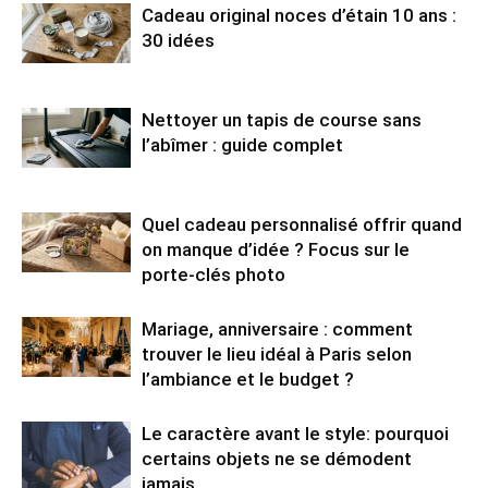
Cadeau original noces d’étain 10 ans :
30 idées
Nettoyer un tapis de course sans
l’abîmer : guide complet
Quel cadeau personnalisé offrir quand
on manque d’idée ? Focus sur le
porte-clés photo
Mariage, anniversaire : comment
trouver le lieu idéal à Paris selon
l’ambiance et le budget ?
Le caractère avant le style: pourquoi
certains objets ne se démodent
jamais