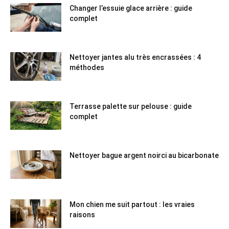
Changer l’essuie glace arrière : guide
complet
Nettoyer jantes alu très encrassées : 4
méthodes
Terrasse palette sur pelouse : guide
complet
Nettoyer bague argent noirci au bicarbonate
Mon chien me suit partout : les vraies
raisons