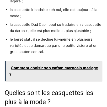
légère ;
la casquette irlandaise : eh oui, elle est toujours à la
mode ;
la casquette Dad Cap : peut se traduire en « casquette
du daron », elle est plus molle et plus ajustable ;
le béret plat : il se décline lui-même en plusieurs
variétés et se démarque par une petite visière et un
gros bouton central.
Comment choisir son caftan marocain mariage
?
Quelles sont les casquettes les
plus à la mode ?