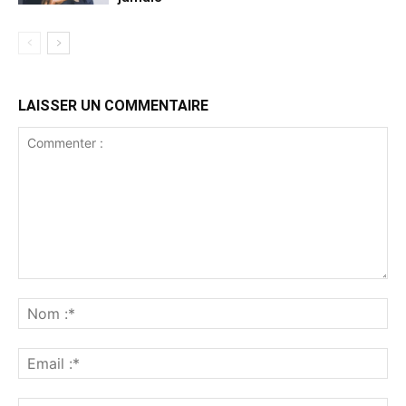
LAISSER UN COMMENTAIRE