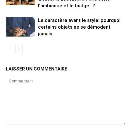
l’ambiance et le budget ?
Le caractère avant le style: pourquoi
certains objets ne se démodent
jamais
LAISSER UN COMMENTAIRE