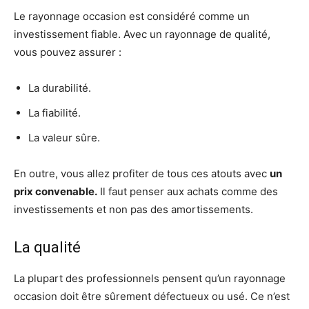
Le rayonnage occasion est considéré comme un
investissement fiable. Avec un rayonnage de qualité,
vous pouvez assurer :
La durabilité.
La fiabilité.
La valeur sûre.
En outre, vous allez profiter de tous ces atouts avec
un
prix convenable.
Il faut penser aux achats comme des
investissements et non pas des amortissements.
La qualité
La plupart des professionnels pensent qu’un rayonnage
occasion doit être sûrement défectueux ou usé. Ce n’est