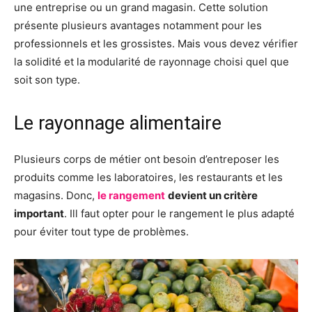
une entreprise ou un grand magasin. Cette solution
présente plusieurs avantages notamment pour les
professionnels et les grossistes. Mais vous devez vérifier
la solidité et la modularité de rayonnage choisi quel que
soit son type.
Le rayonnage alimentaire
Plusieurs corps de métier ont besoin d’entreposer les
produits comme les laboratoires, les restaurants et les
magasins. Donc,
le rangement
devient un critère
important
. Ill faut opter pour le rangement le plus adapté
pour éviter tout type de problèmes.