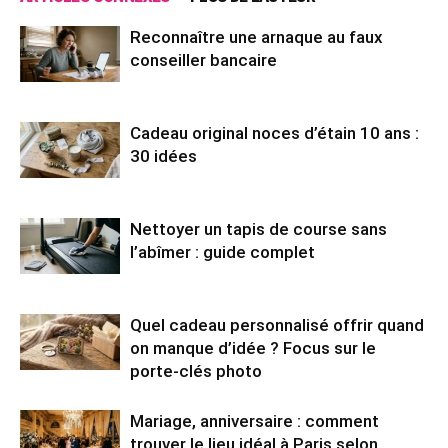
Reconnaître une arnaque au faux
conseiller bancaire
Cadeau original noces d’étain 10 ans :
30 idées
Nettoyer un tapis de course sans
l’abîmer : guide complet
Quel cadeau personnalisé offrir quand
on manque d’idée ? Focus sur le
porte-clés photo
Mariage, anniversaire : comment
trouver le lieu idéal à Paris selon