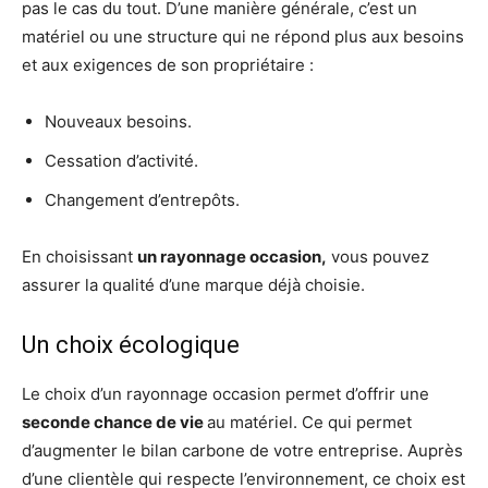
pas le cas du tout. D’une manière générale, c’est un
matériel ou une structure qui ne répond plus aux besoins
et aux exigences de son propriétaire :
Nouveaux besoins.
Cessation d’activité.
Changement d’entrepôts.
En choisissant
un rayonnage occasion,
vous pouvez
assurer la qualité d’une marque déjà choisie.
Un choix écologique
Le choix d’un rayonnage occasion permet d’offrir une
seconde chance de vie
au matériel. Ce qui permet
d’augmenter le bilan carbone de votre entreprise. Auprès
d’une clientèle qui respecte l’environnement, ce choix est