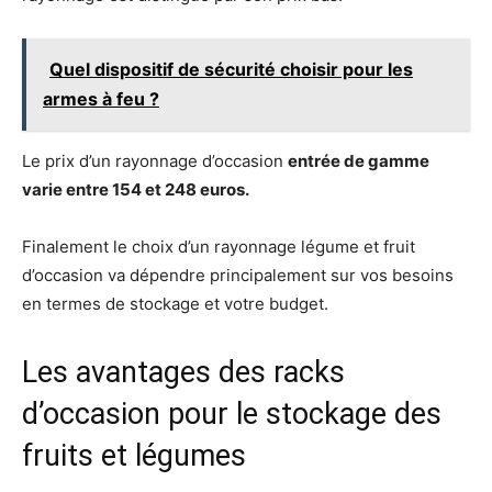
Quel dispositif de sécurité choisir pour les
armes à feu ?
Le prix d’un rayonnage d’occasion
entrée de gamme
varie entre 154 et 248 euros.
Finalement le choix d’un rayonnage légume et fruit
d’occasion va dépendre principalement sur vos besoins
en termes de stockage et votre budget.
Les avantages des racks
d’occasion pour le stockage des
fruits et légumes