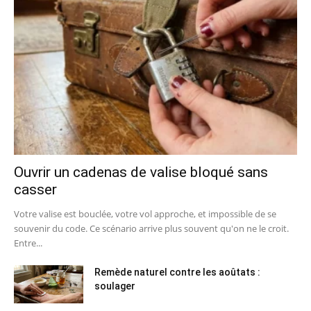
Ouvrir un cadenas de valise bloqué sans
casser
Votre valise est bouclée, votre vol approche, et impossible de se
souvenir du code. Ce scénario arrive plus souvent qu'on ne le croit.
Entre...
Remède naturel contre les aoûtats :
soulager