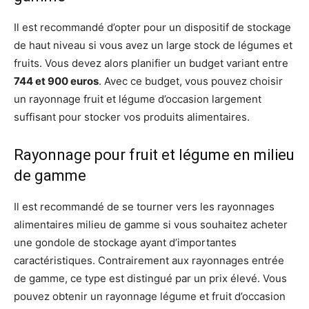
Il est recommandé d’opter pour un dispositif de stockage
de haut niveau si vous avez un large stock de légumes et
fruits. Vous devez alors planifier un budget variant entre
744 et 900 euros
. Avec ce budget, vous pouvez choisir
un rayonnage fruit et légume d’occasion largement
suffisant pour stocker vos produits alimentaires.
Rayonnage pour fruit et légume en milieu
de gamme
Il est recommandé de se tourner vers les rayonnages
alimentaires milieu de gamme si vous souhaitez acheter
une gondole de stockage ayant d’importantes
caractéristiques. Contrairement aux rayonnages entrée
de gamme, ce type est distingué par un prix élevé. Vous
pouvez obtenir un rayonnage légume et fruit d’occasion