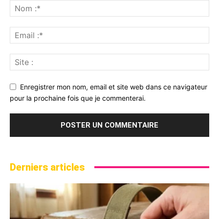
Enregistrer mon nom, email et site web dans ce navigateur
pour la prochaine fois que je commenterai.
Derniers articles