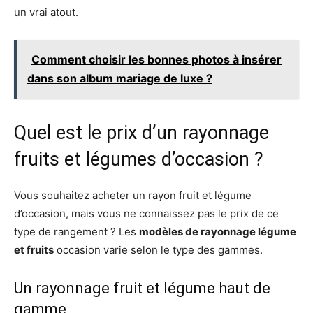
un vrai atout.
Comment choisir les bonnes photos à insérer
dans son album mariage de luxe ?
Quel est le prix d’un rayonnage
fruits et légumes d’occasion ?
Vous souhaitez acheter un rayon fruit et légume
d’occasion, mais vous ne connaissez pas le prix de ce
type de rangement ? Les
modèles de rayonnage légume
et fruits
occasion varie selon le type des gammes.
Un rayonnage fruit et légume haut de
gamme