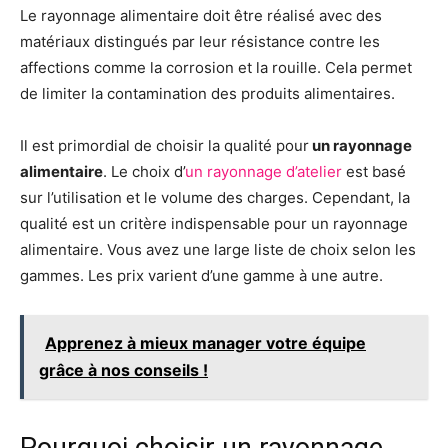
Le rayonnage alimentaire doit être réalisé avec des
matériaux distingués par leur résistance contre les
affections comme la corrosion et la rouille. Cela permet
de limiter la contamination des produits alimentaires.
Il est primordial de choisir la qualité pour
un rayonnage
alimentaire
. Le choix d’
un rayonnage d’atelier
est basé
sur l’utilisation et le volume des charges. Cependant, la
qualité est un critère indispensable pour un rayonnage
alimentaire. Vous avez une large liste de choix selon les
gammes. Les prix varient d’une gamme à une autre.
Apprenez à mieux manager votre équipe
grâce à nos conseils !