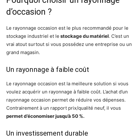
Pourquoi choisir un rayonnage
d’occasion ?
Le rayonnage occasion est le plus recommandé pour le
stockage industriel et le
stockage du matériel
. C’est un
vrai atout surtout si vous possédez une entreprise ou un
grand magasin.
Un rayonnage à faible coût
Le rayonnage occasion est la meilleure solution si vous
voulez acquérir un rayonnage à faible coût. L’achat d’un
rayonnage occasion permet de réduire vos dépenses.
Contrairement à un rapport prix/qualité neuf, il vous
permet d’économiser jusqu’à 50 %.
Un investissement durable