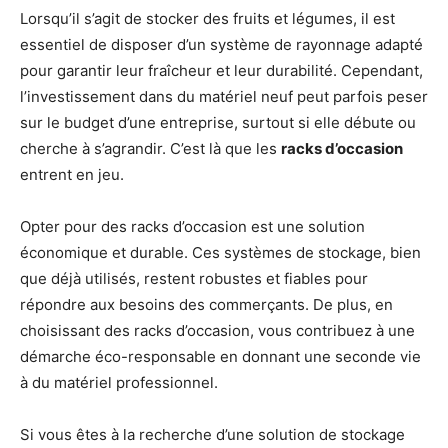
Lorsqu’il s’agit de stocker des fruits et légumes, il est
essentiel de disposer d’un système de rayonnage adapté
pour garantir leur fraîcheur et leur durabilité. Cependant,
l’investissement dans du matériel neuf peut parfois peser
sur le budget d’une entreprise, surtout si elle débute ou
cherche à s’agrandir. C’est là que les
racks d’occasion
entrent en jeu.
Opter pour des racks d’occasion est une solution
économique et durable. Ces systèmes de stockage, bien
que déjà utilisés, restent robustes et fiables pour
répondre aux besoins des commerçants. De plus, en
choisissant des racks d’occasion, vous contribuez à une
démarche éco-responsable en donnant une seconde vie
à du matériel professionnel.
Si vous êtes à la recherche d’une solution de stockage