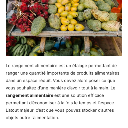
Le rangement alimentaire est un étalage permettant de
ranger une quantité importante de produits alimentaires
dans un espace réduit. Vous devez alors poser ce que
vous souhaitez d’une manière d’avoir tout à la main. Le
rangement alimentaire
est une solution efficace
permettant d’économiser à la fois le temps et l’espace.
L’atout majeur, c’est que vous pouvez stocker d’autres
objets outre l’alimentation.