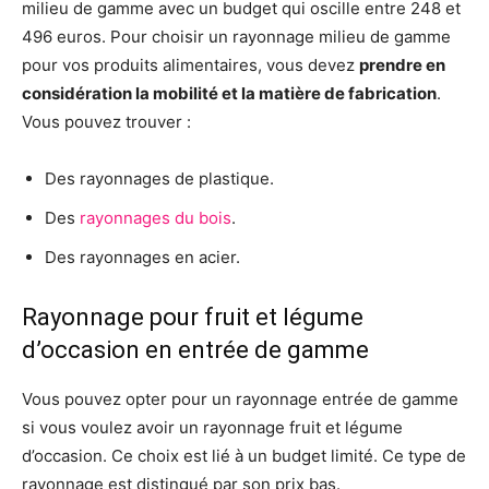
milieu de gamme avec un budget qui oscille entre 248 et
496 euros. Pour choisir un rayonnage milieu de gamme
pour vos produits alimentaires, vous devez
prendre en
considération la mobilité et la matière de fabrication
.
Vous pouvez trouver :
Des rayonnages de plastique.
Des
rayonnages du bois
.
Des rayonnages en acier.
Rayonnage pour fruit et légume
d’occasion en entrée de gamme
Vous pouvez opter pour un rayonnage entrée de gamme
si vous voulez avoir un rayonnage fruit et légume
d’occasion. Ce choix est lié à un budget limité. Ce type de
rayonnage est distingué par son prix bas.