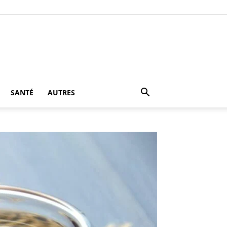
SANTÉ
AUTRES