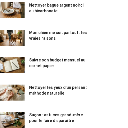
Nettoyer bague argent noirci
au bicarbonate
Mon chien me suit partout : les
vraies raisons
Suivre son budget mensuel au
carnet papier
Nettoyer les yeux d’un persan :
méthode naturelle
Suçon : astuces grand-mère
pour le faire disparaître