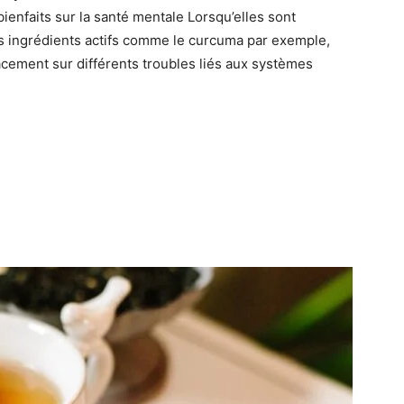
ienfaits sur la santé mentale Lorsqu’elles sont
 ingrédients actifs comme le curcuma par exemple,
icacement sur différents troubles liés aux systèmes