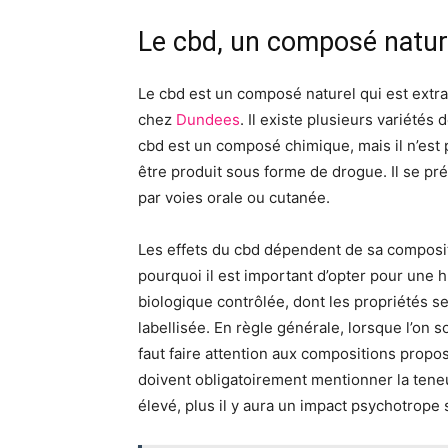
Le cbd, un composé natur
Le cbd est un composé naturel qui est extra
chez
Dundees
. Il existe plusieurs variétés 
cbd est un composé chimique, mais il n’est 
être produit sous forme de drogue. Il se p
par voies orale ou cutanée.
Les effets du cbd dépendent de sa composit
pourquoi il est important d’opter pour une h
biologique contrôlée, dont les propriétés 
labellisée. En règle générale, lorsque l’on 
faut faire attention aux compositions propos
doivent obligatoirement mentionner la tene
élevé, plus il y aura un impact psychotrope