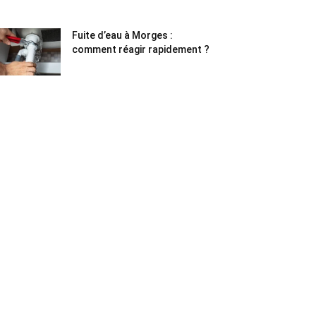
Fuite d’eau à Morges :
comment réagir rapidement ?