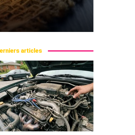
erniers articles