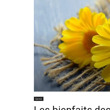
Santé