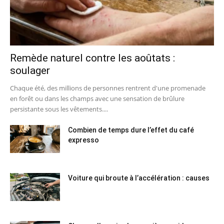
Remède naturel contre les aoûtats :
soulager
Chaque été, des millions de personnes rentrent d'une promenade
en forêt ou dans les champs avec une sensation de brûlure
persistante sous les vêtements....
Combien de temps dure l’effet du café
expresso
Voiture qui broute à l’accélération : causes