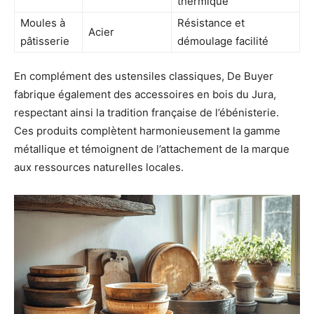
thermique
Moules à
Résistance et
Acier
pâtisserie
démoulage facilité
En complément des ustensiles classiques, De Buyer
fabrique également des accessoires en bois du Jura,
respectant ainsi la tradition française de l’ébénisterie.
Ces produits complètent harmonieusement la gamme
métallique et témoignent de l’attachement de la marque
aux ressources naturelles locales.