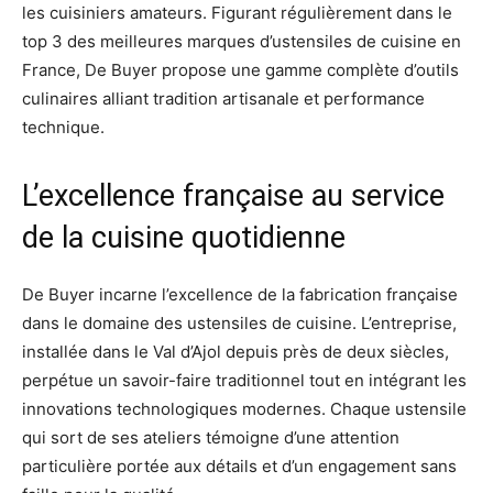
les cuisiniers amateurs. Figurant régulièrement dans le
top 3 des meilleures marques d’ustensiles de cuisine en
France, De Buyer propose une gamme complète d’outils
culinaires alliant tradition artisanale et performance
technique.
L’excellence française au service
de la cuisine quotidienne
De Buyer incarne l’excellence de la fabrication française
dans le domaine des ustensiles de cuisine. L’entreprise,
installée dans le Val d’Ajol depuis près de deux siècles,
perpétue un savoir-faire traditionnel tout en intégrant les
innovations technologiques modernes. Chaque ustensile
qui sort de ses ateliers témoigne d’une attention
particulière portée aux détails et d’un engagement sans