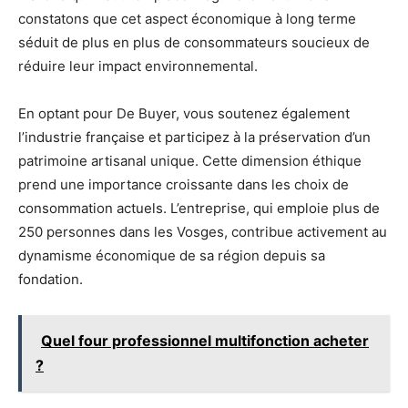
constatons que cet aspect économique à long terme
séduit de plus en plus de consommateurs soucieux de
réduire leur impact environnemental.
En optant pour De Buyer, vous soutenez également
l’industrie française et participez à la préservation d’un
patrimoine artisanal unique. Cette dimension éthique
prend une importance croissante dans les choix de
consommation actuels. L’entreprise, qui emploie plus de
250 personnes dans les Vosges, contribue activement au
dynamisme économique de sa région depuis sa
fondation.
Quel four professionnel multifonction acheter
?