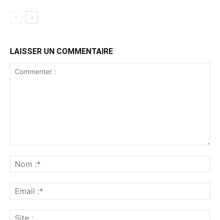
LAISSER UN COMMENTAIRE