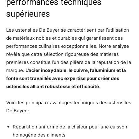
performances techniques
supérieures
Les ustensiles De Buyer se caractérisent par l’utilisation
de matériaux nobles et durables qui garantissent des
performances culinaires exceptionnelles. Notre analyse
révèle que cette sélection rigoureuse des matières
premières constitue l’un des piliers de la réputation de la
marque.
L’acier inoxydable, le cuivre, l’aluminium et la
fonte sont travaillés avec expertise pour créer des
ustensiles alliant robustesse et efficacité
.
Voici les principaux avantages techniques des ustensiles
De Buyer :
Répartition uniforme de la chaleur pour une cuisson
homogène des aliments