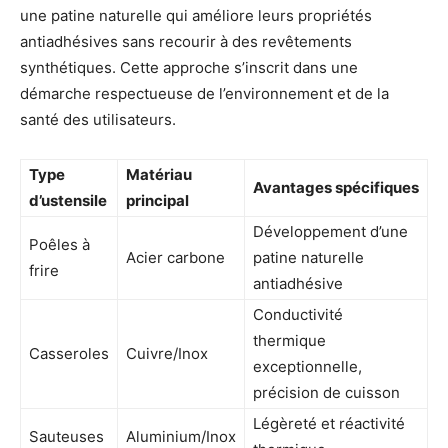
une patine naturelle qui améliore leurs propriétés
antiadhésives sans recourir à des revêtements
synthétiques. Cette approche s’inscrit dans une
démarche respectueuse de l’environnement et de la
santé des utilisateurs.
Type
Matériau
Avantages spécifiques
d’ustensile
principal
Développement d’une
Poêles à
Acier carbone
patine naturelle
frire
antiadhésive
Conductivité
thermique
Casseroles
Cuivre/Inox
exceptionnelle,
précision de cuisson
Légèreté et réactivité
Sauteuses
Aluminium/Inox