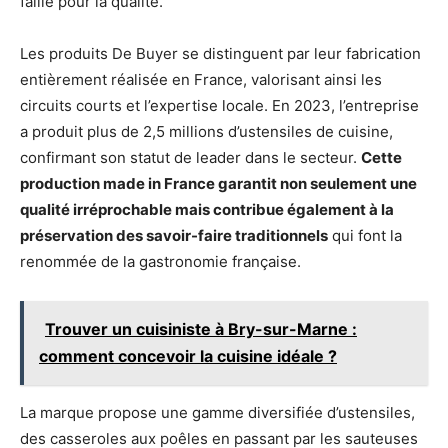
faille pour la qualité.
Les produits De Buyer se distinguent par leur fabrication
entièrement réalisée en France, valorisant ainsi les
circuits courts et l’expertise locale. En 2023, l’entreprise
a produit plus de 2,5 millions d’ustensiles de cuisine,
confirmant son statut de leader dans le secteur.
Cette
production made in France garantit non seulement une
qualité irréprochable mais contribue également à la
préservation des savoir-faire traditionnels
qui font la
renommée de la gastronomie française.
Trouver un cuisiniste à Bry-sur-Marne :
comment concevoir la cuisine idéale ?
La marque propose une gamme diversifiée d’ustensiles,
des casseroles aux poêles en passant par les sauteuses