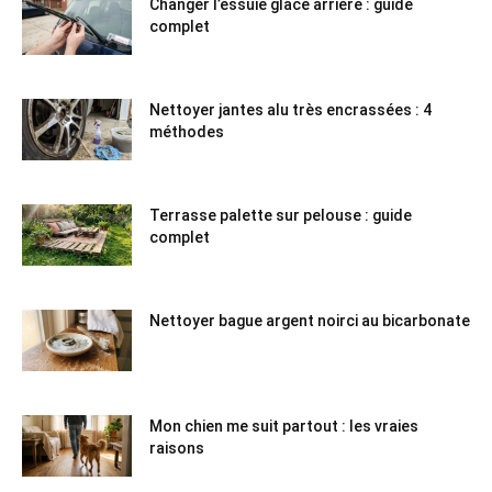
Changer l’essuie glace arrière : guide
complet
Nettoyer jantes alu très encrassées : 4
méthodes
Terrasse palette sur pelouse : guide
complet
Nettoyer bague argent noirci au bicarbonate
Mon chien me suit partout : les vraies
raisons