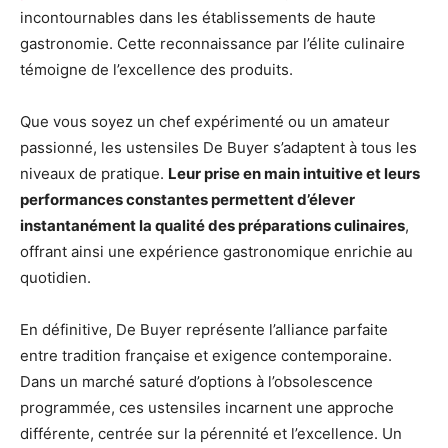
incontournables dans les établissements de haute
gastronomie. Cette reconnaissance par l’élite culinaire
témoigne de l’excellence des produits.
Que vous soyez un chef expérimenté ou un amateur
passionné, les ustensiles De Buyer s’adaptent à tous les
niveaux de pratique.
Leur prise en main intuitive et leurs
performances constantes permettent d’élever
instantanément la qualité des préparations culinaires
,
offrant ainsi une expérience gastronomique enrichie au
quotidien.
En définitive, De Buyer représente l’alliance parfaite
entre tradition française et exigence contemporaine.
Dans un marché saturé d’options à l’obsolescence
programmée, ces ustensiles incarnent une approche
différente, centrée sur la pérennité et l’excellence. Un