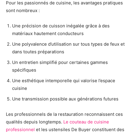
Pour les passionnés de cuisine, les avantages pratiques
sont nombreux :
Une précision de cuisson inégalée grâce à des
matériaux hautement conducteurs
Une polyvalence d’utilisation sur tous types de feux et
dans toutes préparations
Un entretien simplifié pour certaines gammes
spécifiques
Une esthétique intemporelle qui valorise l’espace
cuisine
Une transmission possible aux générations futures
Les professionnels de la restauration reconnaissent ces
qualités depuis longtemps.
Le couteau de cuisine
professionnel
et les ustensiles De Buyer constituent des