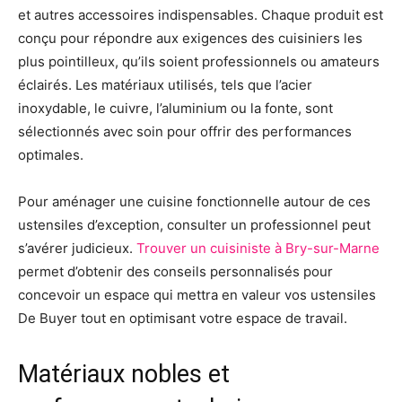
et autres accessoires indispensables. Chaque produit est
conçu pour répondre aux exigences des cuisiniers les
plus pointilleux, qu’ils soient professionnels ou amateurs
éclairés. Les matériaux utilisés, tels que l’acier
inoxydable, le cuivre, l’aluminium ou la fonte, sont
sélectionnés avec soin pour offrir des performances
optimales.
Pour aménager une cuisine fonctionnelle autour de ces
ustensiles d’exception, consulter un professionnel peut
s’avérer judicieux.
Trouver un cuisiniste à Bry-sur-Marne
permet d’obtenir des conseils personnalisés pour
concevoir un espace qui mettra en valeur vos ustensiles
De Buyer tout en optimisant votre espace de travail.
Matériaux nobles et