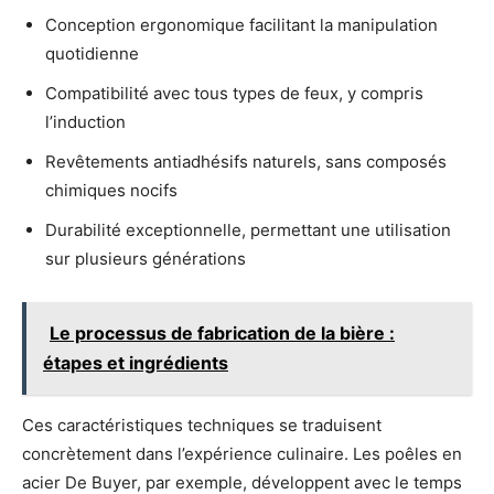
Conception ergonomique facilitant la manipulation
quotidienne
Compatibilité avec tous types de feux, y compris
l’induction
Revêtements antiadhésifs naturels, sans composés
chimiques nocifs
Durabilité exceptionnelle, permettant une utilisation
sur plusieurs générations
Le processus de fabrication de la bière :
étapes et ingrédients
Ces caractéristiques techniques se traduisent
concrètement dans l’expérience culinaire. Les poêles en
acier De Buyer, par exemple, développent avec le temps