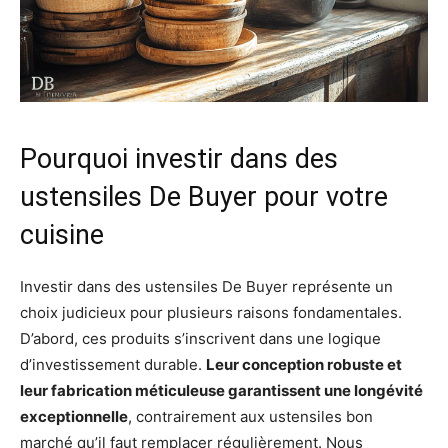
Pourquoi investir dans des
ustensiles De Buyer pour votre
cuisine
Investir dans des ustensiles De Buyer représente un
choix judicieux pour plusieurs raisons fondamentales.
D’abord, ces produits s’inscrivent dans une logique
d’investissement durable.
Leur conception robuste et
leur fabrication méticuleuse garantissent une longévité
exceptionnelle
, contrairement aux ustensiles bon
marché qu’il faut remplacer régulièrement. Nous