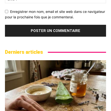
Enregistrer mon nom, email et site web dans ce navigateur
pour la prochaine fois que je commenterai.
Derniers articles