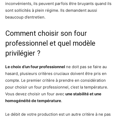
inconvénients, ils peuvent parfois être bruyants quand ils
sont sollicités à plein régime. Ils demandent aussi
beaucoup d’entretien.
Comment choisir son four
professionnel et quel modèle
privilégier ?
Le choix d’un four professionnel
ne doit pas se faire au
hasard, plusieurs critères cruciaux doivent être pris en
compte. Le premier critère à prendre en considération
pour choisir un four professionnel, c’est la température.
Vous devez choisir un four avec
une stabilité et une
homogénéité de température
.
Le débit de votre production est un autre critère à ne pas