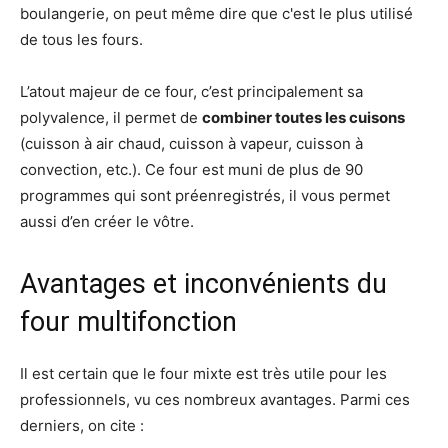
boulangerie, on peut même dire que c'est le plus utilisé
de tous les fours.
L’atout majeur de ce four, c’est principalement sa
polyvalence, il permet de
combiner toutes les cuisons
(cuisson à air chaud, cuisson à vapeur, cuisson à
convection, etc.). Ce four est muni de plus de 90
programmes qui sont préenregistrés, il vous permet
aussi d’en créer le vôtre.
Avantages et inconvénients du
four multifonction
Il est certain que le four mixte est très utile pour les
professionnels, vu ces nombreux avantages. Parmi ces
derniers, on cite :