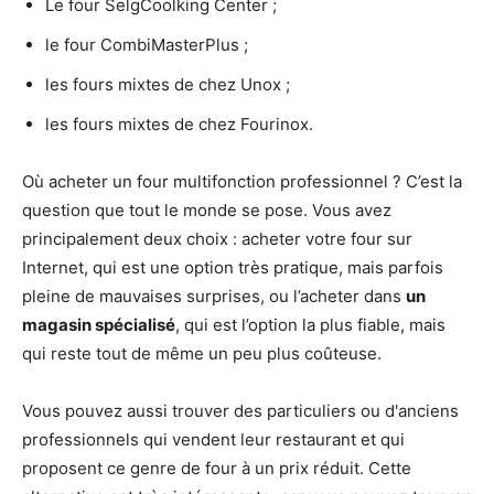
Le four SelgCoolking Center ;
le four CombiMasterPlus ;
les fours mixtes de chez Unox ;
les fours mixtes de chez Fourinox.
Où acheter un four multifonction professionnel ? C’est la
question que tout le monde se pose. Vous avez
principalement deux choix : acheter votre four sur
Internet, qui est une option très pratique, mais parfois
pleine de mauvaises surprises, ou l’acheter dans
un
magasin spécialisé
, qui est l’option la plus fiable, mais
qui reste tout de même un peu plus coûteuse.
Vous pouvez aussi trouver des particuliers ou d'anciens
professionnels qui vendent leur restaurant et qui
proposent ce genre de four à un prix réduit. Cette