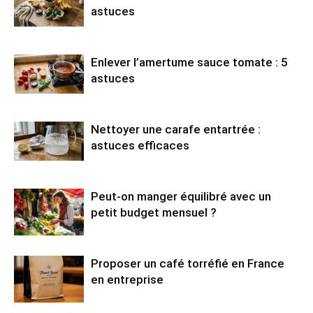
astuces
Enlever l’amertume sauce tomate : 5
astuces
Nettoyer une carafe entartrée :
astuces efficaces
Peut-on manger équilibré avec un
petit budget mensuel ?
Proposer un café torréfié en France
en entreprise