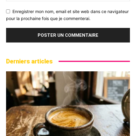
Enregistrer mon nom, email et site web dans ce navigateur
pour la prochaine fois que je commenterai.
Derniers articles