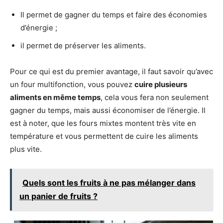
Il permet de gagner du temps et faire des économies
d’énergie ;
il permet de préserver les aliments.
Pour ce qui est du premier avantage, il faut savoir qu’avec
un four multifonction, vous pouvez
cuire plusieurs
aliments en même temps
, cela vous fera non seulement
gagner du temps, mais aussi économiser de l’énergie. Il
est à noter, que les fours mixtes montent très vite en
température et vous permettent de cuire les aliments
plus vite.
Quels sont les fruits à ne pas mélanger dans
un panier de fruits ?