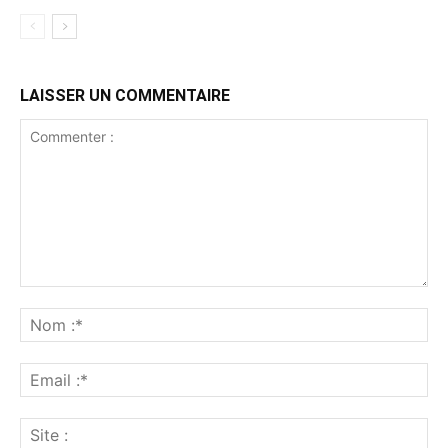
LAISSER UN COMMENTAIRE