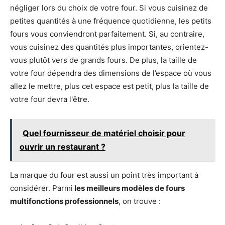
négliger lors du choix de votre four. Si vous cuisinez de
petites quantités à une fréquence quotidienne, les petits
fours vous conviendront parfaitement. Si, au contraire,
vous cuisinez des quantités plus importantes, orientez-
vous plutôt vers de grands fours. De plus, la taille de
votre four dépendra des dimensions de l’espace où vous
allez le mettre, plus cet espace est petit, plus la taille de
votre four devra l'être.
Quel fournisseur de matériel choisir pour
ouvrir un restaurant ?
La marque du four est aussi un point très important à
considérer. Parmi
les meilleurs modèles de fours
multifonctions professionnels
, on trouve :