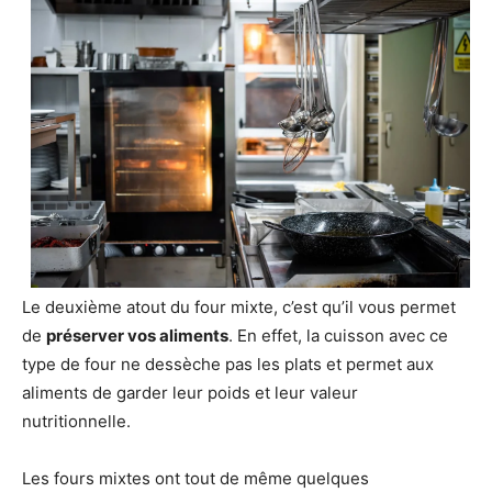
Le deuxième atout du four mixte, c’est qu’il vous permet
de
préserver vos aliments
. En effet, la cuisson avec ce
type de four ne dessèche pas les plats et permet aux
aliments de garder leur poids et leur valeur
nutritionnelle.
Les fours mixtes ont tout de même quelques