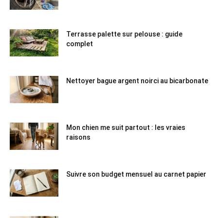
Terrasse palette sur pelouse : guide
complet
Nettoyer bague argent noirci au bicarbonate
Mon chien me suit partout : les vraies
raisons
Suivre son budget mensuel au carnet papier