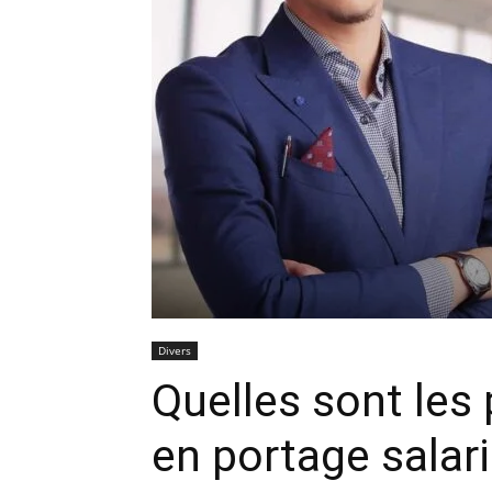
Divers
Quelles sont les 
en portage salari