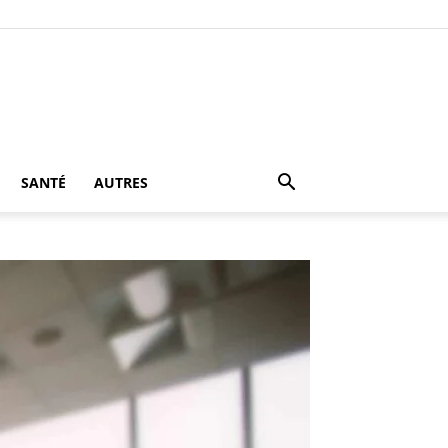
SANTÉ
AUTRES