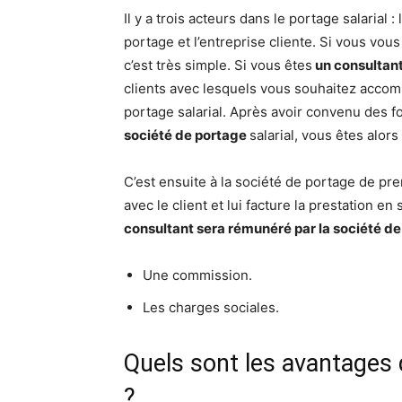
Il y a trois acteurs dans le portage salarial 
portage et l’entreprise cliente. Si vous vo
c’est très simple. Si vous êtes
un consultant
clients avec lesquels vous souhaitez accom
portage salarial. Après avoir convenu des f
société de portage
salarial, vous êtes alors
C’est ensuite à la société de portage de pre
avec le client et lui facture la prestation e
consultant sera rémunéré par la société d
Une commission.
Les charges sociales.
Quels sont les avantages 
?