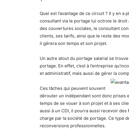
Quel est l’avantage de ce circuit ? Il y en a 
consultant via le portage lui octroie le droit
des couvertures sociales, le consultant con
clients, ses tarifs, ainsi que le reste des mo
il gérera son temps et son projet.
Un autre atout du portage salarial se trouve
portage. En effet, c’est à l’entreprise qu’in
et administratif, mais aussi de gérer la compt
Ces tâches qui peuvent souvent
dérouter un indépendant sont donc prises en 
temps de se vouer à son projet et à ses clie
aussi à un CDI, il pourra aussi recevoir des
charge par la société de portage. Ce type 
reconversions professionnelles.