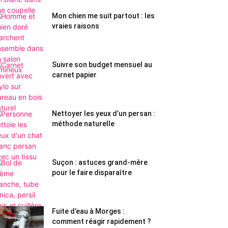
Mon chien me suit partout : les
vraies raisons
Suivre son budget mensuel au
carnet papier
Nettoyer les yeux d’un persan :
méthode naturelle
Suçon : astuces grand-mère
pour le faire disparaître
Fuite d’eau à Morges :
comment réagir rapidement ?