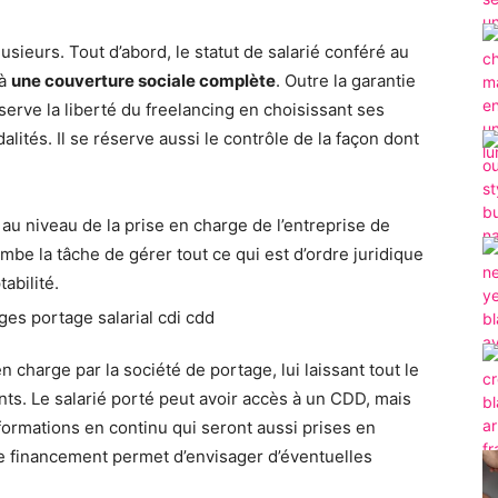
plusieurs. Tout d’abord, le statut de salarié conféré au
 à
une couverture sociale complète
. Outre la garantie
serve la liberté du freelancing en choisissant ses
dalités. Il se réserve aussi le contrôle de la façon dont
 au niveau de la prise en charge de l’entreprise de
combe la tâche de gérer tout ce qui est d’ordre juridique
abilité.
charge par la société de portage, lui laissant tout le
nts. Le salarié porté peut avoir accès à un CDD, mais
 formations en continu qui seront aussi prises en
de financement permet d’envisager d’éventuelles