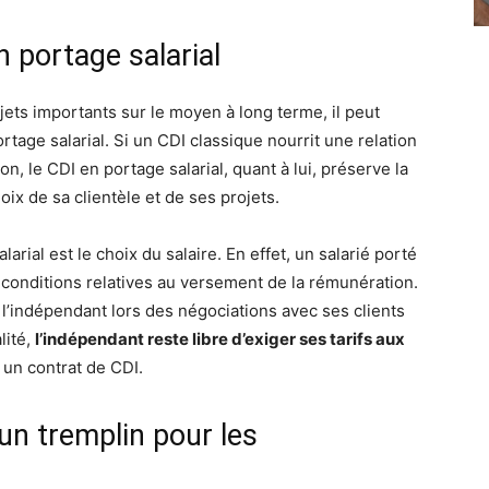
 portage salarial
jets importants sur le moyen à long terme, il peut
tage salarial. Si un CDI classique nourrit une relation
on, le CDI en portage salarial, quant à lui, préserve la
ix de sa clientèle et de ses projets.
rial est le choix du salaire. En effet, un salarié porté
s conditions relatives au versement de la rémunération.
l’indépendant lors des négociations avec ses clients
lité,
l’indépendant reste libre d’exiger ses tarifs aux
c un contrat de CDI.
un tremplin pour les