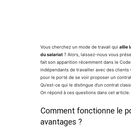
Facebook
X
Pinte
Vous cherchez un mode de travail qui
allie
du salariat
? Alors, laissez-nous vous prése
fait son apparition récemment dans le Code 
indépendants de travailler avec des clients 
pour le porté de se voir proposer un contrat
Qu’est-ce qui le distingue d’un contrat clas
On répond à ces questions dans cet article.
Comment fonctionne le por
avantages ?