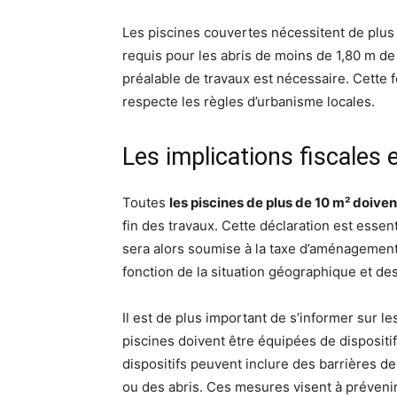
Les piscines couvertes nécessitent de plus
requis pour les abris de moins de 1,80 m de 
préalable de travaux est nécessaire. Cette f
respecte les règles d’urbanisme locales.
Les implications fiscales e
Toutes
les piscines de plus de 10 m² doive
fin des travaux. Cette déclaration est essent
sera alors soumise à la taxe d’aménagement,
fonction de la situation géographique et des
Il est de plus important de s’informer sur le
piscines doivent être équipées de disposit
dispositifs peuvent inclure des barrières d
ou des abris. Ces mesures visent à préveni