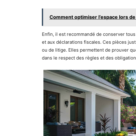
Comment optimiser l’espace lors de 
Enfin, il est recommandé de conserver tous
et aux déclarations fiscales. Ces pièces ju
ou de litige. Elles permettent de prouver que
dans le respect des règles et des obligation