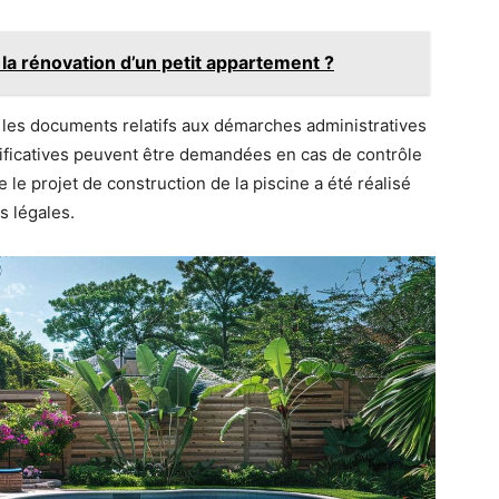
la rénovation d’un petit appartement ?
 les documents relatifs aux démarches administratives
stificatives peuvent être demandées en cas de contrôle
 le projet de construction de la piscine a été réalisé
s légales.