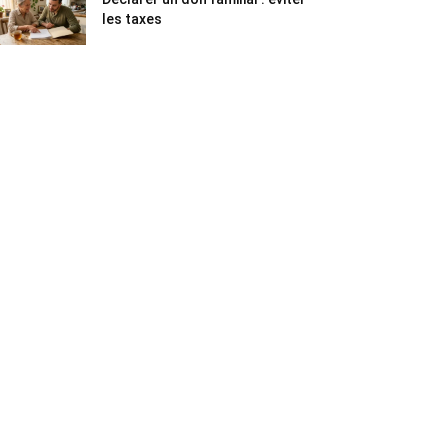
les taxes