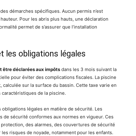
 des démarches spécifiques. Aucun permis n’est
hauteur. Pour les abris plus hauts, une déclaration
ormalité permet de s’assurer que l’installation
t les obligations légales
nt être déclarées aux impôts
dans les 3 mois suivant la
ielle pour éviter des complications fiscales. La piscine
 calculée sur la surface du bassin. Cette taxe varie en
 caractéristiques de la piscine.
s obligations légales en matière de sécurité. Les
ifs de sécurité conformes aux normes en vigueur. Ces
e protection, des alarmes, des couvertures de sécurité
r les risques de noyade, notamment pour les enfants.