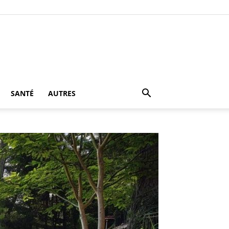
SANTÉ
AUTRES