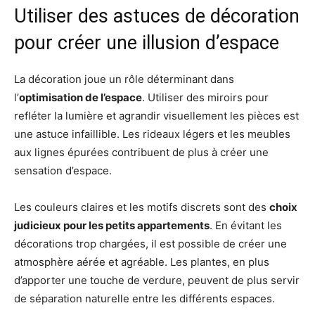
Utiliser des astuces de décoration
pour créer une illusion d’espace
La décoration joue un rôle déterminant dans
l’
optimisation de l’espace
. Utiliser des miroirs pour
refléter la lumière et agrandir visuellement les pièces est
une astuce infaillible. Les rideaux légers et les meubles
aux lignes épurées contribuent de plus à créer une
sensation d’espace.
Les couleurs claires et les motifs discrets sont des
choix
judicieux pour les petits appartements
. En évitant les
décorations trop chargées, il est possible de créer une
atmosphère aérée et agréable. Les plantes, en plus
d’apporter une touche de verdure, peuvent de plus servir
de séparation naturelle entre les différents espaces.