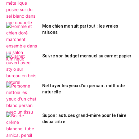
Mon chien me suit partout : les vraies
raisons
Suivre son budget mensuel au carnet papier
Nettoyer les yeux d’un persan : méthode
naturelle
Suçon : astuces grand-mère pour le faire
disparaître