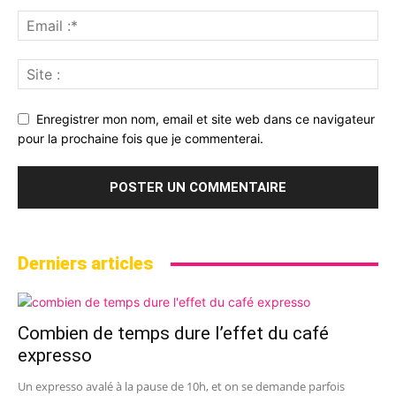
Enregistrer mon nom, email et site web dans ce navigateur
pour la prochaine fois que je commenterai.
Derniers articles
Combien de temps dure l’effet du café
expresso
Un expresso avalé à la pause de 10h, et on se demande parfois