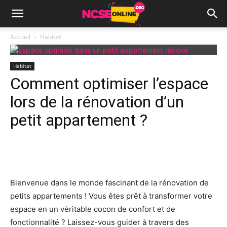
Accueil
Habitat
Habitat
Comment optimiser l’espace
lors de la rénovation d’un
petit appartement ?
Facebook
X
Pinterest
Wh
Bienvenue dans le monde fascinant de la rénovation de
petits appartements ! Vous êtes prêt à transformer votre
espace en un véritable cocon de confort et de
fonctionnalité ? Laissez-vous guider à travers des