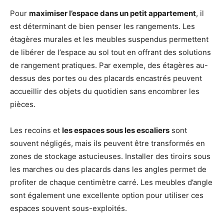
Pour
maximiser l’espace dans un petit appartement
, il
est déterminant de bien penser les rangements. Les
étagères murales et les meubles suspendus permettent
de libérer de l’espace au sol tout en offrant des solutions
de rangement pratiques. Par exemple, des étagères au-
dessus des portes ou des placards encastrés peuvent
accueillir des objets du quotidien sans encombrer les
pièces.
Les recoins et
les espaces sous les escaliers
sont
souvent négligés, mais ils peuvent être transformés en
zones de stockage astucieuses. Installer des tiroirs sous
les marches ou des placards dans les angles permet de
profiter de chaque centimètre carré. Les meubles d’angle
sont également une excellente option pour utiliser ces
espaces souvent sous-exploités.