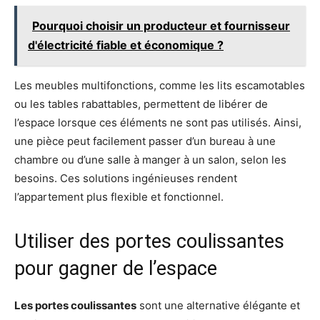
Pourquoi choisir un producteur et fournisseur
d'électricité fiable et économique ?
Les meubles multifonctions, comme les lits escamotables
ou les tables rabattables, permettent de libérer de
l’espace lorsque ces éléments ne sont pas utilisés. Ainsi,
une pièce peut facilement passer d’un bureau à une
chambre ou d’une salle à manger à un salon, selon les
besoins. Ces solutions ingénieuses rendent
l’appartement plus flexible et fonctionnel.
Utiliser des portes coulissantes
pour gagner de l’espace
Les portes coulissantes
sont une alternative élégante et