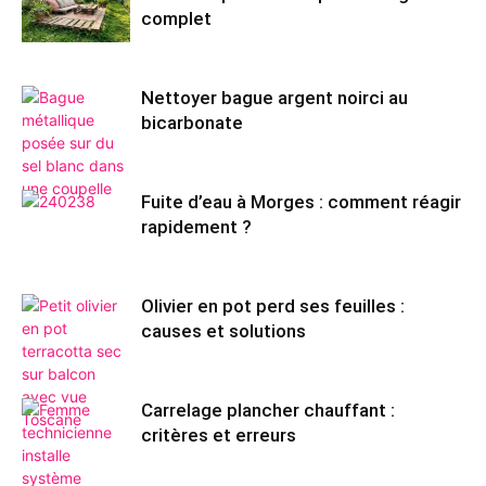
complet
Nettoyer bague argent noirci au
bicarbonate
Fuite d’eau à Morges : comment réagir
rapidement ?
Olivier en pot perd ses feuilles :
causes et solutions
Carrelage plancher chauffant :
critères et erreurs