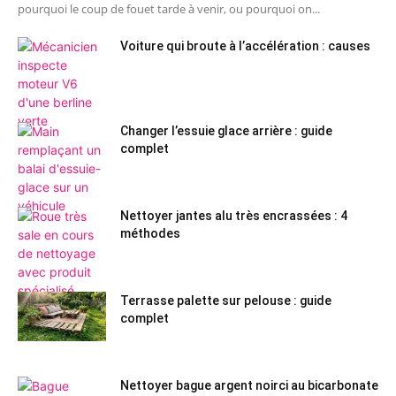
pourquoi le coup de fouet tarde à venir, ou pourquoi on...
Voiture qui broute à l’accélération : causes
Changer l’essuie glace arrière : guide
complet
Nettoyer jantes alu très encrassées : 4
méthodes
Terrasse palette sur pelouse : guide
complet
Nettoyer bague argent noirci au bicarbonate