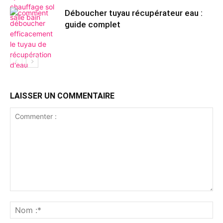
Déboucher tuyau récupérateur eau :
guide complet
LAISSER UN COMMENTAIRE