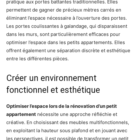
pratique aux portes battantes traditionnelles. Elles
permettent de gagner de précieux mètres carrés en
éliminant l’espace nécessaire à l’ouverture des portes.
Les portes coulissantes à galandage, qui disparaissent
dans les murs, sont particulièrement efficaces pour
optimiser l’espace dans les petits appartements. Elles
offrent également une séparation discrète et esthétique
entre les différentes pièces.
Créer un environnement
fonctionnel et esthétique
Optimiser l’espace lors de la rénovation d’un petit
appartement
nécessite une approche réfléchie et
créative. En choisissant des meubles multifonctionnels,
en exploitant la hauteur sous plafond et en jouant avec
les perspectives, il est possible de transformer un petit