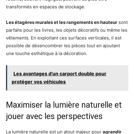
transformés en espaces de stockage.
Les étagères murales et les rangements en hauteur
sont
parfaits pour les livres, les objets décoratifs ou même les
vêtements. En exploitant ces surfaces verticales, il est
possible de désencombrer les pièces tout en ajoutant
une touche esthétique à la décoration.
Les avantages d'un carport double pour
protéger vos véhicules
Maximiser la lumière naturelle et
jouer avec les perspectives
La lumière naturelle est un atout majeur pour
agrandir