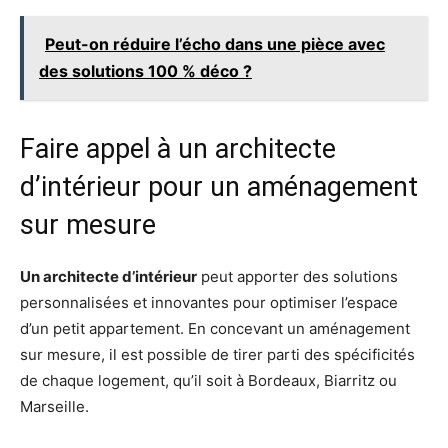
Peut-on réduire l’écho dans une pièce avec
des solutions 100 % déco ?
Faire appel à un architecte
d’intérieur pour un aménagement
sur mesure
Un architecte d’intérieur
peut apporter des solutions
personnalisées et innovantes pour optimiser l’espace
d’un petit appartement. En concevant un aménagement
sur mesure, il est possible de tirer parti des spécificités
de chaque logement, qu’il soit à Bordeaux, Biarritz ou
Marseille.