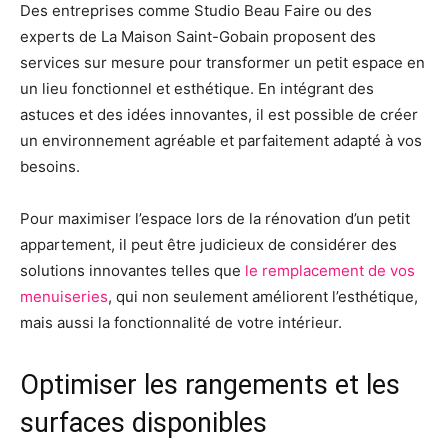
Des entreprises comme Studio Beau Faire ou des
experts de La Maison Saint-Gobain proposent des
services sur mesure pour transformer un petit espace en
un lieu fonctionnel et esthétique. En intégrant des
astuces et des idées innovantes, il est possible de créer
un environnement agréable et parfaitement adapté à vos
besoins.
Pour maximiser l’espace lors de la rénovation d’un petit
appartement, il peut être judicieux de considérer des
solutions innovantes telles que
le remplacement de vos
menuiseries
, qui non seulement améliorent l’esthétique,
mais aussi la fonctionnalité de votre intérieur.
Optimiser les rangements et les
surfaces disponibles