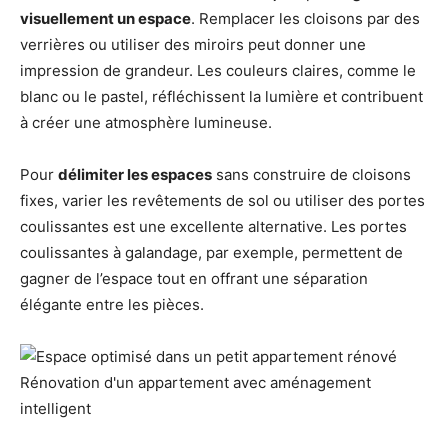
visuellement un espace
. Remplacer les cloisons par des
verrières ou utiliser des miroirs peut donner une
impression de grandeur. Les couleurs claires, comme le
blanc ou le pastel, réfléchissent la lumière et contribuent
à créer une atmosphère lumineuse.
Pour
délimiter les espaces
sans construire de cloisons
fixes, varier les revêtements de sol ou utiliser des portes
coulissantes est une excellente alternative. Les portes
coulissantes à galandage, par exemple, permettent de
gagner de l’espace tout en offrant une séparation
élégante entre les pièces.