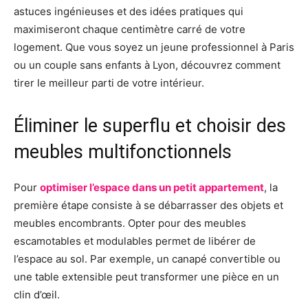
astuces ingénieuses et des idées pratiques qui
maximiseront chaque centimètre carré de votre
logement. Que vous soyez un jeune professionnel à Paris
ou un couple sans enfants à Lyon, découvrez comment
tirer le meilleur parti de votre intérieur.
Éliminer le superflu et choisir des
meubles multifonctionnels
Pour
optimiser l’espace dans un petit appartement
, la
première étape consiste à se débarrasser des objets et
meubles encombrants. Opter pour des meubles
escamotables et modulables permet de libérer de
l’espace au sol. Par exemple, un canapé convertible ou
une table extensible peut transformer une pièce en un
clin d’œil.