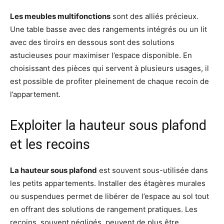
Les meubles multifonctions
sont des alliés précieux.
Une table basse avec des rangements intégrés ou un lit
avec des tiroirs en dessous sont des solutions
astucieuses pour maximiser l’espace disponible. En
choisissant des pièces qui servent à plusieurs usages, il
est possible de profiter pleinement de chaque recoin de
l’appartement.
Exploiter la hauteur sous plafond
et les recoins
La hauteur sous plafond
est souvent sous-utilisée dans
les petits appartements. Installer des étagères murales
ou suspendues permet de libérer de l’espace au sol tout
en offrant des solutions de rangement pratiques. Les
recoins, souvent négligés, peuvent de plus être