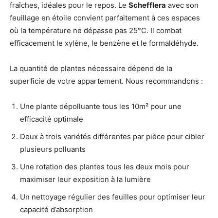
fraîches, idéales pour le repos. Le
Schefflera
avec son
feuillage en étoile convient parfaitement à ces espaces
où la température ne dépasse pas 25°C. Il combat
efficacement le xylène, le benzène et le formaldéhyde.
La quantité de plantes nécessaire dépend de la
superficie de votre appartement. Nous recommandons :
Une plante dépolluante tous les 10m² pour une
efficacité optimale
Deux à trois variétés différentes par pièce pour cibler
plusieurs polluants
Une rotation des plantes tous les deux mois pour
maximiser leur exposition à la lumière
Un nettoyage régulier des feuilles pour optimiser leur
capacité d’absorption