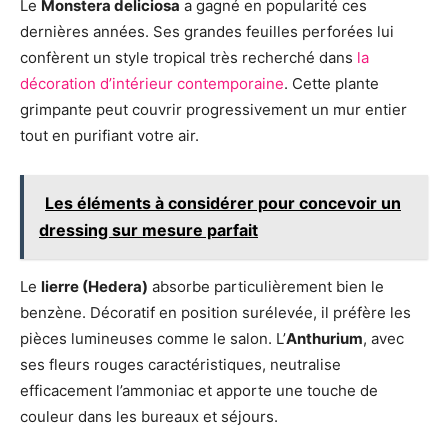
Le
Monstera deliciosa
a gagné en popularité ces
dernières années. Ses grandes feuilles perforées lui
confèrent un style tropical très recherché dans
la
décoration d’intérieur contemporaine
. Cette plante
grimpante peut couvrir progressivement un mur entier
tout en purifiant votre air.
Les éléments à considérer pour concevoir un
dressing sur mesure parfait
Le
lierre (Hedera)
absorbe particulièrement bien le
benzène. Décoratif en position surélevée, il préfère les
pièces lumineuses comme le salon. L’
Anthurium
, avec
ses fleurs rouges caractéristiques, neutralise
efficacement l’ammoniac et apporte une touche de
couleur dans les bureaux et séjours.