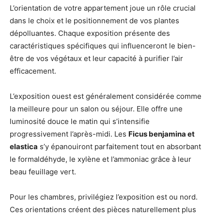
L’orientation de votre appartement joue un rôle crucial
dans le choix et le positionnement de vos plantes
dépolluantes. Chaque exposition présente des
caractéristiques spécifiques qui influenceront le bien-
être de vos végétaux et leur capacité à purifier l’air
efficacement.
L’exposition ouest est généralement considérée comme
la meilleure pour un salon ou séjour. Elle offre une
luminosité douce le matin qui s’intensifie
progressivement l’après-midi. Les
Ficus benjamina et
elastica
s’y épanouiront parfaitement tout en absorbant
le formaldéhyde, le xylène et l’ammoniac grâce à leur
beau feuillage vert.
Pour les chambres, privilégiez l’exposition est ou nord.
Ces orientations créent des pièces naturellement plus