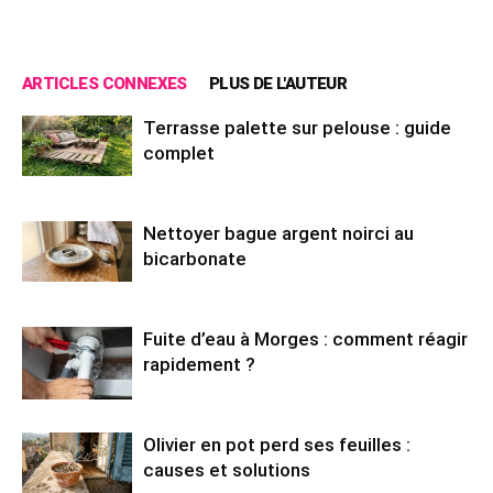
ARTICLES CONNEXES
PLUS DE L'AUTEUR
Terrasse palette sur pelouse : guide
complet
Nettoyer bague argent noirci au
bicarbonate
Fuite d’eau à Morges : comment réagir
rapidement ?
Olivier en pot perd ses feuilles :
causes et solutions