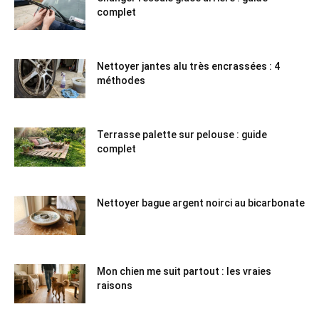
complet
Nettoyer jantes alu très encrassées : 4
méthodes
Terrasse palette sur pelouse : guide
complet
Nettoyer bague argent noirci au bicarbonate
Mon chien me suit partout : les vraies
raisons