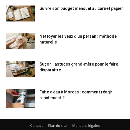
Suivre son budget mensuel au carnet papier
Nettoyer les yeux d’un persan : méthode
naturelle
Suçon : astuces grand-mère pour le faire
disparaître
Fuite d’eau à Morges : comment réagir
rapidement ?
Contact
Plan du site
Mentions légales