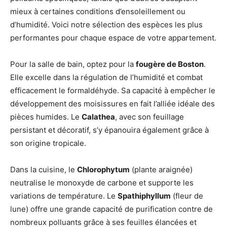
mieux à certaines conditions d’ensoleillement ou
d’humidité. Voici notre sélection des espèces les plus
performantes pour chaque espace de votre appartement.
Pour la salle de bain, optez pour la
fougère de Boston
.
Elle excelle dans la régulation de l’humidité et combat
efficacement le formaldéhyde. Sa capacité à empêcher le
développement des moisissures en fait l’alliée idéale des
pièces humides. Le
Calathea
, avec son feuillage
persistant et décoratif, s’y épanouira également grâce à
son origine tropicale.
Dans la cuisine, le
Chlorophytum
(plante araignée)
neutralise le monoxyde de carbone et supporte les
variations de température. Le
Spathiphyllum
(fleur de
lune) offre une grande capacité de purification contre de
nombreux polluants grâce à ses feuilles élancées et