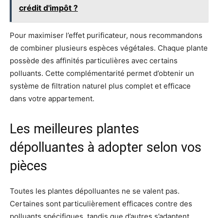
crédit d'impôt ?
Pour maximiser l’effet purificateur, nous recommandons
de combiner plusieurs espèces végétales. Chaque plante
possède des affinités particulières avec certains
polluants. Cette complémentarité permet d’obtenir un
système de filtration naturel plus complet et efficace
dans votre appartement.
Les meilleures plantes
dépolluantes à adopter selon vos
pièces
Toutes les plantes dépolluantes ne se valent pas.
Certaines sont particulièrement efficaces contre des
polluants spécifiques, tandis que d’autres s’adaptent