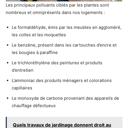
Les principaux polluants ciblés par les plantes sont
nombreux et omniprésents dans nos logements :
Le formaldéhyde, émis par les meubles en aggloméré,
les colles et les moquettes
Le benzène, présent dans les cartouches d’encre et
les bougies à paraffine
Le trichloréthylène des peintures et produits
d’entretien
L’ammoniac des produits ménagers et colorations
capillaires
Le monoxyde de carbone provenant des appareils de
chauffage défectueux
Quels travaux de jardinage donnent droit au