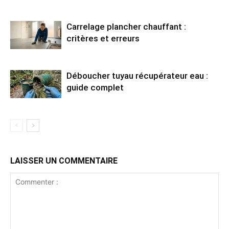
Carrelage plancher chauffant :
critères et erreurs
Déboucher tuyau récupérateur eau :
guide complet
LAISSER UN COMMENTAIRE