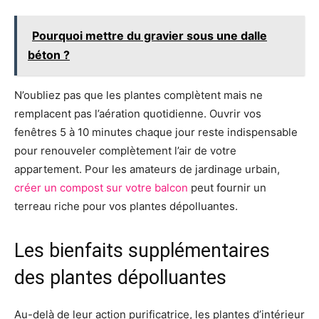
Pourquoi mettre du gravier sous une dalle
béton ?
N’oubliez pas que les plantes complètent mais ne
remplacent pas l’aération quotidienne. Ouvrir vos
fenêtres 5 à 10 minutes chaque jour reste indispensable
pour renouveler complètement l’air de votre
appartement. Pour les amateurs de jardinage urbain,
créer un compost sur votre balcon
peut fournir un
terreau riche pour vos plantes dépolluantes.
Les bienfaits supplémentaires
des plantes dépolluantes
Au-delà de leur action purificatrice, les plantes d’intérieur