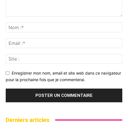
Enregistrer mon nom, email et site web dans ce navigateur
pour la prochaine fois que je commenterai.
Derniers articles