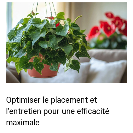
Optimiser le placement et
l’entretien pour une efficacité
maximale