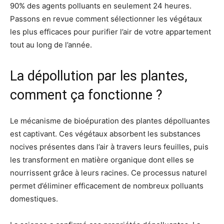
90% des agents polluants en seulement 24 heures.
Passons en revue comment sélectionner les végétaux
les plus efficaces pour purifier l’air de votre appartement
tout au long de l’année.
La dépollution par les plantes,
comment ça fonctionne ?
Le mécanisme de bioépuration des plantes dépolluantes
est captivant. Ces végétaux absorbent les substances
nocives présentes dans l’air à travers leurs feuilles, puis
les transforment en matière organique dont elles se
nourrissent grâce à leurs racines. Ce processus naturel
permet d’éliminer efficacement de nombreux polluants
domestiques.