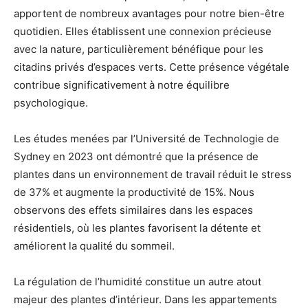
apportent de nombreux avantages pour notre bien-être
quotidien. Elles établissent une connexion précieuse
avec la nature, particulièrement bénéfique pour les
citadins privés d’espaces verts. Cette présence végétale
contribue significativement à notre équilibre
psychologique.
Les études menées par l’Université de Technologie de
Sydney en 2023 ont démontré que la présence de
plantes dans un environnement de travail réduit le stress
de 37% et augmente la productivité de 15%. Nous
observons des effets similaires dans les espaces
résidentiels, où les plantes favorisent la détente et
améliorent la qualité du sommeil.
La régulation de l’humidité constitue un autre atout
majeur des plantes d’intérieur. Dans les appartements