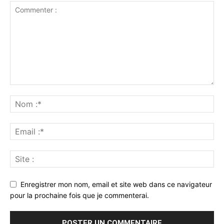
Enregistrer mon nom, email et site web dans ce navigateur
pour la prochaine fois que je commenterai.