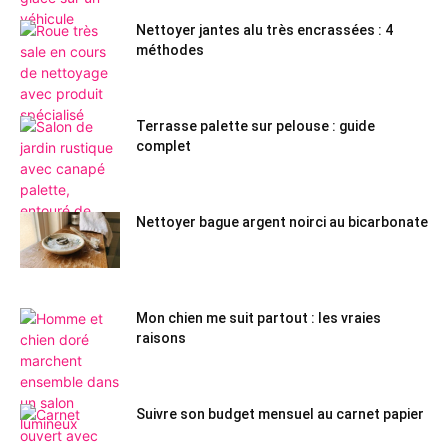
Nettoyer jantes alu très encrassées : 4
méthodes
Terrasse palette sur pelouse : guide
complet
Nettoyer bague argent noirci au bicarbonate
Mon chien me suit partout : les vraies
raisons
Suivre son budget mensuel au carnet papier