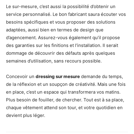
Le sur-mesure, c’est aussi la possibilité d’obtenir un
service personnalisé. Le bon fabricant saura écouter vos
besoins spécifiques et vous proposer des solutions
adaptées, aussi bien en termes de design que
d’agencement. Assurez-vous également qu’il propose
des garanties sur les finitions et l’installation. Il serait
dommage de découvrir des défauts après quelques
semaines d’utilisation, sans recours possible.
Concevoir un
dressing sur mesure
demande du temps,
de la réflexion et un soupçon de créativité. Mais une fois
en place, c’est un espace qui transformera vos matins.
Plus besoin de fouiller, de chercher. Tout est à sa place,
chaque vêtement attend son tour, et votre quotidien en
devient plus léger.