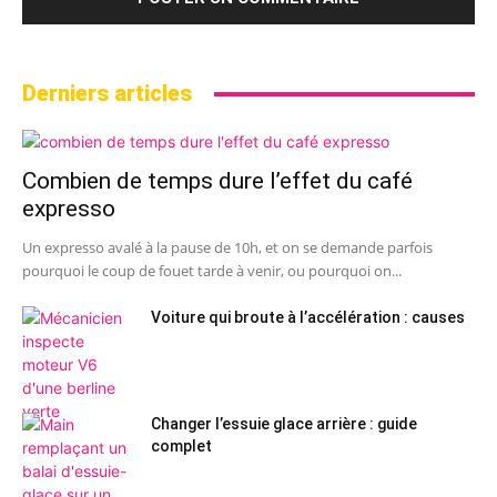
Derniers articles
Combien de temps dure l’effet du café
expresso
Un expresso avalé à la pause de 10h, et on se demande parfois
pourquoi le coup de fouet tarde à venir, ou pourquoi on...
Voiture qui broute à l’accélération : causes
Changer l’essuie glace arrière : guide
complet