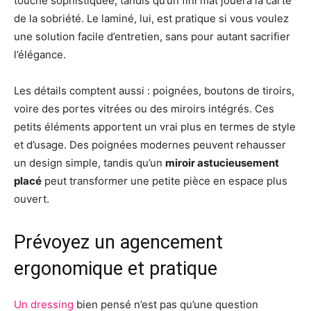
touche sophistiquée, tandis qu’un fini mat jouera la carte
de la sobriété. Le laminé, lui, est pratique si vous voulez
une solution facile d’entretien, sans pour autant sacrifier
l’élégance.
Les détails comptent aussi : poignées, boutons de tiroirs,
voire des portes vitrées ou des miroirs intégrés. Ces
petits éléments apportent un vrai plus en termes de style
et d’usage. Des poignées modernes peuvent rehausser
un design simple, tandis qu’un
miroir astucieusement
placé
peut transformer une petite pièce en espace plus
ouvert.
Prévoyez un agencement
ergonomique et pratique
Un dressing
bien pensé n’est pas qu’une question