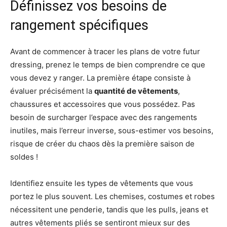
Définissez vos besoins de
rangement spécifiques
Avant de commencer à tracer les plans de votre futur
dressing, prenez le temps de bien comprendre ce que
vous devez y ranger. La première étape consiste à
évaluer précisément la
quantité de vêtements
,
chaussures et accessoires que vous possédez. Pas
besoin de surcharger l’espace avec des rangements
inutiles, mais l’erreur inverse, sous-estimer vos besoins,
risque de créer du chaos dès la première saison de
soldes !
Identifiez ensuite les types de vêtements que vous
portez le plus souvent. Les chemises, costumes et robes
nécessitent une penderie, tandis que les pulls, jeans et
autres vêtements pliés se sentiront mieux sur des