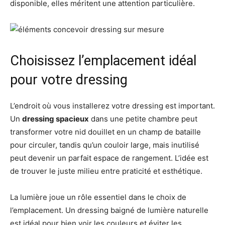
disponible, elles méritent une attention particulière.
Choisissez l’emplacement idéal
pour votre dressing
L’endroit où vous installerez votre dressing est important.
Un
dressing spacieux
dans une petite chambre peut
transformer votre nid douillet en un champ de bataille
pour circuler, tandis qu’un couloir large, mais inutilisé
peut devenir un parfait espace de rangement. L’idée est
de trouver le juste milieu entre praticité et esthétique.
La lumière joue un rôle essentiel dans le choix de
l’emplacement. Un dressing baigné de lumière naturelle
est idéal pour bien voir les couleurs et éviter les