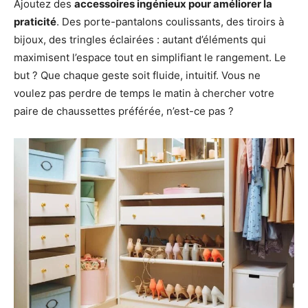
Ajoutez des
accessoires ingénieux pour améliorer la
praticité
. Des porte-pantalons coulissants, des tiroirs à
bijoux, des tringles éclairées : autant d’éléments qui
maximisent l’espace tout en simplifiant le rangement. Le
but ? Que chaque geste soit fluide, intuitif. Vous ne
voulez pas perdre de temps le matin à chercher votre
paire de chaussettes préférée, n’est-ce pas ?