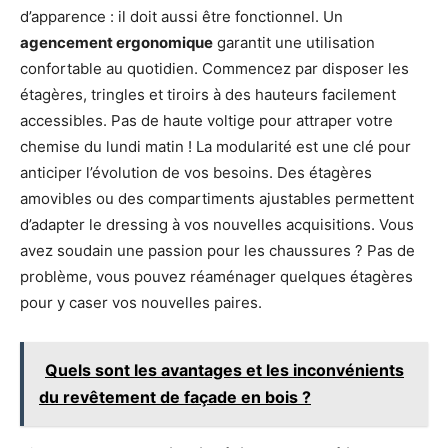
d’apparence : il doit aussi être fonctionnel. Un
agencement ergonomique
garantit une utilisation
confortable au quotidien. Commencez par disposer les
étagères, tringles et tiroirs à des hauteurs facilement
accessibles. Pas de haute voltige pour attraper votre
chemise du lundi matin ! La modularité est une clé pour
anticiper l’évolution de vos besoins. Des étagères
amovibles ou des compartiments ajustables permettent
d’adapter le dressing à vos nouvelles acquisitions. Vous
avez soudain une passion pour les chaussures ? Pas de
problème, vous pouvez réaménager quelques étagères
pour y caser vos nouvelles paires.
Quels sont les avantages et les inconvénients
du revêtement de façade en bois ?