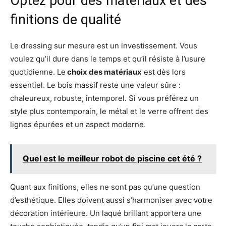
Optez pour des matériaux et des
finitions de qualité
Le dressing sur mesure est un investissement. Vous
voulez qu’il dure dans le temps et qu’il résiste à l’usure
quotidienne. Le
choix des matériaux
est dès lors
essentiel. Le bois massif reste une valeur sûre :
chaleureux, robuste, intemporel. Si vous préférez un
style plus contemporain, le métal et le verre offrent des
lignes épurées et un aspect moderne.
Quel est le meilleur robot de piscine cet été ?
Quant aux finitions, elles ne sont pas qu’une question
d’esthétique. Elles doivent aussi s’harmoniser avec votre
décoration intérieure. Un laqué brillant apportera une