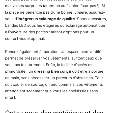
mauvaises surprises (attention au fashion faux-pas !). Si
la pièce ne bénéficie pas d’une bonne lumière, assurez-
vous d’
intégrer un éclairage de qualité
. Spots encastrés,
bandes LED sous les étagères ou éclairage automatique
à l’ouverture des portes : autant d’options pour un
confort visuel optimal.
Pensez également à l’aération. Un espace bien ventilé
permet de préserver vos vêtements, surtout ceux que
vous portez rarement. Enfin, la facilité d’accès est
primordiale : un
dressing bien conçu
doit être à portée
de main, sans nécessiter un parcours d’obstacles. Tout
doit couler de source, un peu comme si vos vêtements
attendaient sagement que vous les choisissiez sans
effort.