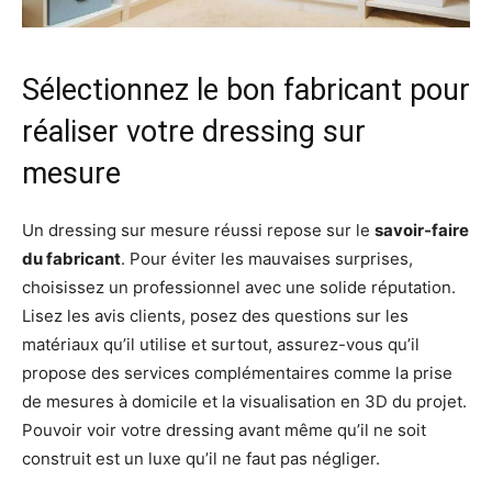
Sélectionnez le bon fabricant pour
réaliser votre dressing sur
mesure
Un dressing sur mesure réussi repose sur le
savoir-faire
du fabricant
. Pour éviter les mauvaises surprises,
choisissez un professionnel avec une solide réputation.
Lisez les avis clients, posez des questions sur les
matériaux qu’il utilise et surtout, assurez-vous qu’il
propose des services complémentaires comme la prise
de mesures à domicile et la visualisation en 3D du projet.
Pouvoir voir votre dressing avant même qu’il ne soit
construit est un luxe qu’il ne faut pas négliger.