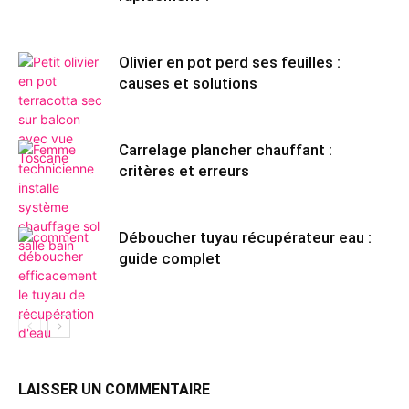
Olivier en pot perd ses feuilles :
causes et solutions
Carrelage plancher chauffant :
critères et erreurs
Déboucher tuyau récupérateur eau :
guide complet
LAISSER UN COMMENTAIRE