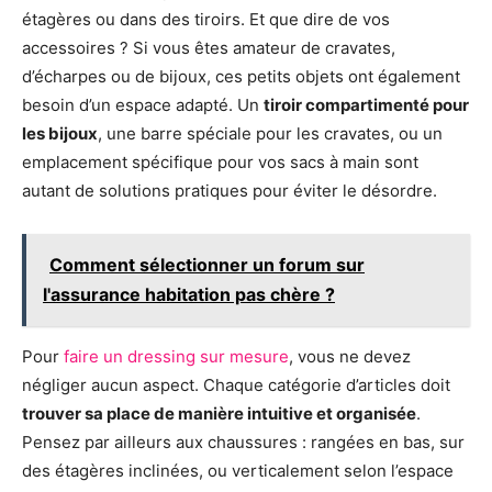
étagères ou dans des tiroirs. Et que dire de vos
accessoires ? Si vous êtes amateur de cravates,
d’écharpes ou de bijoux, ces petits objets ont également
besoin d’un espace adapté. Un
tiroir compartimenté pour
les bijoux
, une barre spéciale pour les cravates, ou un
emplacement spécifique pour vos sacs à main sont
autant de solutions pratiques pour éviter le désordre.
Comment sélectionner un forum sur
l'assurance habitation pas chère ?
Pour
faire un dressing sur mesure
, vous ne devez
négliger aucun aspect. Chaque catégorie d’articles doit
trouver sa place de manière intuitive et organisée
.
Pensez par ailleurs aux chaussures : rangées en bas, sur
des étagères inclinées, ou verticalement selon l’espace