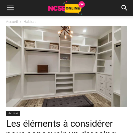
Accueil
Habitat
Habitat
Les éléments à considérer