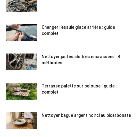
Changer l’essuie glace arrière : guide
complet
Nettoyer jantes alu très encrassées : 4
méthodes
Terrasse palette sur pelouse : guide
complet
Nettoyer bague argent noirci au bicarbonate