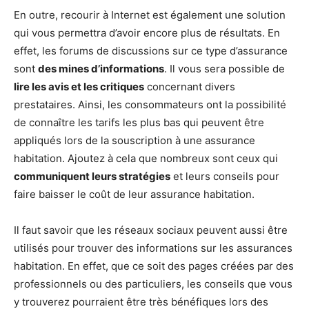
En outre, recourir à Internet est également une solution
qui vous permettra d’avoir encore plus de résultats. En
effet, les forums de discussions sur ce type d’assurance
sont
des mines d’informations
. Il vous sera possible de
lire les avis et les critiques
concernant divers
prestataires. Ainsi, les consommateurs ont la possibilité
de connaître les tarifs les plus bas qui peuvent être
appliqués lors de la souscription à une assurance
habitation. Ajoutez à cela que nombreux sont ceux qui
communiquent leurs stratégies
et leurs conseils pour
faire baisser le coût de leur assurance habitation.
Il faut savoir que les réseaux sociaux peuvent aussi être
utilisés pour trouver des informations sur les assurances
habitation. En effet, que ce soit des pages créées par des
professionnels ou des particuliers, les conseils que vous
y trouverez pourraient être très bénéfiques lors des