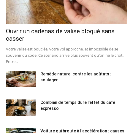
Ouvrir un cadenas de valise bloqué sans
casser
Votre valise est bouclée, votre vol approche, et impossible de se
souvenir du code. Ce scénario arrive plus souvent qu'on ne le croit.
Entre...
Remède naturel contre les aoûtats :
soulager
Combien de temps dure l’effet du café
expresso
Voiture qui broute à l’accélération : causes