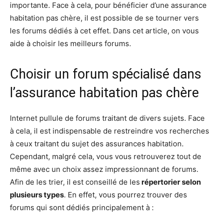
importante. Face à cela, pour bénéficier d’une assurance
habitation pas chère, il est possible de se tourner vers
les forums dédiés à cet effet. Dans cet article, on vous
aide à choisir les meilleurs forums.
Choisir un forum spécialisé dans
l’assurance habitation pas chère
Internet pullule de forums traitant de divers sujets. Face
à cela, il est indispensable de restreindre vos recherches
à ceux traitant du sujet des assurances habitation.
Cependant, malgré cela, vous vous retrouverez tout de
même avec un choix assez impressionnant de forums.
Afin de les trier, il est conseillé de les
répertorier selon
plusieurs types
. En effet, vous pourrez trouver des
forums qui sont dédiés principalement à :