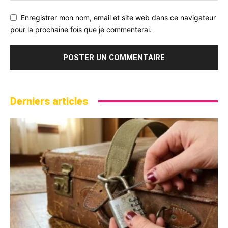
Enregistrer mon nom, email et site web dans ce navigateur
pour la prochaine fois que je commenterai.
Derniers articles