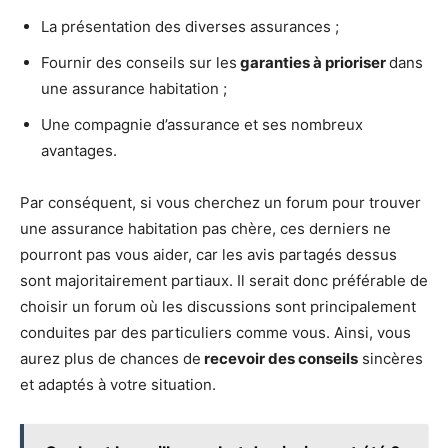
La présentation des diverses assurances ;
Fournir des conseils sur les
garanties à prioriser
dans
une assurance habitation ;
Une compagnie d’assurance et ses nombreux
avantages.
Par conséquent, si vous cherchez un forum pour trouver
une assurance habitation pas chère, ces derniers ne
pourront pas vous aider, car les avis partagés dessus
sont majoritairement partiaux. Il serait donc préférable de
choisir un forum où les discussions sont principalement
conduites par des particuliers comme vous. Ainsi, vous
aurez plus de chances de
recevoir des conseils
sincères
et adaptés à votre situation.