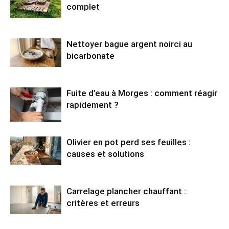
complet
Nettoyer bague argent noirci au
bicarbonate
Fuite d’eau à Morges : comment réagir
rapidement ?
Olivier en pot perd ses feuilles :
causes et solutions
Carrelage plancher chauffant :
critères et erreurs