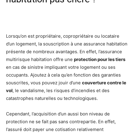
Facebook
X
Pinterest
Wh
Lorsqu’on est propriétaire, copropriétaire ou locataire
d’un logement, la souscription à une assurance habitation
présente de nombreux avantages. En effet, l’assurance
multirisque habitation offre une
protection pour les tiers
en cas de sinistre impliquant votre logement ou ses
occupants. Ajoutez à cela qu’en fonction des garanties
souscrites, vous pouvez jouir d’une
couverture contre le
vol
, le vandalisme, les risques d’incendies et des
catastrophes naturelles ou technologiques.
Cependant, l’acquisition d’un aussi bon niveau de
protection ne se fait pas sans contrepartie. En effet,
l’assuré doit payer une cotisation relativement