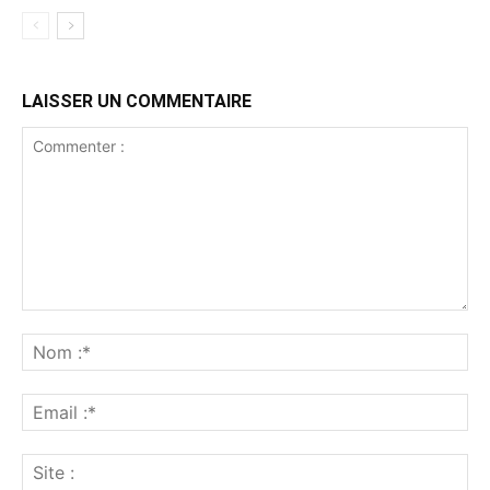
LAISSER UN COMMENTAIRE