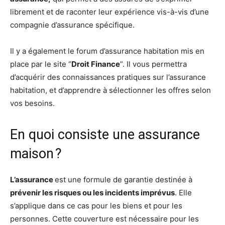
librement et de raconter leur expérience vis-à-vis d’une
compagnie d’assurance spécifique.
Il y a également le forum d’assurance habitation mis en
place par le site “
Droit
Finance
”. Il vous permettra
d’acquérir des connaissances pratiques sur l’assurance
habitation, et d’apprendre à sélectionner les offres selon
vos besoins.
En quoi consiste une assurance
maison ?
L’assurance
est une formule de garantie destinée à
prévenir les risques ou les incidents imprévus
. Elle
s’applique dans ce cas pour les biens et pour les
personnes. Cette couverture est nécessaire pour les