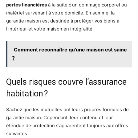
pertes financières
à la suite d’un dommage corporel ou
matériel survenant à votre domicile. En somme, la
garantie maison est destinée à protéger vos biens à
l’intérieur et votre maison en intégralité.
Comment reconnaître qu'une maison est saine
?
Quels risques couvre l’assurance
habitation ?
Sachez que les mutuelles ont leurs propres formules de
garantie maison. Cependant, leur contenu et leur
étendue de protection s’apparentent toujours aux offres
suivantes :