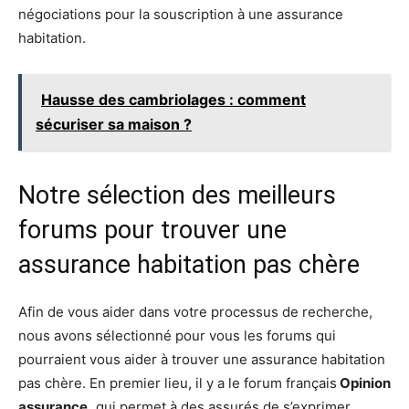
négociations pour la souscription à une assurance
habitation.
Hausse des cambriolages : comment
sécuriser sa maison ?
Notre sélection des meilleurs
forums pour trouver une
assurance habitation pas chère
Afin de vous aider dans votre processus de recherche,
nous avons sélectionné pour vous les forums qui
pourraient vous aider à trouver une assurance habitation
pas chère. En premier lieu, il y a le forum français
Opinion
assurance,
qui permet à des assurés de s’exprimer