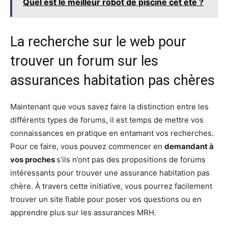
Quel est le meilleur robot de piscine cet été ?
La recherche sur le web pour
trouver un forum sur les
as
surances habitation pas chères
Maintenant que vous savez faire la distinction entre les
différents types de forums, il est temps de mettre vos
connaissances en pratique en entamant vos recherches.
Pour ce faire, vous pouvez commencer en
demandant à
vos proches
s’ils n’ont pas des propositions de forums
intéressants pour trouver une assurance habitation pas
chère. À travers cette initiative, vous pourrez facilement
trouver un site fiable pour poser vos questions ou en
apprendre plus sur les assurances MRH.