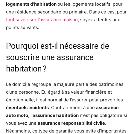
logements d’habitation
ou les logements locatifs, pour
une résidence secondaire ou primaire. Dans ce cas, pour
tout savoir sur l’assurance maison
, soyez attentifs aux
points suivants.
Pourquoi est-il nécessaire de
souscrire une assurance
habitation ?
Le domicile regroupe la majeure partie des patrimoines
d’une personne. Eu égard à sa valeur financière et
émotionnelle, il est normal de l’assurer pour prévoir les
éventuels incidents
. Contrairement à une
assurance
auto moto
, l’
assurance habitation
n’est pas obligatoire si
vous avez une
assurance responsabilité civile
.
Néanmoins, ce type de garantie vous évite d’importantes