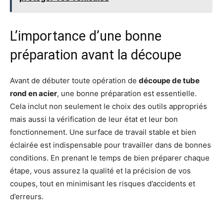
L’importance d’une bonne
préparation avant la découpe
Avant de débuter toute opération de
découpe de tube
rond en acier
, une bonne préparation est essentielle.
Cela inclut non seulement le choix des outils appropriés
mais aussi la vérification de leur état et leur bon
fonctionnement. Une surface de travail stable et bien
éclairée est indispensable pour travailler dans de bonnes
conditions. En prenant le temps de bien préparer chaque
étape, vous assurez la qualité et la précision de vos
coupes, tout en minimisant les risques d’accidents et
d’erreurs.