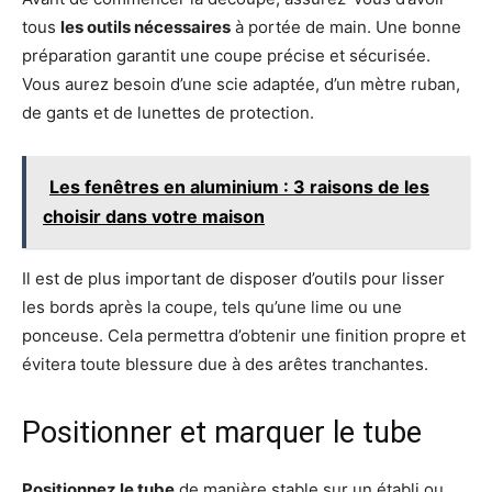
tous
les outils nécessaires
à portée de main. Une bonne
préparation garantit une coupe précise et sécurisée.
Vous aurez besoin d’une scie adaptée, d’un mètre ruban,
de gants et de lunettes de protection.
Les fenêtres en aluminium : 3 raisons de les
choisir dans votre maison
Il est de plus important de disposer d’outils pour lisser
les bords après la coupe, tels qu’une lime ou une
ponceuse. Cela permettra d’obtenir une finition propre et
évitera toute blessure due à des arêtes tranchantes.
Positionner et marquer le tube
Positionnez le tube
de manière stable sur un établi ou