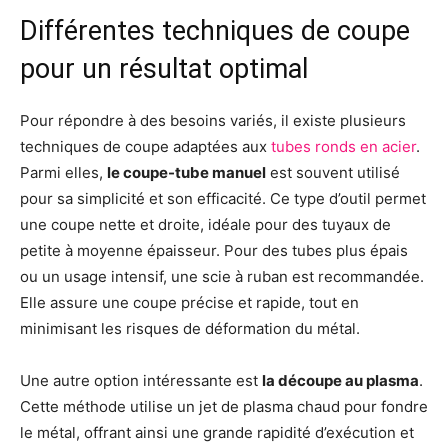
Différentes techniques de coupe
pour un résultat optimal
Pour répondre à des besoins variés, il existe plusieurs
techniques de coupe adaptées aux
tubes ronds en acier
.
Parmi elles,
le coupe-tube manuel
est souvent utilisé
pour sa simplicité et son efficacité. Ce type d’outil permet
une coupe nette et droite, idéale pour des tuyaux de
petite à moyenne épaisseur. Pour des tubes plus épais
ou un usage intensif, une scie à ruban est recommandée.
Elle assure une coupe précise et rapide, tout en
minimisant les risques de déformation du métal.
Une autre option intéressante est
la découpe au plasma
.
Cette méthode utilise un jet de plasma chaud pour fondre
le métal, offrant ainsi une grande rapidité d’exécution et