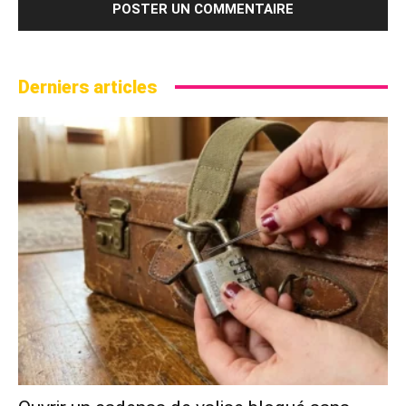
Derniers articles