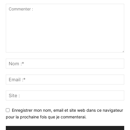
Enregistrer mon nom, email et site web dans ce navigateur
pour la prochaine fois que je commenterai.