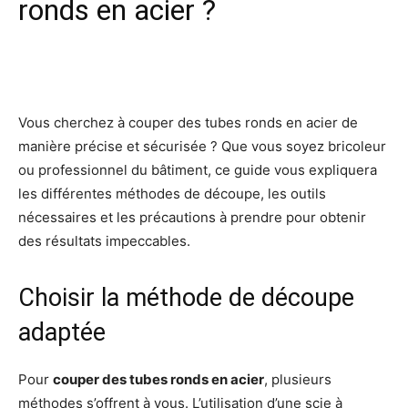
ronds en acier ?
Facebook
X
Pinterest
Wh
Vous cherchez à couper des tubes ronds en acier de
manière précise et sécurisée ? Que vous soyez bricoleur
ou professionnel du bâtiment, ce guide vous expliquera
les différentes méthodes de découpe, les outils
nécessaires et les précautions à prendre pour obtenir
des résultats impeccables.
Choisir la méthode de découpe
adaptée
Pour
couper des tubes ronds en acier
, plusieurs
méthodes s’offrent à vous. L’utilisation d’une scie à