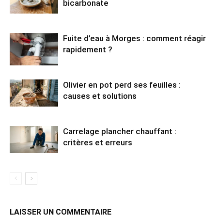
bicarbonate
Fuite d’eau à Morges : comment réagir
rapidement ?
Olivier en pot perd ses feuilles :
causes et solutions
Carrelage plancher chauffant :
critères et erreurs
LAISSER UN COMMENTAIRE