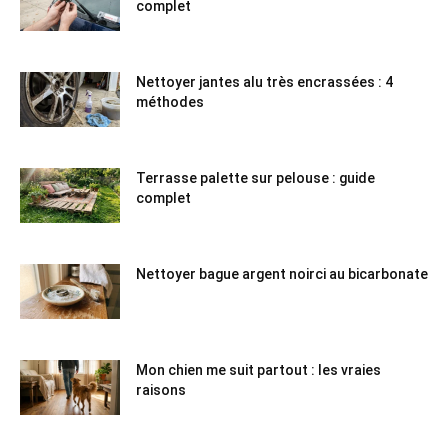
complet
Nettoyer jantes alu très encrassées : 4
méthodes
Terrasse palette sur pelouse : guide
complet
Nettoyer bague argent noirci au bicarbonate
Mon chien me suit partout : les vraies
raisons