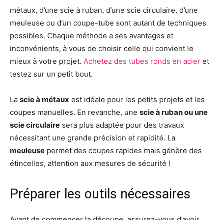
métaux, d’une scie à ruban, d’une scie circulaire, d’une
meuleuse ou d’un coupe-tube sont autant de techniques
possibles. Chaque méthode a ses avantages et
inconvénients, à vous de choisir celle qui convient le
mieux à votre projet.
Achetez des tubes ronds en acier
et
testez sur un petit bout.
La
scie à métaux
est idéale pour les petits projets et les
coupes manuelles. En revanche, une
scie à ruban ou une
scie circulaire
sera plus adaptée pour des travaux
nécessitant une grande précision et rapidité. La
meuleuse
permet des coupes rapides mais génère des
étincelles, attention aux mesures de sécurité !
Préparer les outils nécessaires
Avant de commencer la découpe, assurez-vous d’avoir