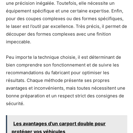
une précision inégalée. Toutefois, elle nécessite un
équipement spécifique et une certaine expertise. Enfin,
pour des coupes complexes ou des formes spécifiques,
le laser est l’outil par excellence. Très précis, il permet de
découper des formes complexes avec une finition
impeccable.
Peu importe la technique choisie, il est déterminant de
bien comprendre son fonctionnement et de suivre les
recommandations du fabricant pour optimiser les
résultats. Chaque méthode présente ses propres
avantages et inconvénients, mais toutes nécessitent une
bonne préparation et un respect strict des consignes de
sécurité.
Les avantages d'un carport double pour
protéger vos véhicules