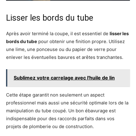
Lisser les bords du tube
Après avoir terminé la coupe, il est essentiel de
lisser les
bords du tube
pour obtenir une finition propre. Utilisez
une lime, une ponceuse ou du papier de verre pour
enlever les éventuelles bavures et arêtes tranchantes.
Sublimez votre carrelage avec l'huile de lin
Cette étape garantit non seulement un aspect
professionnel mais aussi une sécurité optimale lors de la
manipulation du tube coupé. Un bon ébavurage est
indispensable pour des raccords parfaits dans vos
projets de plomberie ou de construction.