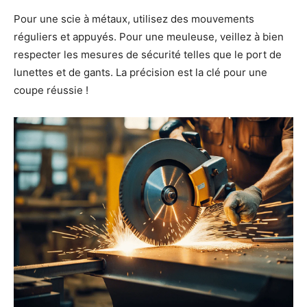
Pour une scie à métaux, utilisez des mouvements
réguliers et appuyés. Pour une meuleuse, veillez à bien
respecter les mesures de sécurité telles que le port de
lunettes et de gants. La précision est la clé pour une
coupe réussie !