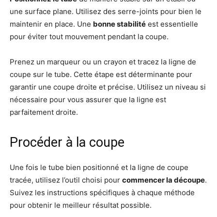
une surface plane. Utilisez des serre-joints pour bien le
maintenir en place. Une
bonne stabilité
est essentielle
pour éviter tout mouvement pendant la coupe.
Prenez un marqueur ou un crayon et tracez la ligne de
coupe sur le tube. Cette étape est déterminante pour
garantir une coupe droite et précise. Utilisez un niveau si
nécessaire pour vous assurer que la ligne est
parfaitement droite.
Procéder à la coupe
Une fois le tube bien positionné et la ligne de coupe
tracée, utilisez l’outil choisi pour
commencer la découpe
.
Suivez les instructions spécifiques à chaque méthode
pour obtenir le meilleur résultat possible.