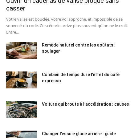
Ouvrir un cadenas de valise bloqué sans
casser
Votre valise est bouclée, votre vol approche, et impossible de se
souvenir du code. Ce scénario arrive plus souvent qu'on ne le croit.
Entre...
Remède naturel contre les aoûtats :
soulager
Combien de temps dure l’effet du café
expresso
Voiture qui broute à l’accélération : causes
Changer l’essuie glace arrière : guide