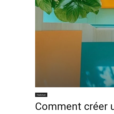
Habitat
Comment créer u