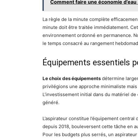
Comment faire une économie d’eau da
La règle de la minute complète efficacement
minute doit être traitée immédiatement. Cet
environnement ordonné en permanence. Nos
le temps consacré au rangement hebdomad
Équipements essentiels p
Le choix des équipements
détermine largem
privilégions une approche minimaliste mais 
L’investissement initial dans du matériel de
généré.
L’aspirateur constitue l’équipement central
depuis 2018, bouleversent cette tâche en a
Pour les budgets plus serrés, un aspirateur ba