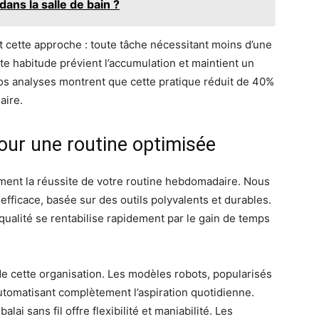
ns la salle de bain ?
 cette approche : toute tâche nécessitant moins d’une
te habitude prévient l’accumulation et maintient un
 analyses montrent que cette pratique réduit de 40%
aire.
our une routine optimisée
ent la réussite de votre routine hebdomadaire. Nous
efficace, basée sur des outils polyvalents et durables.
 qualité se rentabilise rapidement par le gain de temps
 de cette organisation. Les modèles robots, popularisés
utomatisant complètement l’aspiration quotidienne.
lai sans fil offre flexibilité et maniabilité. Les