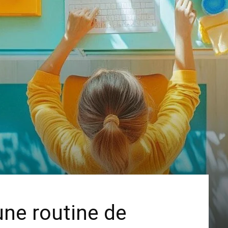
ne routine de