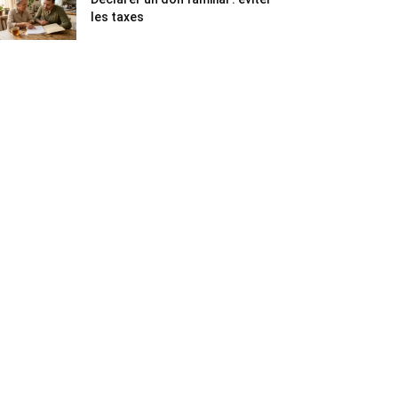
les taxes