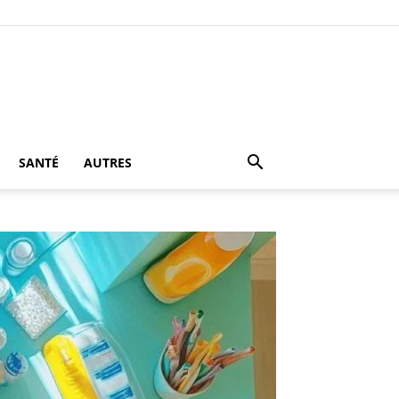
SANTÉ
AUTRES