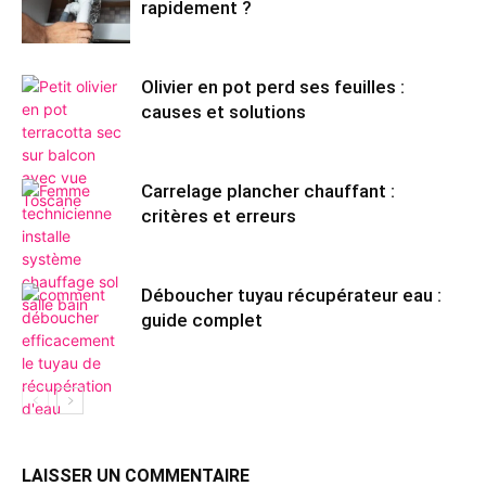
rapidement ?
Olivier en pot perd ses feuilles :
causes et solutions
Carrelage plancher chauffant :
critères et erreurs
Déboucher tuyau récupérateur eau :
guide complet
LAISSER UN COMMENTAIRE