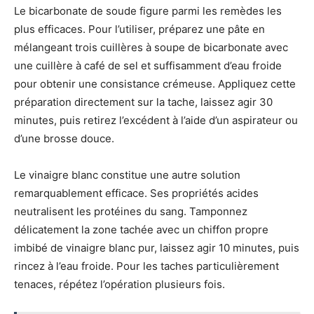
Le bicarbonate de soude figure parmi les remèdes les
plus efficaces. Pour l’utiliser, préparez une pâte en
mélangeant trois cuillères à soupe de bicarbonate avec
une cuillère à café de sel et suffisamment d’eau froide
pour obtenir une consistance crémeuse. Appliquez cette
préparation directement sur la tache, laissez agir 30
minutes, puis retirez l’excédent à l’aide d’un aspirateur ou
d’une brosse douce.
Le vinaigre blanc constitue une autre solution
remarquablement efficace. Ses propriétés acides
neutralisent les protéines du sang. Tamponnez
délicatement la zone tachée avec un chiffon propre
imbibé de vinaigre blanc pur, laissez agir 10 minutes, puis
rincez à l’eau froide. Pour les taches particulièrement
tenaces, répétez l’opération plusieurs fois.