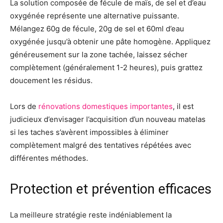
La solution composée de fécule de maïs, de sel et d’eau
oxygénée représente une alternative puissante.
Mélangez 60g de fécule, 20g de sel et 60ml d’eau
oxygénée jusqu’à obtenir une pâte homogène. Appliquez
généreusement sur la zone tachée, laissez sécher
complètement (généralement 1-2 heures), puis grattez
doucement les résidus.
Lors de
rénovations domestiques importantes
, il est
judicieux d’envisager l’acquisition d’un nouveau matelas
si les taches s’avèrent impossibles à éliminer
complètement malgré des tentatives répétées avec
différentes méthodes.
Protection et prévention efficaces
La meilleure stratégie reste indéniablement la