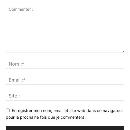
Enregistrer mon nom, email et site web dans ce navigateur
pour la prochaine fois que je commenterai.