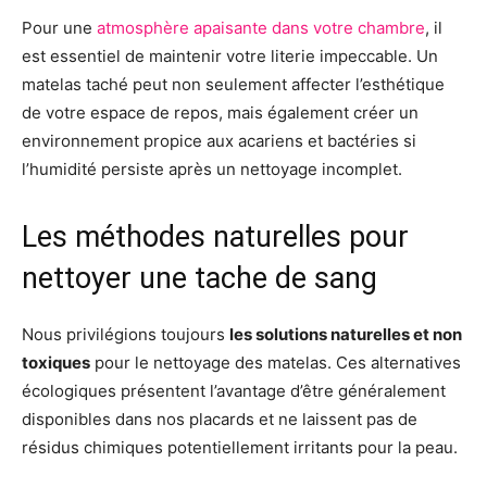
Pour une
atmosphère apaisante dans votre chambre
, il
est essentiel de maintenir votre literie impeccable. Un
matelas taché peut non seulement affecter l’esthétique
de votre espace de repos, mais également créer un
environnement propice aux acariens et bactéries si
l’humidité persiste après un nettoyage incomplet.
Les méthodes naturelles pour
nettoyer une tache de sang
Nous privilégions toujours
les solutions naturelles et non
toxiques
pour le nettoyage des matelas. Ces alternatives
écologiques présentent l’avantage d’être généralement
disponibles dans nos placards et ne laissent pas de
résidus chimiques potentiellement irritants pour la peau.