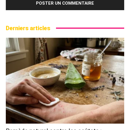
Derniers articles