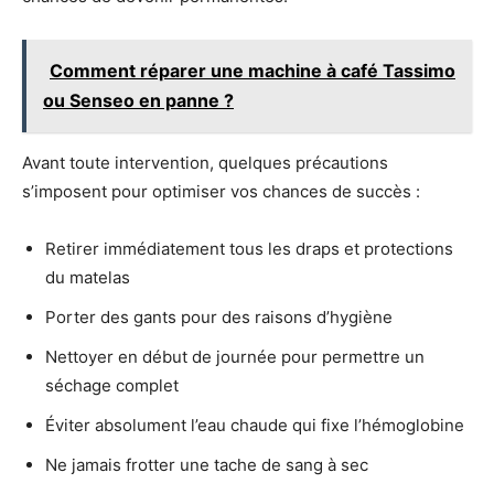
Comment réparer une machine à café Tassimo
ou Senseo en panne ?
Avant toute intervention, quelques précautions
s’imposent pour optimiser vos chances de succès :
Retirer immédiatement tous les draps et protections
du matelas
Porter des gants pour des raisons d’hygiène
Nettoyer en début de journée pour permettre un
séchage complet
Éviter absolument l’eau chaude qui fixe l’hémoglobine
Ne jamais frotter une tache de sang à sec