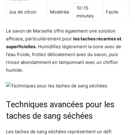
10-15
Jus de citron
Modérée
Facile
minutes
Le savon de Marseille offre également une solution
efficace, particulièrement pour
les taches récentes et
superficielles
. Humidifiez légèrement la zone avec de
l’eau froide, frottez délicatement avec du savon, puis
rincez abondamment en tamponnant avec un chiffon
humide.
Techniques avancées pour les
taches de sang séchées
Les taches de sang séchées représentent un défi