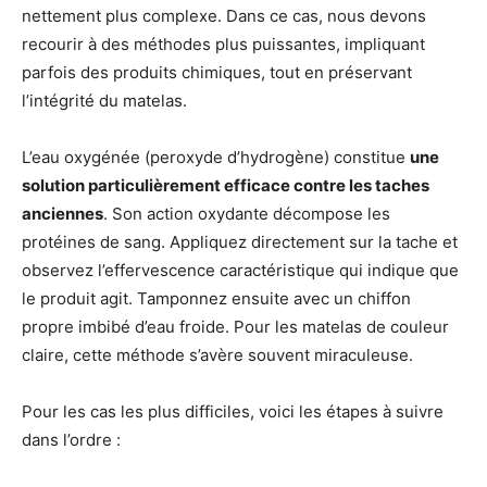
nettement plus complexe. Dans ce cas, nous devons
recourir à des méthodes plus puissantes, impliquant
parfois des produits chimiques, tout en préservant
l’intégrité du matelas.
L’eau oxygénée (peroxyde d’hydrogène) constitue
une
solution particulièrement efficace contre les taches
anciennes
. Son action oxydante décompose les
protéines de sang. Appliquez directement sur la tache et
observez l’effervescence caractéristique qui indique que
le produit agit. Tamponnez ensuite avec un chiffon
propre imbibé d’eau froide. Pour les matelas de couleur
claire, cette méthode s’avère souvent miraculeuse.
Pour les cas les plus difficiles, voici les étapes à suivre
dans l’ordre :