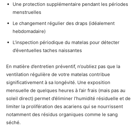
Une protection supplémentaire pendant les périodes
menstruelles
Le changement régulier des draps (idéalement
hebdomadaire)
L’inspection périodique du matelas pour détecter
d’éventuelles taches naissantes
En matière d’entretien préventif, n’oubliez pas que la
ventilation régulière de votre matelas contribue
significativement à sa longévité. Une exposition
mensuelle de quelques heures à l’air frais (mais pas au
soleil direct) permet d’éliminer l’humidité résiduelle et de
limiter la prolifération des acariens qui se nourrissent
notamment des résidus organiques comme le sang
séché.