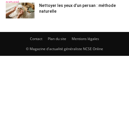
Nettoyer les yeux d’un persan : méthode
naturelle
Contact
Plan du site
Mentions légales
© Magazine d'actualité généraliste NCSE Online