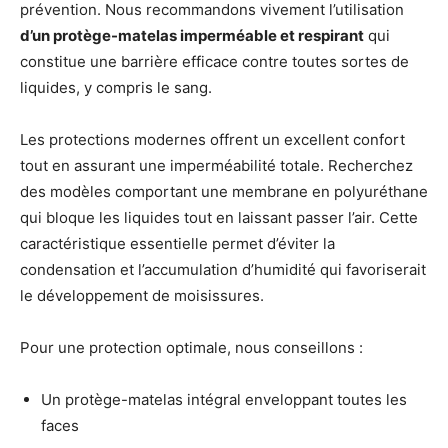
prévention. Nous recommandons vivement l’utilisation
d’un protège-matelas imperméable et respirant
qui
constitue une barrière efficace contre toutes sortes de
liquides, y compris le sang.
Les protections modernes offrent un excellent confort
tout en assurant une imperméabilité totale. Recherchez
des modèles comportant une membrane en polyuréthane
qui bloque les liquides tout en laissant passer l’air. Cette
caractéristique essentielle permet d’éviter la
condensation et l’accumulation d’humidité qui favoriserait
le développement de moisissures.
Pour une protection optimale, nous conseillons :
Un protège-matelas intégral enveloppant toutes les
faces