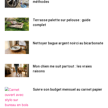
méthodes
Terrasse palette sur pelouse : guide
complet
Nettoyer bague argent noirci au bicarbonate
Mon chien me suit partout : les vraies
raisons
Suivre son budget mensuel au carnet papier