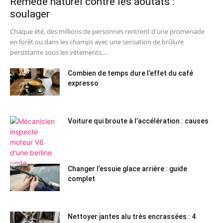
Remède naturel contre les aoûtats :
soulager
Chaque été, des millions de personnes rentrent d'une promenade
en forêt ou dans les champs avec une sensation de brûlure
persistante sous les vêtements....
Combien de temps dure l’effet du café
expresso
Voiture qui broute à l’accélération : causes
Changer l’essuie glace arrière : guide
complet
Nettoyer jantes alu très encrassées : 4