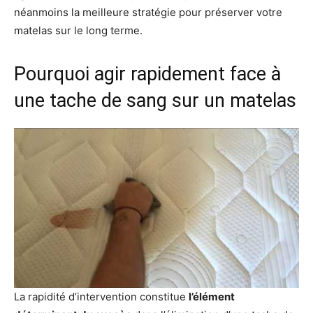
néanmoins la meilleure stratégie pour préserver votre
matelas sur le long terme.
Pourquoi agir rapidement face à
une tache de sang sur un matelas
La rapidité d’intervention constitue
l’élément