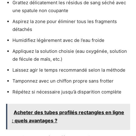
Grattez délicatement les résidus de sang séché avec
une spatule non coupante
Aspirez la zone pour éliminer tous les fragments
détachés
Humidifiez légèrement avec de l’eau froide
Appliquez la solution choisie (eau oxygénée, solution
de fécule de maïs, etc.)
Laissez agir le temps recommandé selon la méthode
Tamponnez avec un chiffon propre sans frotter
Répétez si nécessaire jusqu’à disparition complète
Acheter des tubes profilés rectangles en ligne
: quels avantages ?