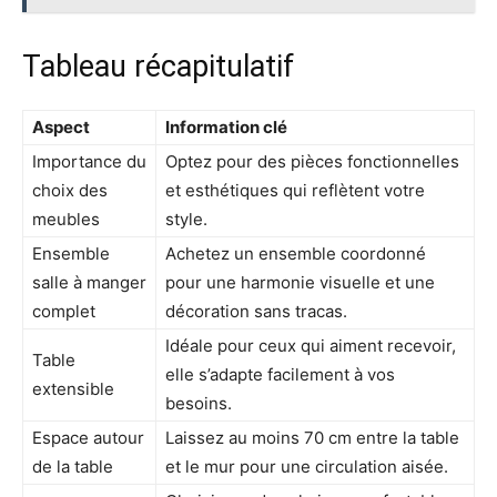
Tableau récapitulatif
Aspect
Information clé
Importance du
Optez pour des pièces fonctionnelles
choix des
et esthétiques qui reflètent votre
meubles
style.
Ensemble
Achetez un ensemble coordonné
salle à manger
pour une harmonie visuelle et une
complet
décoration sans tracas.
Idéale pour ceux qui aiment recevoir,
Table
elle s’adapte facilement à vos
extensible
besoins.
Espace autour
Laissez au moins 70 cm entre la table
de la table
et le mur pour une circulation aisée.