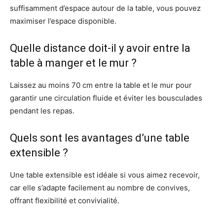
suffisamment d’espace autour de la table, vous pouvez
maximiser l’espace disponible.
Quelle distance doit-il y avoir entre la
table à manger et le mur ?
Laissez au moins 70 cm entre la table et le mur pour
garantir une circulation fluide et éviter les bousculades
pendant les repas.
Quels sont les avantages d’une table
extensible ?
Une table extensible est idéale si vous aimez recevoir,
car elle s’adapte facilement au nombre de convives,
offrant flexibilité et convivialité.