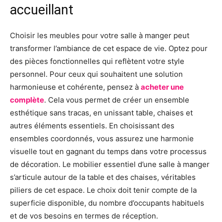
accueillant
Choisir les meubles pour votre salle à manger peut
transformer l’ambiance de cet espace de vie. Optez pour
des pièces fonctionnelles qui reflètent votre style
personnel. Pour ceux qui souhaitent une solution
harmonieuse et cohérente, pensez à
acheter une
complète
. Cela vous permet de créer un ensemble
esthétique sans tracas, en unissant table, chaises et
autres éléments essentiels. En choisissant des
ensembles coordonnés, vous assurez une harmonie
visuelle tout en gagnant du temps dans votre processus
de décoration. Le mobilier essentiel d’une salle à manger
s’articule autour de la table et des chaises, véritables
piliers de cet espace. Le choix doit tenir compte de la
superficie disponible, du nombre d’occupants habituels
et de vos besoins en termes de réception.