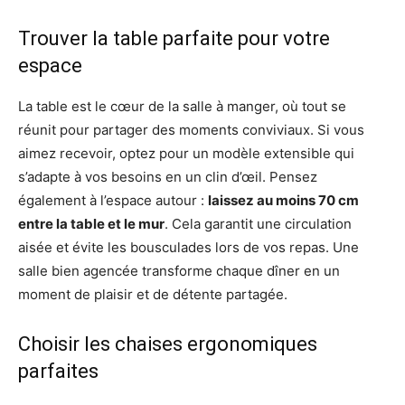
Trouver la table parfaite pour votre
espace
La table est le cœur de la salle à manger, où tout se
réunit pour partager des moments conviviaux. Si vous
aimez recevoir, optez pour un modèle extensible qui
s’adapte à vos besoins en un clin d’œil. Pensez
également à l’espace autour :
laissez au moins 70 cm
entre la table et le mur
. Cela garantit une circulation
aisée et évite les bousculades lors de vos repas. Une
salle bien agencée transforme chaque dîner en un
moment de plaisir et de détente partagée.
Choisir les chaises ergonomiques
parfaites