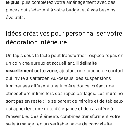
le plus
, puis complétez votre aménagement avec des
pièces qui s’adaptent à votre budget et à vos besoins
évolutifs.
Idées créatives pour personnaliser votre
décoration intérieure
Un tapis sous la table peut transformer l’espace repas en
un coin chaleureux et accueillant.
Il délimite
visuellement cette zone
, ajoutant une touche de confort
qui invite à s’attarder. Au-dessus, des suspensions
lumineuses diffusent une lumière douce, créant une
atmosphère intime lors des repas partagés. Les murs ne
sont pas en reste : ils se parent de miroirs et de tableaux
qui apportent une note d’élégance et de caractère à
l’ensemble. Ces éléments combinés transforment votre
salle à manger en un véritable havre de convivialité.