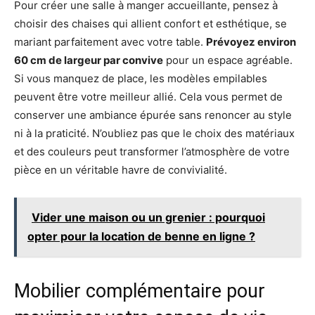
Pour créer une salle à manger accueillante, pensez à
choisir des chaises qui allient confort et esthétique, se
mariant parfaitement avec votre table.
Prévoyez environ
60 cm de largeur par convive
pour un espace agréable.
Si vous manquez de place, les modèles empilables
peuvent être votre meilleur allié. Cela vous permet de
conserver une ambiance épurée sans renoncer au style
ni à la praticité. N’oubliez pas que le choix des matériaux
et des couleurs peut transformer l’atmosphère de votre
pièce en un véritable havre de convivialité.
Vider une maison ou un grenier : pourquoi
opter pour la location de benne en ligne ?
Mobilier complémentaire pour