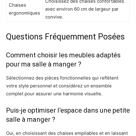
Choisissez des chaises confortables
Chaises
avec environ 60 cm de largeur par
ergonomiques
convive.
Questions Fréquemment Posées
Comment choisir les meubles adaptés
pour ma salle à manger ?
Sélectionnez des pièces fonctionnelles qui reflètent
votre style personnel et considérez un ensemble
complet pour assurer une harmonie visuelle.
Puis-je optimiser l’espace dans une petite
salle à manger ?
Oui, en choisissant des chaises empilables et en laissant