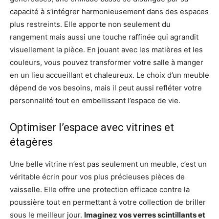
capacité à s’intégrer harmonieusement dans des espaces
plus restreints. Elle apporte non seulement du
rangement mais aussi une touche raffinée qui agrandit
visuellement la pièce. En jouant avec les matières et les
couleurs, vous pouvez transformer votre salle à manger
en un lieu accueillant et chaleureux. Le choix d’un meuble
dépend de vos besoins, mais il peut aussi refléter votre
personnalité tout en embellissant l’espace de vie.
Optimiser l’espace avec vitrines et
étagères
Une belle vitrine n’est pas seulement un meuble, c’est un
véritable écrin pour vos plus précieuses pièces de
vaisselle. Elle offre une protection efficace contre la
poussière tout en permettant à votre collection de briller
sous le meilleur jour.
Imaginez vos verres scintillants et