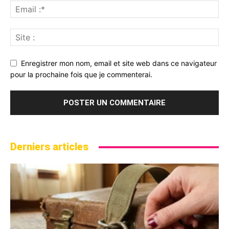
Enregistrer mon nom, email et site web dans ce navigateur
pour la prochaine fois que je commenterai.
Derniers articles