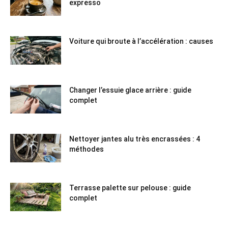
expresso
Voiture qui broute à l’accélération : causes
Changer l’essuie glace arrière : guide
complet
Nettoyer jantes alu très encrassées : 4
méthodes
Terrasse palette sur pelouse : guide
complet