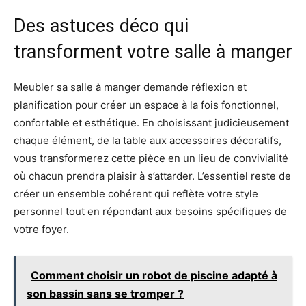
Des astuces déco qui
transforment votre salle à manger
Meubler sa salle à manger demande réflexion et
planification pour créer un espace à la fois fonctionnel,
confortable et esthétique. En choisissant judicieusement
chaque élément, de la table aux accessoires décoratifs,
vous transformerez cette pièce en un lieu de convivialité
où chacun prendra plaisir à s’attarder. L’essentiel reste de
créer un ensemble cohérent qui reflète votre style
personnel tout en répondant aux besoins spécifiques de
votre foyer.
Comment choisir un robot de piscine adapté à
son bassin sans se tromper ?