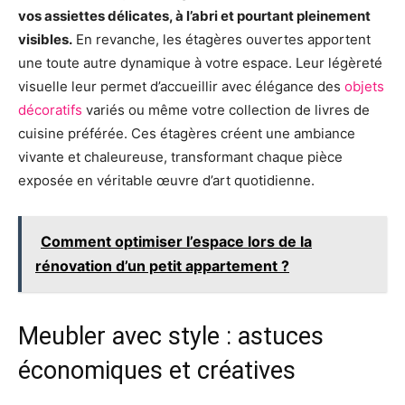
vos assiettes délicates, à l’abri et pourtant pleinement
visibles.
En revanche, les étagères ouvertes apportent
une toute autre dynamique à votre espace. Leur légèreté
visuelle leur permet d’accueillir avec élégance des
objets
décoratifs
variés ou même votre collection de livres de
cuisine préférée. Ces étagères créent une ambiance
vivante et chaleureuse, transformant chaque pièce
exposée en véritable œuvre d’art quotidienne.
Comment optimiser l’espace lors de la
rénovation d’un petit appartement ?
Meubler avec style : astuces
économiques et créatives