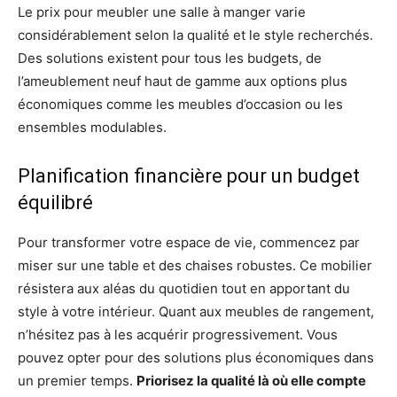
Le prix pour meubler une salle à manger varie
considérablement selon la qualité et le style recherchés.
Des solutions existent pour tous les budgets, de
l’ameublement neuf haut de gamme aux options plus
économiques comme les meubles d’occasion ou les
ensembles modulables.
Planification financière pour un budget
équilibré
Pour transformer votre espace de vie, commencez par
miser sur une table et des chaises robustes. Ce mobilier
résistera aux aléas du quotidien tout en apportant du
style à votre intérieur. Quant aux meubles de rangement,
n’hésitez pas à les acquérir progressivement. Vous
pouvez opter pour des solutions plus économiques dans
un premier temps.
Priorisez la qualité là où elle compte