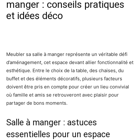
manger : conseils pratiques
et idées déco
Facebook
X
Pinterest
Wh
Meubler sa salle à manger représente un véritable défi
d’aménagement, cet espace devant allier fonctionnalité et
esthétique. Entre le choix de la table, des chaises, du
buffet et des éléments décoratifs, plusieurs facteurs
doivent être pris en compte pour créer un lieu convivial
où famille et amis se retrouveront avec plaisir pour
partager de bons moments.
Salle à manger : astuces
essentielles pour un espace