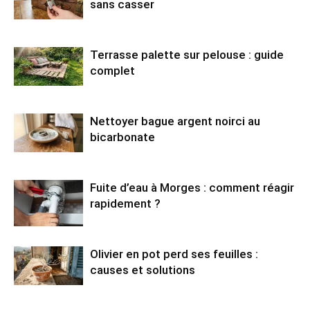
sans casser
Terrasse palette sur pelouse : guide
complet
Nettoyer bague argent noirci au
bicarbonate
Fuite d’eau à Morges : comment réagir
rapidement ?
Olivier en pot perd ses feuilles :
causes et solutions