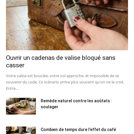
Ouvrir un cadenas de valise bloqué sans
casser
Votre valise est bouclée, votre vol approche, et impossible de se
souvenir du code. Ce scénario arrive plus souvent qu'on ne le croit.
Entre...
Remède naturel contre les aoûtats :
soulager
Combien de temps dure l’effet du café