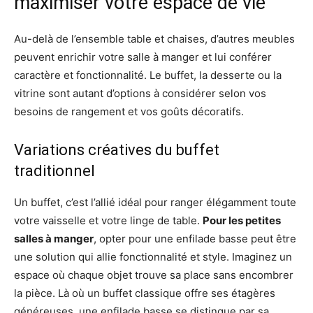
maximiser votre espace de vie
Au-delà de l’ensemble table et chaises, d’autres meubles
peuvent enrichir votre salle à manger et lui conférer
caractère et fonctionnalité. Le buffet, la desserte ou la
vitrine sont autant d’options à considérer selon vos
besoins de rangement et vos goûts décoratifs.
Variations créatives du buffet
traditionnel
Un buffet, c’est l’allié idéal pour ranger élégamment toute
votre vaisselle et votre linge de table.
Pour les petites
salles à manger
, opter pour une enfilade basse peut être
une solution qui allie fonctionnalité et style. Imaginez un
espace où chaque objet trouve sa place sans encombrer
la pièce. Là où un buffet classique offre ses étagères
généreuses, une enfilade basse se distingue par sa