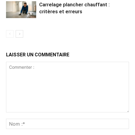
Carrelage plancher chauffant :
critères et erreurs
LAISSER UN COMMENTAIRE