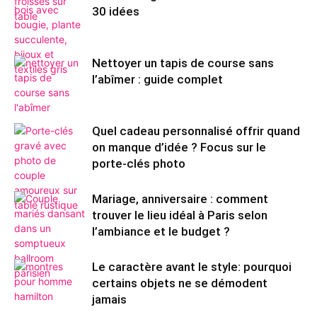
30 idées
Nettoyer un tapis de course sans
l’abîmer : guide complet
Quel cadeau personnalisé offrir quand
on manque d’idée ? Focus sur le
porte-clés photo
Mariage, anniversaire : comment
trouver le lieu idéal à Paris selon
l’ambiance et le budget ?
Le caractère avant le style: pourquoi
certains objets ne se démodent
jamais