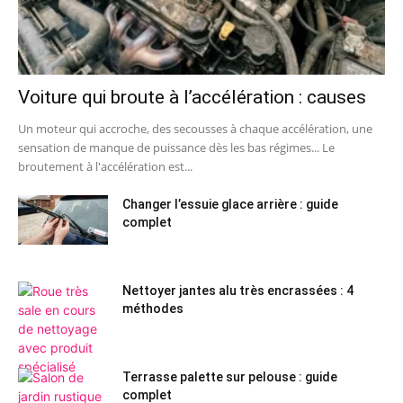
Voiture qui broute à l’accélération : causes
Un moteur qui accroche, des secousses à chaque accélération, une
sensation de manque de puissance dès les bas régimes... Le
broutement à l'accélération est...
Changer l’essuie glace arrière : guide
complet
Nettoyer jantes alu très encrassées : 4
méthodes
Terrasse palette sur pelouse : guide
complet