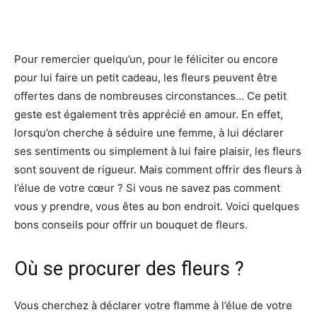
Facebook
X
Pinterest
Wh
Pour remercier quelqu’un, pour le féliciter ou encore
pour lui faire un petit cadeau, les fleurs peuvent être
offertes dans de nombreuses circonstances… Ce petit
geste est également très apprécié en amour. En effet,
lorsqu’on cherche à séduire une femme, à lui déclarer
ses sentiments ou simplement à lui faire plaisir, les fleurs
sont souvent de rigueur. Mais comment offrir des fleurs à
l’élue de votre cœur ? Si vous ne savez pas comment
vous y prendre, vous êtes au bon endroit. Voici quelques
bons conseils pour offrir un bouquet de fleurs.
Où se procurer des fleurs ?
Vous cherchez à déclarer votre flamme à l’élue de votre