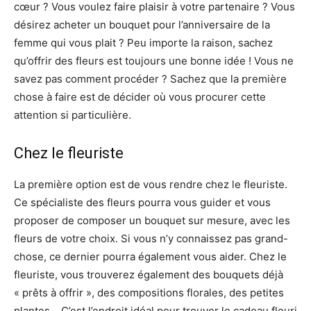
cœur ? Vous voulez faire plaisir à votre partenaire ? Vous
désirez acheter un bouquet pour l’anniversaire de la
femme qui vous plait ? Peu importe la raison, sachez
qu’offrir des fleurs est toujours une bonne idée ! Vous ne
savez pas comment procéder ? Sachez que la première
chose à faire est de décider où vous procurer cette
attention si particulière.
Chez le fleuriste
La première option est de vous rendre chez le fleuriste.
Ce spécialiste des fleurs pourra vous guider et vous
proposer de composer un bouquet sur mesure, avec les
fleurs de votre choix. Si vous n’y connaissez pas grand-
chose, ce dernier pourra également vous aider. Chez le
fleuriste, vous trouverez également des bouquets déjà
« prêts à offrir », des compositions florales, des petites
plantes… C’est l’endroit idéal pour trouver le cadeau fleuri