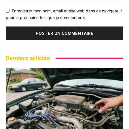
Enregistrer mon nom, email et site web dans ce navigateur
pour la prochaine fois que je commenterai.
Derniers articles