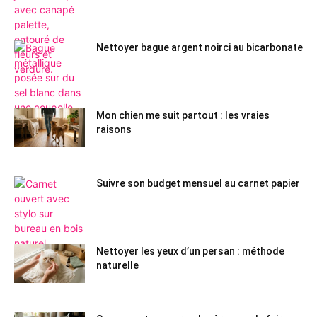
Nettoyer bague argent noirci au bicarbonate
Mon chien me suit partout : les vraies
raisons
Suivre son budget mensuel au carnet papier
Nettoyer les yeux d’un persan : méthode
naturelle