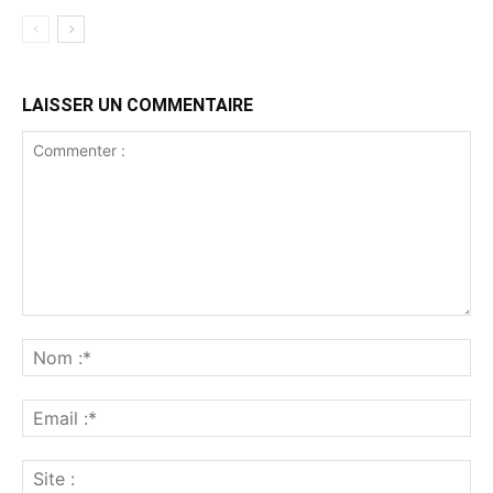
LAISSER UN COMMENTAIRE