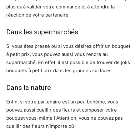
plus qu’à valider votre commande et à attendre la
réaction de votre partenaire.
Dans les supermarchés
Si vous êtes pressé ou si vous désirez offrir un bouquet
à petit prix, vous pouvez aussi vous rendre au
supermarché. En effet, il est possible de trouver de jolis
bouquets à petit prix dans les grandes surfaces.
Dans la nature
Enfin, si votre partenaire est un peu bohème, vous
pouvez aussi cueillir des fleurs et composer votre
bouquet vous-même ! Attention, vous ne pouvez pas
cueillir des fleurs n’importe où !