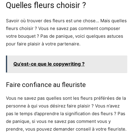
Quelles fleurs choisir ?
Savoir où trouver des fleurs est une chose… Mais quelles
fleurs choisir ? Vous ne savez pas comment composer
votre bouquet ? Pas de panique, voici quelques astuces
pour faire plaisir à votre partenaire.
Qu'est-ce que le copywriting ?
Faire confiance au fleuriste
Vous ne savez pas quelles sont les fleurs préférées de la
personne à qui vous désirez faire plaisir ? Vous n’avez
pas le temps d’apprendre la signification des fleurs ? Pas
de panique, si vous ne savez pas comment vous y
prendre, vous pouvez demander conseil à votre fleuriste.