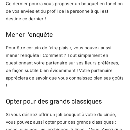
Ce dernier pourra vous proposer un bouquet en fonction
de vos envies et du profil de la personne à qui est
destiné ce dernier !
Mener l’enquête
Pour être certain de faire plaisir, vous pouvez aussi
mener l’enquête ! Comment ? Tout simplement en
questionnant votre partenaire sur ses fleurs préférées,
de façon subtile bien évidemment ! Votre partenaire
appréciera de savoir que vous connaissez bien ses goûts
!
Opter pour des grands classiques
Si vous désirez offrir un joli bouquet à votre dulcinée,
vous pouvez aussi opter pour des grands classiques :
roses, pivoines, lys, orchidées, tulipes… Vous n’avez que