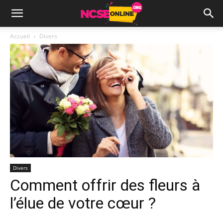
Accueil
Divers
Divers
Comment offrir des fleurs à
l’élue de votre cœur ?