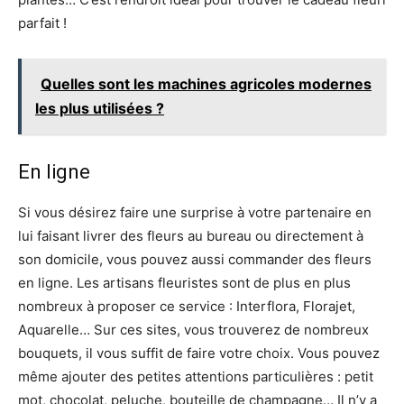
parfait !
Quelles sont les machines agricoles modernes
les plus utilisées ?
En ligne
Si vous désirez faire une surprise à votre partenaire en
lui faisant livrer des fleurs au bureau ou directement à
son domicile, vous pouvez aussi commander des fleurs
en ligne. Les artisans fleuristes sont de plus en plus
nombreux à proposer ce service : Interflora, Florajet,
Aquarelle… Sur ces sites, vous trouverez de nombreux
bouquets, il vous suffit de faire votre choix. Vous pouvez
même ajouter des petites attentions particulières : petit
mot, chocolat, peluche, bouteille de champagne… Il n’y a