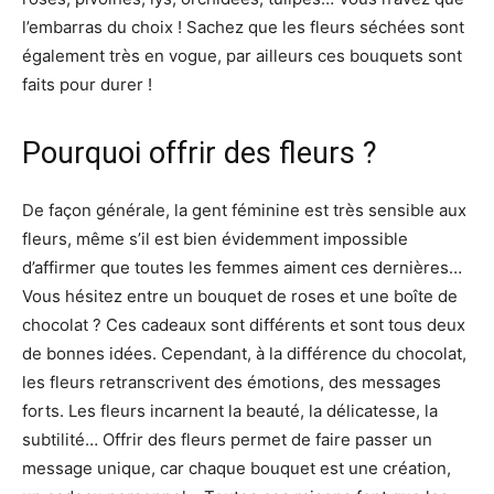
l’embarras du choix ! Sachez que les fleurs séchées sont
également très en vogue, par ailleurs ces bouquets sont
faits pour durer !
Pourquoi offrir des fleurs ?
De façon générale, la gent féminine est très sensible aux
fleurs, même s’il est bien évidemment impossible
d’affirmer que toutes les femmes aiment ces dernières…
Vous hésitez entre un bouquet de roses et une boîte de
chocolat ? Ces cadeaux sont différents et sont tous deux
de bonnes idées. Cependant, à la différence du chocolat,
les fleurs retranscrivent des émotions, des messages
forts. Les fleurs incarnent la beauté, la délicatesse, la
subtilité… Offrir des fleurs permet de faire passer un
message unique, car chaque bouquet est une création,