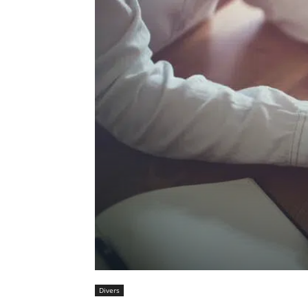
Divers