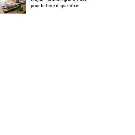
pour le faire disparaître