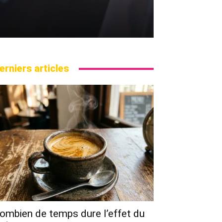
erniers articles
ombien de temps dure l’effet du