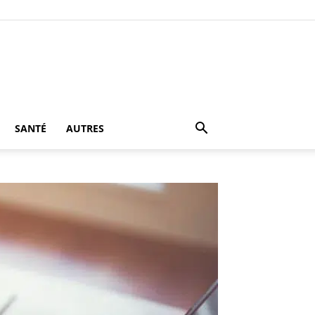
SANTÉ
AUTRES