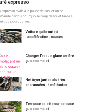
afé expresso
 expresso avalé à la pause de 10h, et on se
mande parfois pourquoi le coup de fouet tarde à
nir, ou pourquoi on...
Voiture qui broute à
l’accélération : causes
Changer l’essuie glace arrière :
guide complet
Nettoyer jantes alu très
encrassées : 4 méthodes
Terrasse palette sur pelouse :
guide complet