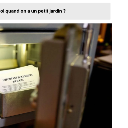
l quand on a un petit jardin ?