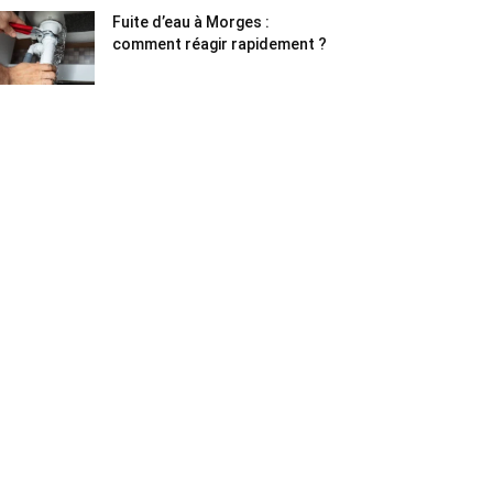
Fuite d’eau à Morges :
comment réagir rapidement ?