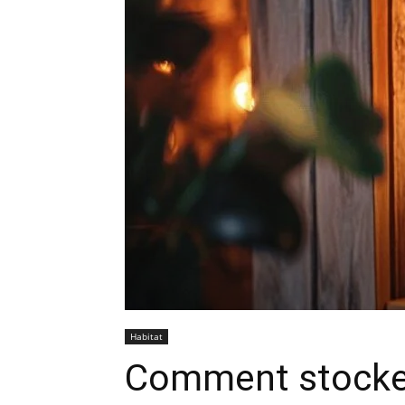
Habitat
Comment stocker