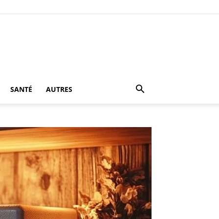
SANTÉ
AUTRES