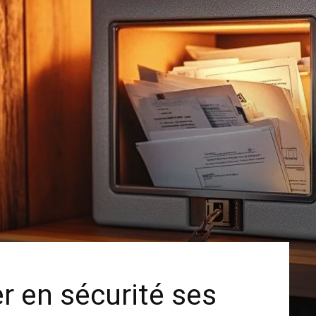
 en sécurité ses