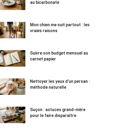
au bicarbonate
Mon chien me suit partout : les
vraies raisons
Suivre son budget mensuel au
carnet papier
Nettoyer les yeux d’un persan :
méthode naturelle
Suçon : astuces grand-mère
pour le faire disparaître