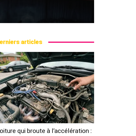
erniers articles
oiture qui broute à l’accélération :