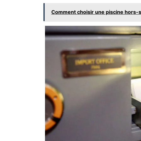
Comment choisir une piscine hors-so