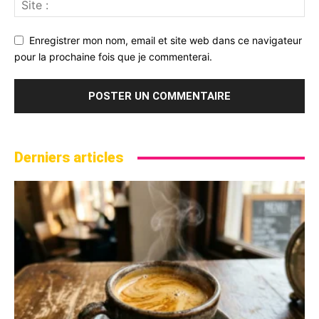
Enregistrer mon nom, email et site web dans ce navigateur
pour la prochaine fois que je commenterai.
Derniers articles