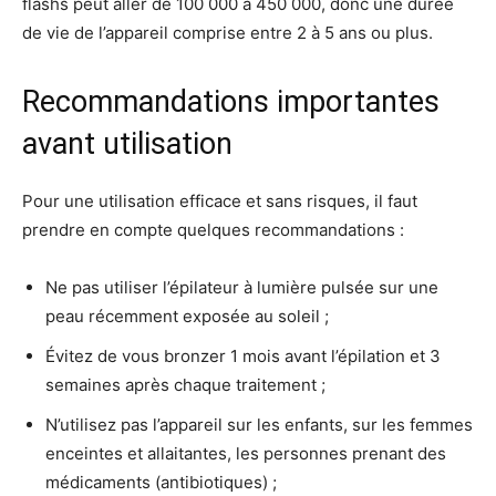
flashs peut aller de 100 000 à 450 000, donc une durée
de vie de l’appareil comprise entre 2 à 5 ans ou plus.
Recommandations importantes
avant utilisation
Pour une utilisation efficace et sans risques, il faut
prendre en compte quelques recommandations :
Ne pas utiliser l’épilateur à lumière pulsée sur une
peau récemment exposée au soleil ;
Évitez de vous bronzer 1 mois avant l’épilation et 3
semaines après chaque traitement ;
N’utilisez pas l’appareil sur les enfants, sur les femmes
enceintes et allaitantes, les personnes prenant des
médicaments (antibiotiques) ;