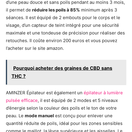
d’une peau douce et sans poils pendant au moins 3 mois,
il permet de
réduire les poils à 85%
minimum après 3
séances. Il est équipé de 2 embouts pour le corps et le
visage, d’un capteur de teint intégré pour une sécurité
maximale et une tondeuse de précision pour réaliser des
retouches. Il coûte environ 200 euros et vous pouvez
l’acheter sur le site amazon.
Pourquoi acheter des graines de CBD sans
THC ?
AMINZER Épilateur est également un
épilateur à lumière
pulsée efficace
, il est équipé de 2 modes et 5 niveaux
d’énergie selon la couleur des poils et le ton de votre
peau. Le
mode manuel
est conçu pour enlever une
quantité réduite de poils, idéal pour les zones sensibles
comme le maillot, la lèvre supérieure et les aisselles. Le