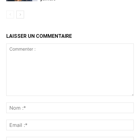
LAISSER UN COMMENTAIRE