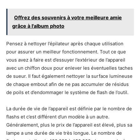
Offrez des souvenirs à votre meilleure amie
grâce à l'album photo
Pensez à nettoyer l’épilateur après chaque utilisation
pour assurer un meilleur fonctionnement. Tout ce que
vous avez à faire est d’essuyer l’extérieur de l’appareil
avec un chiffon doux pour enlever les éventuelles taches
de sueur. Il faut également nettoyer la surface lumineuse
de chaque embout afin de ne pas accumuler de résidus
de poils et d’endommager le système de flash de l’outil.
La durée de vie de l’appareil est définie par le nombre de
flashs et c’est différent d’un modèle à un autre.
Généralement, plus le prix de l’appareil est élevé, plus sa
lampe a une durée de vie très longue. Le nombre de