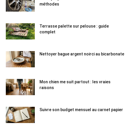
méthodes
Terrasse palette sur pelouse : guide
complet
Nettoyer bague argent noirci au bicarbonate
Mon chien me suit partout : les vraies
raisons
Suivre son budget mensuel au carnet papier