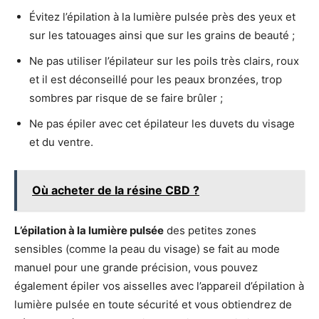
Évitez l’épilation à la lumière pulsée près des yeux et
sur les tatouages ainsi que sur les grains de beauté ;
Ne pas utiliser l’épilateur sur les poils très clairs, roux
et il est déconseillé pour les peaux bronzées, trop
sombres par risque de se faire brûler ;
Ne pas épiler avec cet épilateur les duvets du visage
et du ventre.
Où acheter de la résine CBD ?
L’épilation à la lumière pulsée
des petites zones
sensibles (comme la peau du visage) se fait au mode
manuel pour une grande précision, vous pouvez
également épiler vos aisselles avec l’appareil d’épilation à
lumière pulsée en toute sécurité et vous obtiendrez de