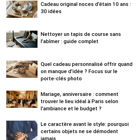
Cadeau original noces d’étain 10 ans :
30 idées
Nettoyer un tapis de course sans
l’abîmer : guide complet
Quel cadeau personnalisé offrir quand
on manque d’idée ? Focus sur le
porte-clés photo
Mariage, anniversaire : comment
trouver le lieu idéal à Paris selon
l’ambiance et le budget ?
Le caractère avant le style: pourquoi
certains objets ne se démodent
jamais