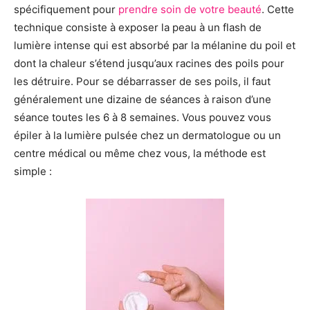
spécifiquement pour
prendre soin de votre beauté
. Cette
technique consiste à exposer la peau à un flash de
lumière intense qui est absorbé par la mélanine du poil et
dont la chaleur s’étend jusqu’aux racines des poils pour
les détruire. Pour se débarrasser de ses poils, il faut
généralement une dizaine de séances à raison d’une
séance toutes les 6 à 8 semaines. Vous pouvez vous
épiler à la lumière pulsée chez un dermatologue ou un
centre médical ou même chez vous, la méthode est
simple :