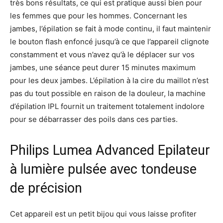
très bons résultats, ce qui est pratique aussi bien pour
les femmes que pour les hommes. Concernant les
jambes, l’épilation se fait à mode continu, il faut maintenir
le bouton flash enfoncé jusqu’à ce que l’appareil clignote
constamment et vous n’avez qu’à le déplacer sur vos
jambes, une séance peut durer 15 minutes maximum
pour les deux jambes. L’épilation à la cire du maillot n’est
pas du tout possible en raison de la douleur, la machine
d’épilation IPL fournit un traitement totalement indolore
pour se débarrasser des poils dans ces parties.
Philips Lumea Advanced Epilateur
à lumière pulsée avec tondeuse
de précision
Cet appareil est un petit bijou qui vous laisse profiter