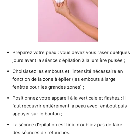
Préparez votre peau : vous devez vous raser quelques
jours avant la séance d’épilation à la lumière pulsée ;
Choisissez les embouts et l’intensité nécessaire en
fonction de la zone à épiler (les embouts à large
fenêtre pour les grandes zones) ;
Positionnez votre appareil à la verticale et flashez : il
faut recouvrir entièrement la peau avec l’embout puis
appuyer sur le bouton ;
La séance d’épilation est finie n’oubliez pas de faire
des séances de retouches.