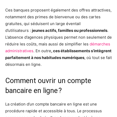
Ces banques proposent également des offres attractives,
notamment des primes de bienvenue ou des cartes
gratuites, qui séduisent un large éventail
d’utilisateurs :
jeunes actifs, familles ou professionnels
.
L’absence d’agences physiques permet non seulement de
réduire les coûts, mais aussi de simplifier les
démarches
administratives
. En outre
, ces établissements s’intègrent
parfaitement à nos habitudes numériques
, où tout se fait
désormais en ligne.
Comment ouvrir un compte
bancaire en ligne ?
La création d’un compte bancaire en ligne est une
procédure rapide et accessible à tous. Le processus