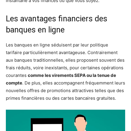
instantané à vos finances où que vous soyez.
Les avantages financiers des
banques en ligne
Les banques en ligne séduisent par leur politique
tarifaire particulièrement avantageuse. Contrairement
aux banques traditionnelles, elles proposent souvent des
frais réduits, voire inexistants, pour certaines opérations
courantes
comme les virements SEPA ou la tenue de
compte
. De plus, elles accompagnent fréquemment leurs
nouvelles offres de promotions attractives telles que des
primes financières ou des cartes bancaires gratuites.