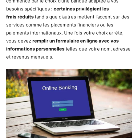
commence par le choix d’une banque adaptée à vos
besoins spécifiques :
certaines privilégient les
frais
réduits
tandis que d’autres mettent l’accent sur des
services comme les placements financiers ou les
paiements internationaux. Une fois votre choix arrêté,
vous devez
remplir un formulaire en ligne avec vos
informations personnelles
telles que votre nom, adresse
et revenus mensuels.