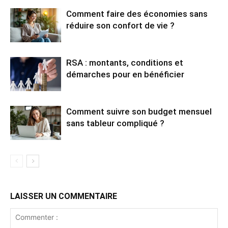
Comment faire des économies sans
réduire son confort de vie ?
RSA : montants, conditions et
démarches pour en bénéficier
Comment suivre son budget mensuel
sans tableur compliqué ?
LAISSER UN COMMENTAIRE