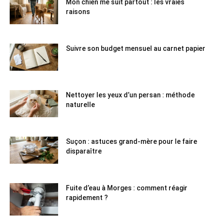
Mon chien me suit partout : les vraies
raisons
Suivre son budget mensuel au carnet papier
Nettoyer les yeux d’un persan : méthode
naturelle
Suçon : astuces grand-mère pour le faire
disparaître
Fuite d’eau à Morges : comment réagir
rapidement ?