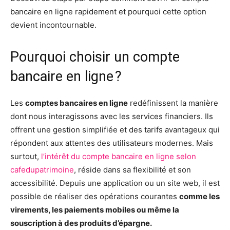
bancaire en ligne rapidement et pourquoi cette option
devient incontournable.
Pourquoi choisir un compte
bancaire en ligne ?
Les
comptes bancaires en ligne
redéfinissent la manière
dont nous interagissons avec les services financiers. Ils
offrent une gestion simplifiée et des tarifs avantageux qui
répondent aux attentes des utilisateurs modernes. Mais
surtout,
l’intérêt du compte bancaire en ligne selon
cafedupatrimoine
, réside dans sa flexibilité et son
accessibilité. Depuis une application ou un site web, il est
possible de réaliser des opérations courantes
comme les
virements, les paiements mobiles ou même la
souscription à des produits d’épargne.