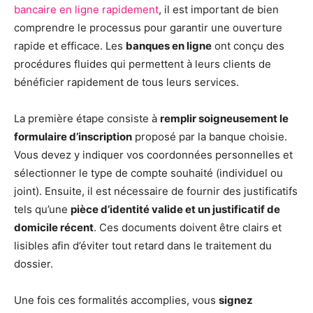
bancaire en ligne rapidement
, il est important de bien
comprendre le processus pour garantir une ouverture
rapide et efficace. Les
banques en ligne
ont conçu des
procédures fluides qui permettent à leurs clients de
bénéficier rapidement de tous leurs services.
La première étape consiste à
remplir soigneusement le
formulaire d’inscription
proposé par la banque choisie.
Vous devez y indiquer vos coordonnées personnelles et
sélectionner le type de compte souhaité (individuel ou
joint). Ensuite, il est nécessaire de fournir des justificatifs
tels qu’une
pièce d’identité valide et un justificatif de
domicile récent
. Ces documents doivent être clairs et
lisibles afin d’éviter tout retard dans le traitement du
dossier.
Une fois ces formalités accomplies, vous
signez