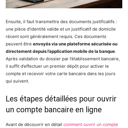
Ensuite, il faut transmettre des documents justificatifs :
une pièce d’identité valide et un justificatif de domicile
récent sont généralement requis. Ces documents
peuvent être
envoyés via une plateforme sécurisée ou
directement depuis l’application mobile de la banque
.
Après validation du dossier par l’établissement bancaire,
il suffit d’effectuer un premier dépôt pour activer le
compte et recevoir votre carte bancaire dans les jours
qui suivent.
Les étapes détaillées pour ouvrir
un compte bancaire en ligne
Avant de découvrir en détail
comment ouvrir un compte