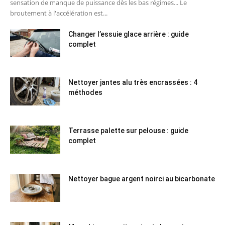
sensation de manque de puissance dès les bas régimes... Le
broutement à l'accélération est...
Changer l’essuie glace arrière : guide
complet
Nettoyer jantes alu très encrassées : 4
méthodes
Terrasse palette sur pelouse : guide
complet
Nettoyer bague argent noirci au bicarbonate