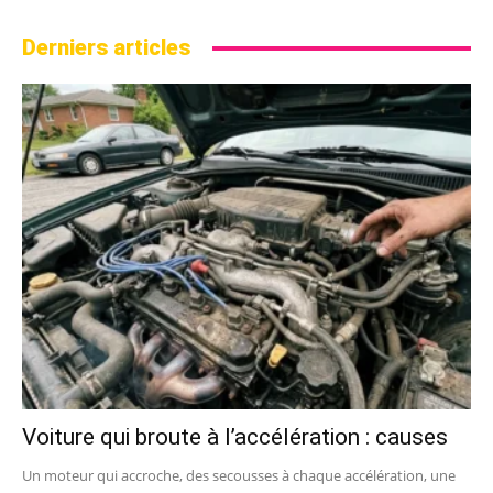
Derniers articles
Voiture qui broute à l’accélération : causes
Un moteur qui accroche, des secousses à chaque accélération, une