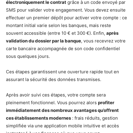
électroniquement le contrat
grâce à un code envoyé par
SMS pour valider votre engagement. Vous devez ensuite
effectuer un premier dépôt pour activer votre compte : ce
montant initial varie selon les banques, mais reste
souvent accessible (entre 10 € et 300 €). Enfin,
après
validation du dossier par la banque
, vous recevrez votre
carte bancaire accompagnée de son code confidentiel
sous quelques jours.
Ces étapes garantissent une ouverture rapide tout en
assurant la sécurité des données transmises.
Après avoir suivi ces étapes, votre compte sera
pleinement fonctionnel. Vous pourrez alors
profiter
immédiatement des nombreux avantages qu’offrent
ces établissements modernes
: frais réduits, gestion
simplifiée via une application mobile intuitive et accès