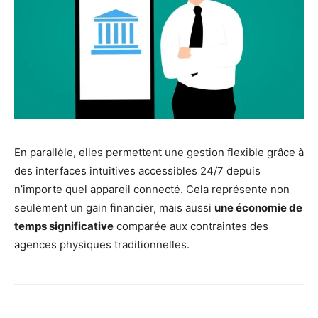
En parallèle, elles permettent une gestion flexible grâce à
des interfaces intuitives accessibles 24/7 depuis
n’importe quel appareil connecté. Cela représente non
seulement un gain financier, mais aussi
une économie de
temps significative
comparée aux contraintes des
agences physiques traditionnelles.