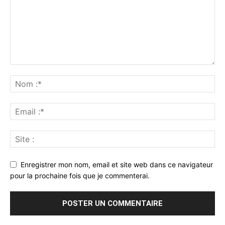
Enregistrer mon nom, email et site web dans ce navigateur
pour la prochaine fois que je commenterai.