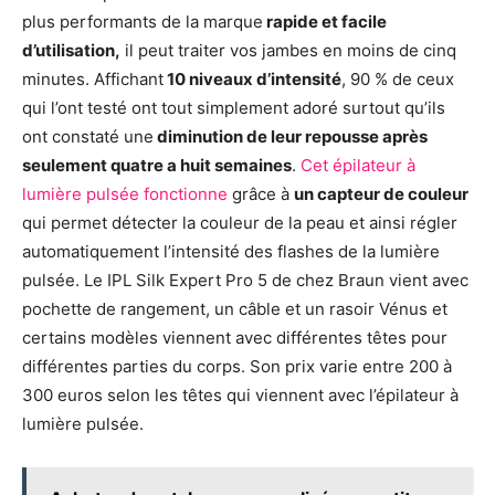
plus performants de la marque
rapide et facile
d’utilisation,
il peut traiter vos jambes en moins de cinq
minutes. Affichant
10 niveaux d’intensité
, 90 % de ceux
qui l’ont testé ont tout simplement adoré surtout qu’ils
ont constaté une
diminution de leur repousse après
seulement quatre a huit semaines
.
Cet épilateur à
lumière pulsée fonctionne
grâce à
un capteur de couleur
qui permet détecter la couleur de la peau et ainsi régler
automatiquement l’intensité des flashes de la lumière
pulsée. Le IPL Silk Expert Pro 5 de chez Braun vient avec
pochette de rangement, un câble et un rasoir Vénus et
certains modèles viennent avec différentes têtes pour
différentes parties du corps. Son prix varie entre 200 à
300 euros selon les têtes qui viennent avec l’épilateur à
lumière pulsée.