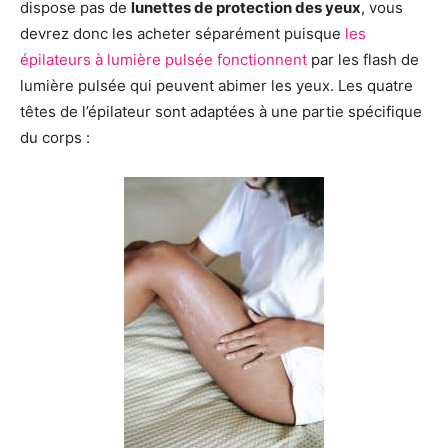
dispose pas de
lunettes de protection des yeux
, vous
devrez donc les acheter séparément puisque
les
épilateurs à lumière pulsée fonctionnent
par les flash de
lumière pulsée qui peuvent abimer les yeux. Les quatre
têtes de l’épilateur sont adaptées à une partie spécifique
du corps :