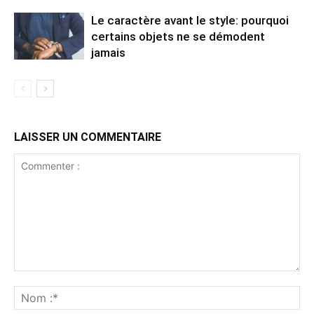
Le caractère avant le style: pourquoi
certains objets ne se démodent
jamais
LAISSER UN COMMENTAIRE