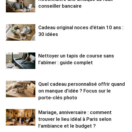
conseiller bancaire
Cadeau original noces d’étain 10 ans :
30 idées
Nettoyer un tapis de course sans
l’abîmer : guide complet
Quel cadeau personnalisé offrir quand
on manque d’idée ? Focus sur le
porte-clés photo
Mariage, anniversaire : comment
trouver le lieu idéal à Paris selon
l’ambiance et le budget ?