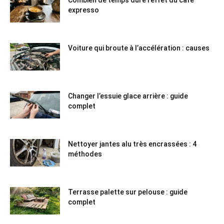
expresso
Voiture qui broute à l’accélération : causes
Changer l’essuie glace arrière : guide
complet
Nettoyer jantes alu très encrassées : 4
méthodes
Terrasse palette sur pelouse : guide
complet