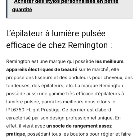
Acheter des stylos personnalisés en petite
quantité
L’épilateur à lumière pulsée
efficace de chez Remington :
Remington est une marque qui possède
les meilleurs
appareils électriques de beauté
sur le marché, elle
propose des lisseurs et des onduleurs pour cheveux, des
tondeuses, des épilateurs, etc. La marque Remington
possède aussi une gamme très efficace d’épilateurs à
lumière pulsée, parmi les meilleurs nous citons le
IPL6750 I-Light Prestige. Ce dernier est d’abord
caractérisé par son design professionnel unique. En
effet, il vient avec
un socle de rangement assez
pratique,
possédant tous les boutons pour régler et faire