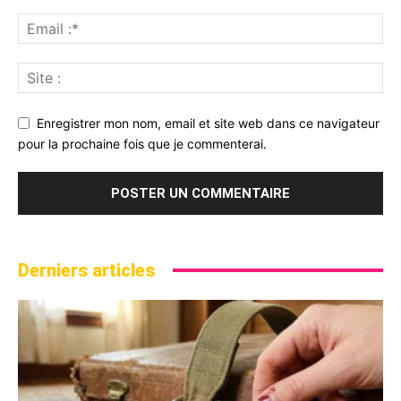
Enregistrer mon nom, email et site web dans ce navigateur
pour la prochaine fois que je commenterai.
Derniers articles