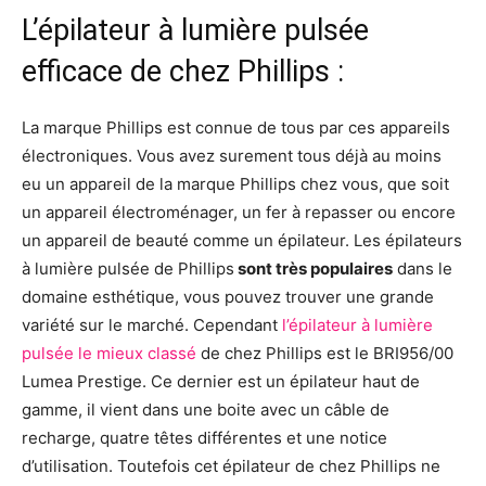
L’épilateur à lumière pulsée
efficace de chez Phillips :
La marque Phillips est connue de tous par ces appareils
électroniques. Vous avez surement tous déjà au moins
eu un appareil de la marque Phillips chez vous, que soit
un appareil électroménager, un fer à repasser ou encore
un appareil de beauté comme un épilateur. Les épilateurs
à lumière pulsée de Phillips
sont très populaires
dans le
domaine esthétique, vous pouvez trouver une grande
variété sur le marché. Cependant
l’épilateur à lumière
pulsée le mieux classé
de chez Phillips est le BRI956/00
Lumea Prestige. Ce dernier est un épilateur haut de
gamme, il vient dans une boite avec un câble de
recharge, quatre têtes différentes et une notice
d’utilisation. Toutefois cet épilateur de chez Phillips ne