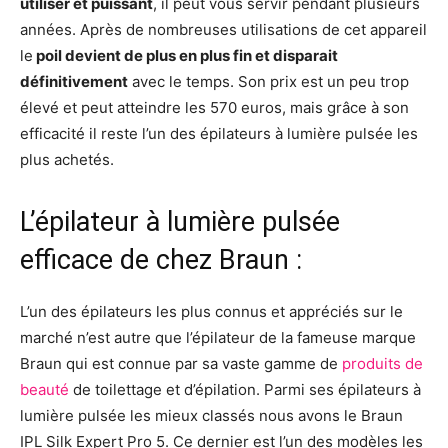
utiliser et puissant
, il peut vous servir pendant plusieurs
années. Après de nombreuses utilisations de cet appareil
le
poil devient de plus en plus fin et disparait
définitivement
avec le temps. Son prix est un peu trop
élevé et peut atteindre les 570 euros, mais grâce à son
efficacité il reste l’un des épilateurs à lumière pulsée les
plus achetés.
L’épilateur à lumière pulsée
efficace de chez Braun :
L’un des épilateurs les plus connus et appréciés sur le
marché n’est autre que l’épilateur de la fameuse marque
Braun qui est connue par sa vaste gamme de
produits de
beauté
de toilettage et d’épilation. Parmi ses épilateurs à
lumière pulsée les mieux classés nous avons le Braun
IPL Silk Expert Pro 5. Ce dernier est l’un des modèles les