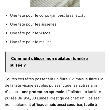
Une tête pour le corps (jambes, bras, etc.) ;
Une tête pour les aisselles ;
Une tête pour le visage ;
Une tête pour le maillot.
Comment utiliser mon épilateur lumière
pulsée ?
Toutes ces têtes possèdent un filtre UV, mais le filtre UV
de la tête visage est plus puissant que les autres afin
d’assurer
une protection optimale
. L’épilateur à lumière
pulsée BRI956/00 Lumea Prestige de chez Phillips est
non seulement
efficace mais aussi sécurisé
,
facile à