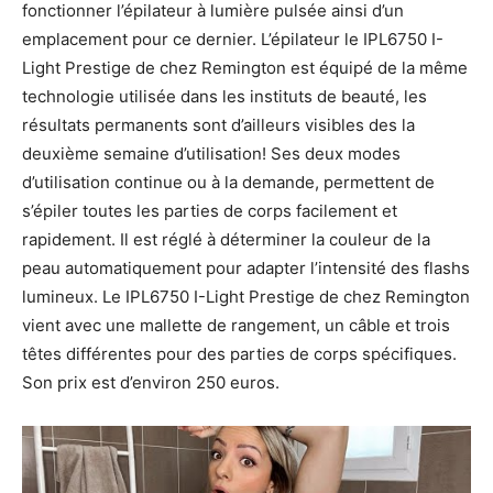
fonctionner l’épilateur à lumière pulsée ainsi d’un
emplacement pour ce dernier. L’épilateur le IPL6750 I-
Light Prestige de chez Remington est équipé de la même
technologie utilisée dans les instituts de beauté, les
résultats permanents sont d’ailleurs visibles des la
deuxième semaine d’utilisation! Ses deux modes
d’utilisation continue ou à la demande, permettent de
s’épiler toutes les parties de corps facilement et
rapidement. Il est réglé à déterminer la couleur de la
peau automatiquement pour adapter l’intensité des flashs
lumineux. Le IPL6750 I-Light Prestige de chez Remington
vient avec une mallette de rangement, un câble et trois
têtes différentes pour des parties de corps spécifiques.
Son prix est d’environ 250 euros.