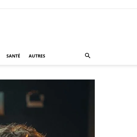
SANTÉ
AUTRES