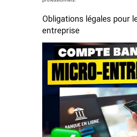
Obligations légales pour 
entreprise