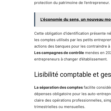
protection du patrimoine de l’entrepreneur.
L'économie du sens, un nouveau mo
Cette obligation d’identification présente 
les comptes utilisés par les petits entrepr
actions des banques pour les contraindre à
Les campagnes de contrôle
menées en 2020
entrepreneurs à changer d’établissement.
Lisibilité comptable et ges
La séparation des comptes
facilite considé
dépenses obligatoire pour les auto-entrepre
claire des opérations professionnelles, simpl
trimestrielles ou mensuelles.