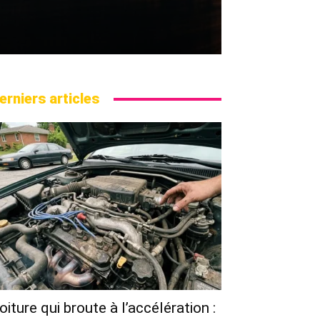
erniers articles
oiture qui broute à l’accélération :