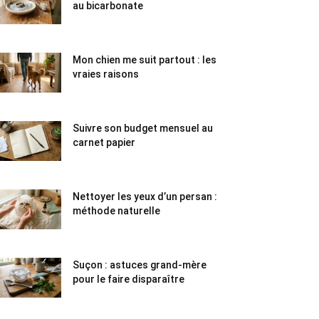
au bicarbonate
Mon chien me suit partout : les
vraies raisons
Suivre son budget mensuel au
carnet papier
Nettoyer les yeux d’un persan :
méthode naturelle
Suçon : astuces grand-mère
pour le faire disparaître