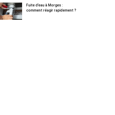
Fuite d’eau à Morges :
comment réagir rapidement ?