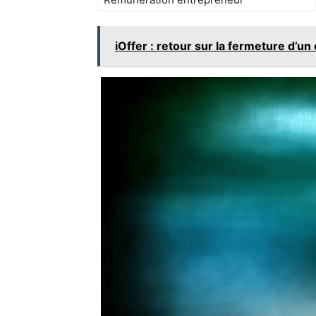
iOffer : retour sur la fermeture d’un