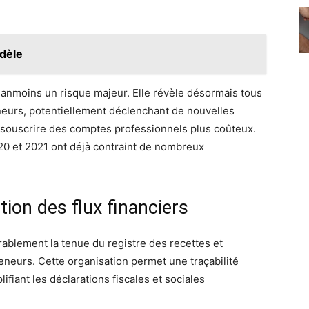
dèle
néanmoins un risque majeur. Elle révèle désormais tous
eneurs, potentiellement déclenchant de nouvelles
 souscrire des comptes professionnels plus coûteux.
 et 2021 ont déjà contraint de nombreux
tion des flux financiers
rablement la tenue du registre des recettes et
neurs. Cette organisation permet une traçabilité
ifiant les déclarations fiscales et sociales