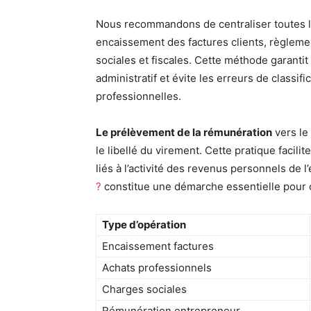
Nous recommandons de centraliser toutes le
encaissement des factures clients, règleme
sociales et fiscales. Cette méthode garanti
administratif et évite les erreurs de classi
professionnelles.
Le prélèvement de la rémunération
vers le
le libellé du virement. Cette pratique facili
liés à l’activité des revenus personnels de 
?
constitue une démarche essentielle pour o
Type d’opération
Encaissement factures
Achats professionnels
Charges sociales
Rémunération entrepreneur