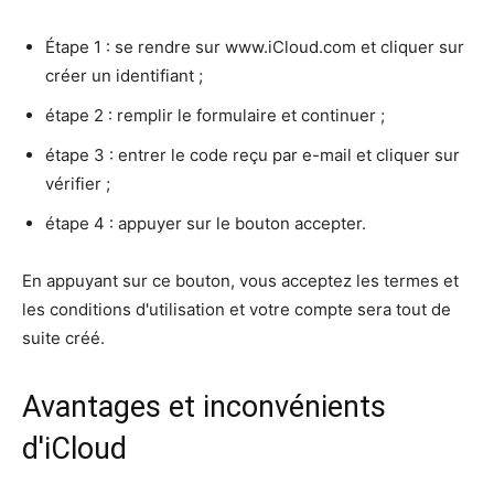
Étape 1 : se rendre sur www.iCloud.com et cliquer sur
créer un identifiant ;
étape 2 : remplir le formulaire et continuer ;
étape 3 : entrer le code reçu par e-mail et cliquer sur
vérifier ;
étape 4 : appuyer sur le bouton accepter.
En appuyant sur ce bouton, vous acceptez les termes et
les conditions d'utilisation et votre compte sera tout de
suite créé.
Avantages et inconvénients
d'iCloud