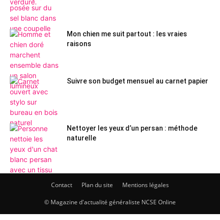
Mon chien me suit partout : les vraies
raisons
Suivre son budget mensuel au carnet papier
Nettoyer les yeux d’un persan : méthode
naturelle
Contact
Plan du site
Mentions légales
© Magazine d'actualité généraliste NCSE Online