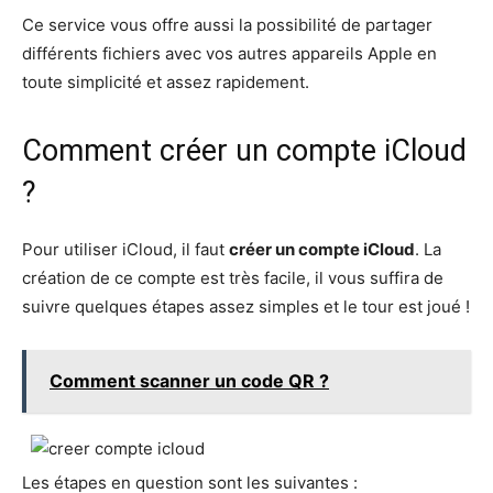
Ce service vous offre aussi la possibilité de partager
différents fichiers avec vos autres appareils Apple en
toute simplicité et assez rapidement.
Comment créer un compte iCloud
?
Pour utiliser iCloud, il faut
créer un compte iCloud
. La
création de ce compte est très facile, il vous suffira de
suivre quelques étapes assez simples et le tour est joué !
Comment scanner un code QR ?
Les étapes en question sont les suivantes :