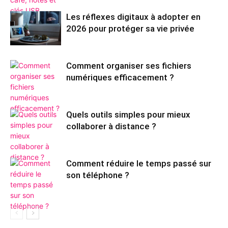
Les réflexes digitaux à adopter en
2026 pour protéger sa vie privée
Comment organiser ses fichiers
numériques efficacement ?
Quels outils simples pour mieux
collaborer à distance ?
Comment réduire le temps passé sur
son téléphone ?