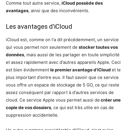
Comme tout autre service,
iCloud possède des
avantages
, ainsi que des inconvénients.
Les avantages d'iCloud
iCloud est, comme on l'a dit précédemment, un service
qui vous permet non seulement de
stocker toutes vos
données
, mais aussi de les partager en toute simplicité
et assez rapidement avec d'autres appareils Apple. Ceci
est bien évidemment
le premier avantage d'iCloud
et le
plus important d'entre eux. Il faut savoir que ce service
vous offre un espace de stockage de 5 GO, ce qui reste
assez conséquent par rapport à d'autres services de
cloud. Ce service Apple vous permet aussi de
créer une
copie de vos dossiers
, ce qui est très utile en cas de
suppression accidentelle.