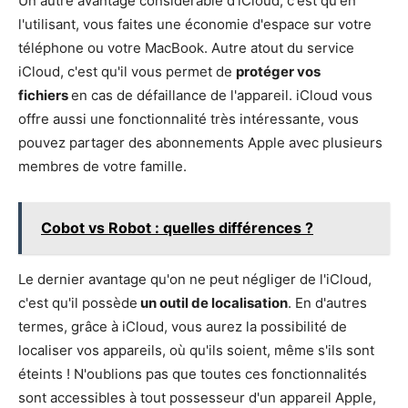
Un autre avantage considérable d'iCloud, c'est qu'en
l'utilisant, vous faites une économie d'espace sur votre
téléphone ou votre MacBook. Autre atout du service
iCloud, c'est qu'il vous permet de
protéger vos
fichiers
en cas de défaillance de l'appareil. iCloud vous
offre aussi une fonctionnalité très intéressante, vous
pouvez partager des abonnements Apple avec plusieurs
membres de votre famille.
Cobot vs Robot : quelles différences ?
Le dernier avantage qu'on ne peut négliger de l'iCloud,
c'est qu'il possède
un outil de localisation
. En d'autres
termes, grâce à iCloud, vous aurez la possibilité de
localiser vos appareils, où qu'ils soient, même s'ils sont
éteints ! N'oublions pas que toutes ces fonctionnalités
sont accessibles à tout possesseur d'un appareil Apple,