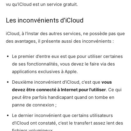
vu qu'iCloud est un service gratuit.
Les inconvénients d'iCloud
iCloud, à l'instar des autres services, ne possède pas que
des avantages, il présente aussi des inconvénients :
Le premier d'entre eux est que pour utiliser certaines
de ses fonctionnalités, vous devez le faire via des
applications exclusives à Apple.
Deuxième inconvénient d'iCloud, c'est que
vous
devez être
connecté à Internet pour l'utilise
r
. Ce qui
peut être parfois handicapant quand on tombe en
panne de connexion ;
Le dernier inconvénient que certains utilisateurs
d'iCloud ont constaté, c'est le transfert assez lent des
fichiers volumineux.