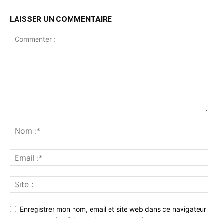
LAISSER UN COMMENTAIRE
Enregistrer mon nom, email et site web dans ce navigateur