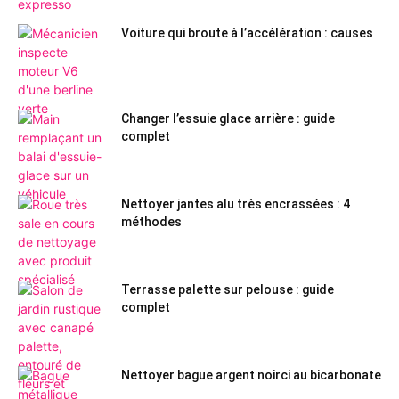
Voiture qui broute à l’accélération : causes
Changer l’essuie glace arrière : guide
complet
Nettoyer jantes alu très encrassées : 4
méthodes
Terrasse palette sur pelouse : guide
complet
Nettoyer bague argent noirci au bicarbonate