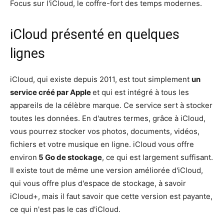
Focus sur l'iCloud, le coffre-fort des temps modernes.
iCloud présenté en quelques
lignes
iCloud, qui existe depuis 2011, est tout simplement
un
service créé par Apple
et qui est intégré à tous les
appareils de la célèbre marque. Ce service sert à stocker
toutes les données. En d'autres termes, grâce à iCloud,
vous pourrez stocker vos photos, documents, vidéos,
fichiers et votre musique en ligne. iCloud vous offre
environ
5 Go de stockage
, ce qui est largement suffisant.
Il existe tout de même une version améliorée d'iCloud,
qui vous offre plus d'espace de stockage, à savoir
iCloud+, mais il faut savoir que cette version est payante,
ce qui n'est pas le cas d'iCloud.