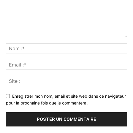
Enregistrer mon nom, email et site web dans ce navigateur
pour la prochaine fois que je commenterai.