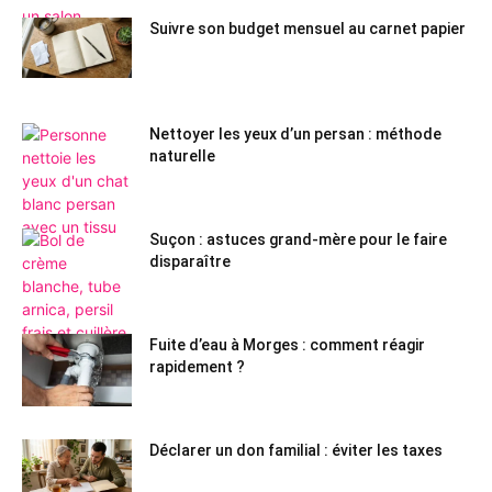
Suivre son budget mensuel au carnet papier
Nettoyer les yeux d’un persan : méthode
naturelle
Suçon : astuces grand-mère pour le faire
disparaître
Fuite d’eau à Morges : comment réagir
rapidement ?
Déclarer un don familial : éviter les taxes