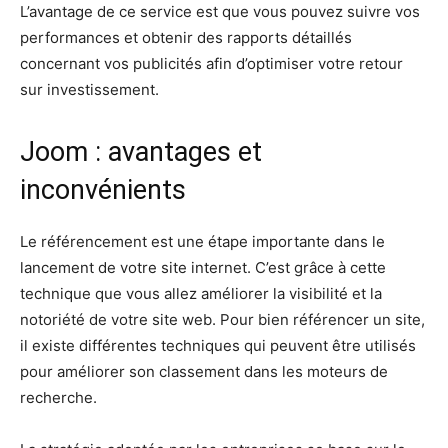
L’avantage de ce service est que vous pouvez suivre vos
performances et obtenir des rapports détaillés
concernant vos publicités afin d’optimiser votre retour
sur investissement.
Joom : avantages et
inconvénients
Le référencement est une étape importante dans le
lancement de votre site internet. C’est grâce à cette
technique que vous allez améliorer la visibilité et la
notoriété de votre site web. Pour bien référencer un site,
il existe différentes techniques qui peuvent être utilisés
pour améliorer son classement dans les moteurs de
recherche.