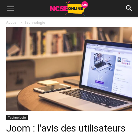
Accueil
Technologie
Technologie
Joom : l’avis des utilisateurs