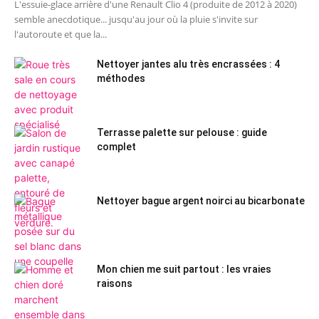
L'essuie-glace arrière d'une Renault Clio 4 (produite de 2012 à 2020)
semble anecdotique... jusqu'au jour où la pluie s'invite sur
l'autoroute et que la...
Nettoyer jantes alu très encrassées : 4
méthodes
Terrasse palette sur pelouse : guide
complet
Nettoyer bague argent noirci au bicarbonate
Mon chien me suit partout : les vraies
raisons