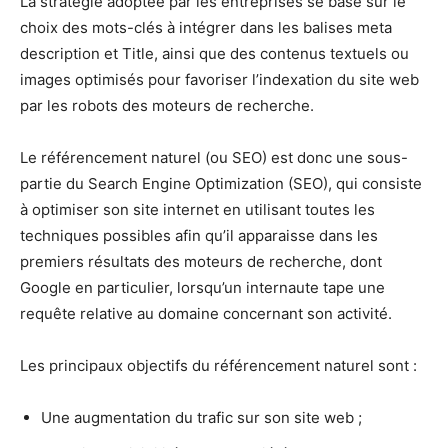
La stratégie adoptée par les entreprises se base sur le
choix des mots-clés à intégrer dans les balises meta
description et Title, ainsi que des contenus textuels ou
images optimisés pour favoriser l’indexation du site web
par les robots des moteurs de recherche.
Le référencement naturel (ou SEO) est donc une sous-
partie du Search Engine Optimization (SEO), qui consiste
à optimiser son site internet en utilisant toutes les
techniques possibles afin qu’il apparaisse dans les
premiers résultats des moteurs de recherche, dont
Google en particulier, lorsqu’un internaute tape une
requête relative au domaine concernant son activité.
Les principaux objectifs du référencement naturel sont :
Une augmentation du trafic sur son site web ;