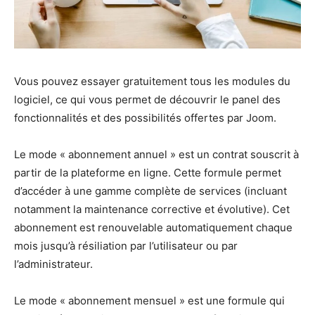
Vous pouvez essayer gratuitement tous les modules du
logiciel, ce qui vous permet de découvrir le panel des
fonctionnalités et des possibilités offertes par Joom.
Le mode « abonnement annuel » est un contrat souscrit à
partir de la plateforme en ligne. Cette formule permet
d’accéder à une gamme complète de services (incluant
notamment la maintenance corrective et évolutive). Cet
abonnement est renouvelable automatiquement chaque
mois jusqu’à résiliation par l’utilisateur ou par
l’administrateur.
Le mode « abonnement mensuel » est une formule qui