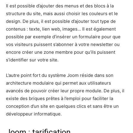
Il est possible d’ajouter des menus et des blocs à la
structure du site, mais aussi choisir les couleurs et le
design. De plus, il est possible d’ajouter tout type de
contenus : texte, lien web, images… Il est également
possible par exemple d’insérer un formulaire pour que
vos visiteurs puissent s’abonner à votre newsletter ou
encore créer une zone membre pour qu’ils puissent
s’identifier sur votre site.
L’autre point fort du système Joom réside dans son
architecture modulaire qui permet aux utilisateurs
avancés de pouvoir créer leur propre module. De plus, il
existe des briques prêtes à l’emploi pour faciliter la
conception d’un site en quelques clics et sans être un
développeur informatique.
Joom : tarification