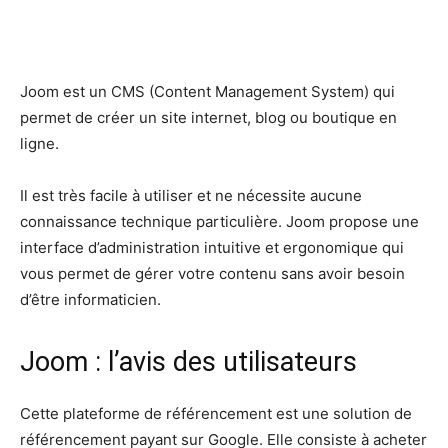
Facebook
X
Pinterest
Wh
Joom est un CMS (Content Management System) qui
permet de créer un site internet, blog ou boutique en
ligne.
Il est très facile à utiliser et ne nécessite aucune
connaissance technique particulière. Joom propose une
interface d’administration intuitive et ergonomique qui
vous permet de gérer votre contenu sans avoir besoin
d’être informaticien.
Joom : l’avis des utilisateurs
Cette plateforme de référencement est une solution de
référencement payant sur Google. Elle consiste à acheter