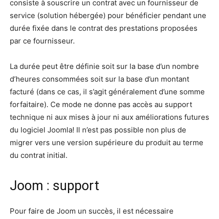
consiste à souscrire un contrat avec un fournisseur de
service (solution hébergée) pour bénéficier pendant une
durée fixée dans le contrat des prestations proposées
par ce fournisseur.
La durée peut être définie soit sur la base d’un nombre
d’heures consommées soit sur la base d’un montant
facturé (dans ce cas, il s’agit généralement d’une somme
forfaitaire). Ce mode ne donne pas accès au support
technique ni aux mises à jour ni aux améliorations futures
du logiciel Joomla! Il n’est pas possible non plus de
migrer vers une version supérieure du produit au terme
du contrat initial.
Joom : support
Pour faire de Joom un succès, il est nécessaire