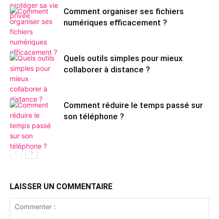
Comment organiser ses fichiers
numériques efficacement ?
Quels outils simples pour mieux
collaborer à distance ?
Comment réduire le temps passé sur
son téléphone ?
LAISSER UN COMMENTAIRE