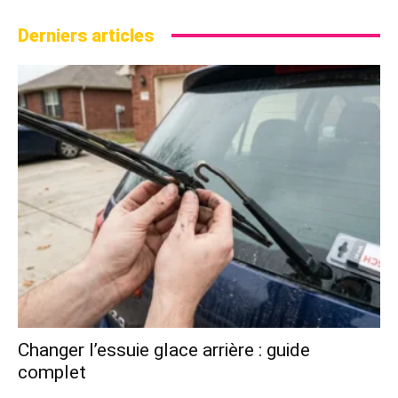
Derniers articles
Changer l’essuie glace arrière : guide
complet