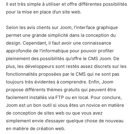
Il est très simple à utiliser et offre différentes possibilités
pour la mise en place d’un site web.
Selon les avis clients sur Joom, l’interface graphique
permet une grande simplicité dans la conception du
design. Cependant, il faut avoir une connaissance
approfondie de l’informatique pour pouvoir profiter
pleinement des possibilités qu’offre le CMS Joom. De
plus, les développeurs sont restés assez discrets sur les
fonctionnalités proposées par le CMS qui ne sont pas
toujours très évidentes à comprendre. Enfin, Joom
propose différents thèmes gratuits qui peuvent être
facilement installés via FTP ou en local. Pour conclure,
Joom est un bon outil si vous êtes un novice en matière
de conception de sites web ou que vous avez
simplement envie d’essayer quelque chose de nouveau
en matière de création web.