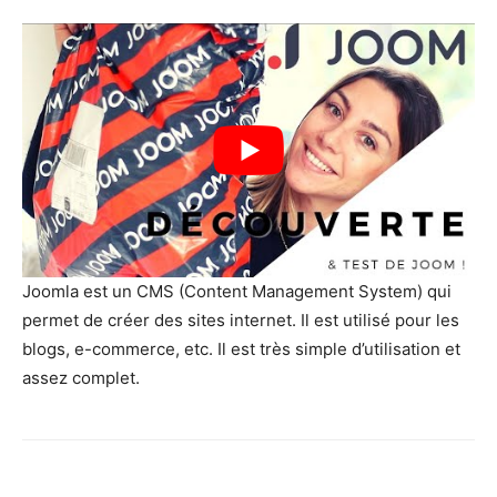
Joomla est un CMS (Content Management System) qui
permet de créer des sites internet. Il est utilisé pour les
blogs, e-commerce, etc. Il est très simple d’utilisation et
assez complet.