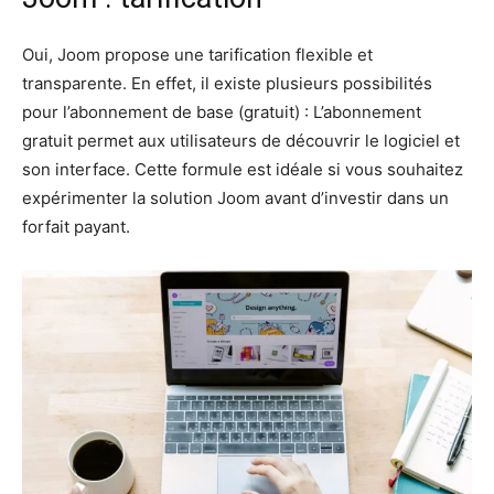
Oui, Joom propose une tarification flexible et
transparente. En effet, il existe plusieurs possibilités
pour l’abonnement de base (gratuit) : L’abonnement
gratuit permet aux utilisateurs de découvrir le logiciel et
son interface. Cette formule est idéale si vous souhaitez
expérimenter la solution Joom avant d’investir dans un
forfait payant.