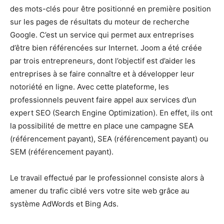
des mots-clés pour être positionné en première position
sur les pages de résultats du moteur de recherche
Google. C’est un service qui permet aux entreprises
d’être bien référencées sur Internet. Joom a été créée
par trois entrepreneurs, dont l’objectif est d’aider les
entreprises à se faire connaître et à développer leur
notoriété en ligne. Avec cette plateforme, les
professionnels peuvent faire appel aux services d’un
expert SEO (Search Engine Optimization). En effet, ils ont
la possibilité de mettre en place une campagne SEA
(référencement payant), SEA (référencement payant) ou
SEM (référencement payant).
Le travail effectué par le professionnel consiste alors à
amener du trafic ciblé vers votre site web grâce au
système AdWords et Bing Ads.