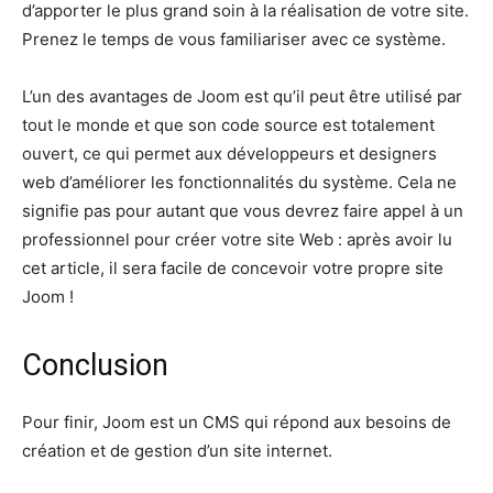
d’apporter le plus grand soin à la réalisation de votre site.
Prenez le temps de vous familiariser avec ce système.
L’un des avantages de Joom est qu’il peut être utilisé par
tout le monde et que son code source est totalement
ouvert, ce qui permet aux développeurs et designers
web d’améliorer les fonctionnalités du système. Cela ne
signifie pas pour autant que vous devrez faire appel à un
professionnel pour créer votre site Web : après avoir lu
cet article, il sera facile de concevoir votre propre site
Joom !
Conclusion
Pour finir, Joom est un CMS qui répond aux besoins de
création et de gestion d’un site internet.