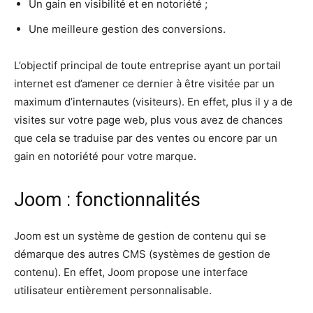
Un gain en visibilité et en notoriété ;
Une meilleure gestion des conversions.
L’objectif principal de toute entreprise ayant un portail
internet est d’amener ce dernier à être visitée par un
maximum d’internautes (visiteurs). En effet, plus il y a de
visites sur votre page web, plus vous avez de chances
que cela se traduise par des ventes ou encore par un
gain en notoriété pour votre marque.
Joom : fonctionnalités
Joom est un système de gestion de contenu qui se
démarque des autres CMS (systèmes de gestion de
contenu). En effet, Joom propose une interface
utilisateur entièrement personnalisable.