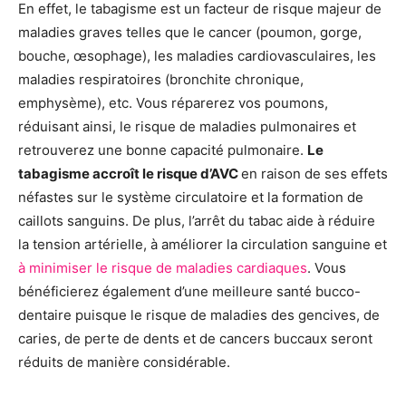
En effet, le tabagisme est un facteur de risque majeur de
maladies graves telles que le cancer (poumon, gorge,
bouche, œsophage), les maladies cardiovasculaires, les
maladies respiratoires (bronchite chronique,
emphysème), etc. Vous réparerez vos poumons,
réduisant ainsi, le risque de maladies pulmonaires et
retrouverez une bonne capacité pulmonaire.
Le
tabagisme accroît le risque d’AVC
en raison de ses effets
néfastes sur le système circulatoire et la formation de
caillots sanguins. De plus, l’arrêt du tabac aide à réduire
la tension artérielle, à améliorer la circulation sanguine et
à minimiser le risque de maladies cardiaques
. Vous
bénéficierez également d’une meilleure santé bucco-
dentaire puisque le risque de maladies des gencives, de
caries, de perte de dents et de cancers buccaux seront
réduits de manière considérable.