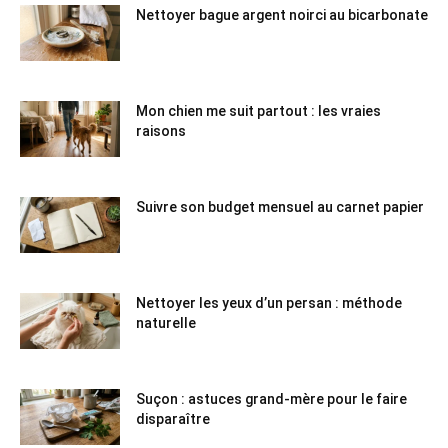
Nettoyer bague argent noirci au bicarbonate
Mon chien me suit partout : les vraies
raisons
Suivre son budget mensuel au carnet papier
Nettoyer les yeux d’un persan : méthode
naturelle
Suçon : astuces grand-mère pour le faire
disparaître