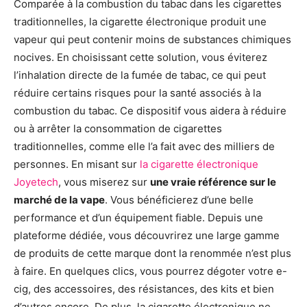
Comparée à la combustion du tabac dans les cigarettes
traditionnelles, la cigarette électronique produit une
vapeur qui peut contenir moins de substances chimiques
nocives. En choisissant cette solution, vous éviterez
l’inhalation directe de la fumée de tabac, ce qui peut
réduire certains risques pour la santé associés à la
combustion du tabac. Ce dispositif vous aidera à réduire
ou à arrêter la consommation de cigarettes
traditionnelles, comme elle l’a fait avec des milliers de
personnes. En misant sur
la cigarette électronique
Joyetech
, vous miserez sur
une vraie référence sur le
marché de la vape
. Vous bénéficierez d’une belle
performance et d’un équipement fiable. Depuis une
plateforme dédiée, vous découvrirez une large gamme
de produits de cette marque dont la renommée n’est plus
à faire. En quelques clics, vous pourrez dégoter votre e-
cig, des accessoires, des résistances, des kits et bien
d’autres encore. De plus, la cigarette électronique ne