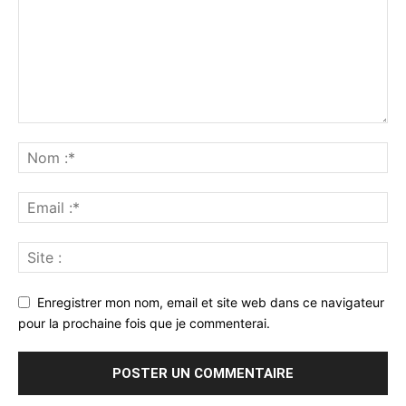
Enregistrer mon nom, email et site web dans ce navigateur
pour la prochaine fois que je commenterai.