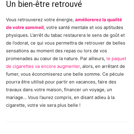
Un bien-être retrouvé
Vous retrouverez votre énergie,
améliorerez la qualité
de votre sommeil
, votre santé mentale et vos aptitudes
physiques. L’arrêt du tabac restaurera le sens de goût et
de l’odorat, ce qui vous permettra de retrouver de belles
sensations au moment des repas ou lors de vos
promenades au cœur de la nature. Par ailleurs,
le paquet
de cigarettes va encore augmenter
, alors, en arrêtant de
fumer, vous économiserez une belle somme. Ce pécule
pourra être utilisé pour partir en vacances, faire des
travaux dans votre maison, financer un voyage, un
mariage… Vous l’aurez compris, en disant adieu à la
cigarette, votre vie sera plus belle !