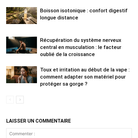
Boisson isotonique : confort digestif
longue distance
Récupération du système nerveux
central en musculation : le facteur
oublié de la croissance
Toux et irritation au début de la vape :
comment adapter son matériel pour
protéger sa gorge ?
LAISSER UN COMMENTAIRE