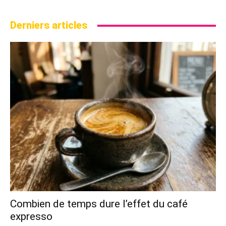
Derniers articles
Combien de temps dure l’effet du café
expresso