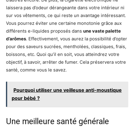
laissera pas d’odeur dérangeante dans votre intérieur ni
sur vos vêtements, ce qui reste un avantage intéressant.
Vous pourrez éviter une certaine monotonie grâce aux
différents e-liquides proposés dans
une vaste palette
d’arômes
. Effectivement, vous aurez la possibilité d’opter
pour des saveurs sucrées, mentholées, classiques, frais,
boissons, etc. Quoi qu’il en soit, vous atteindrez votre
objectif, à savoir, arrêter de fumer. Cela préservera votre
santé, comme vous le savez.
Pourquoi utiliser une veilleuse anti-moustique
pour bébé ?
Une meilleure santé générale