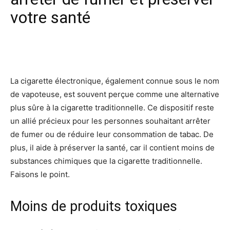
votre santé
Facebook
X
Pinterest
Wh
La cigarette électronique, également connue sous le nom
de vapoteuse, est souvent perçue comme une alternative
plus sûre à la cigarette traditionnelle. Ce dispositif reste
un allié précieux pour les personnes souhaitant arrêter
de fumer ou de réduire leur consommation de tabac. De
plus, il aide à préserver la santé, car il contient moins de
substances chimiques que la cigarette traditionnelle.
Faisons le point.
Moins de produits toxiques