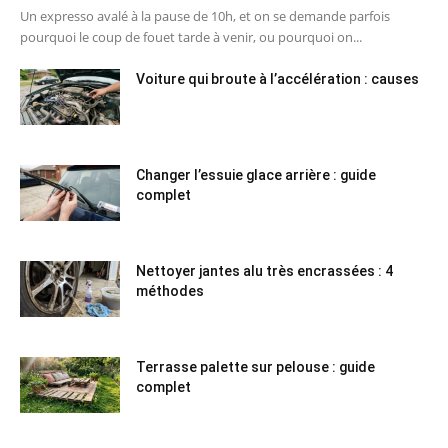
Un expresso avalé à la pause de 10h, et on se demande parfois
pourquoi le coup de fouet tarde à venir, ou pourquoi on...
Voiture qui broute à l’accélération : causes
Changer l’essuie glace arrière : guide
complet
Nettoyer jantes alu très encrassées : 4
méthodes
Terrasse palette sur pelouse : guide
complet